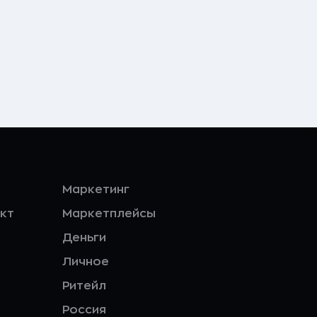
Маркетинг
кт
Маркетплейсы
Деньги
Личное
Ритейл
Россия