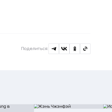
Поделиться: