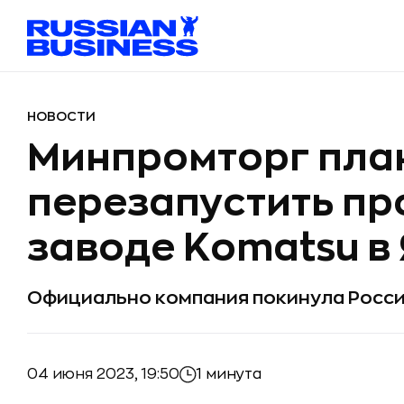
НОВОСТИ
Минпромторг пла
перезапустить пр
заводе Komatsu в
Официально компания покинула Росси
04 июня 2023, 19:50
1 минута