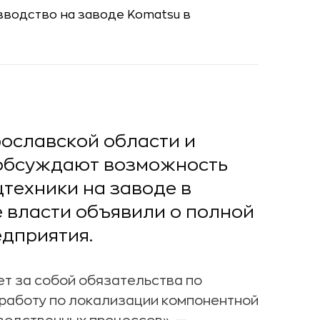
рославской области и
 обсуждают возможность
техники на заводе в
 власти объявили о полной
едприятия.
ет за собой обязательства по
работу по локализации компонентной