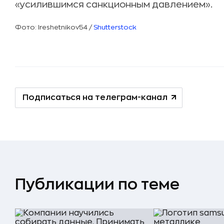
«усилившимся санкционным давлением».
Фото: Ireshetnikov54 /
Shutterstock
Подписаться на телеграм-канал
Публикации по теме