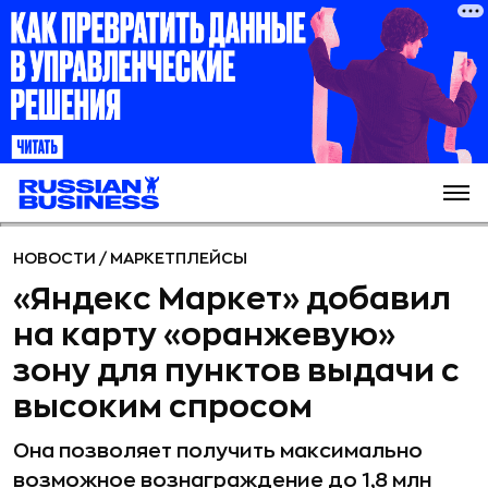
НОВОСТИ
/
МАРКЕТПЛЕЙСЫ
«Яндекс Маркет» добавил
на карту «оранжевую»
зону для пунктов выдачи с
высоким спросом
Она позволяет получить максимально
возможное вознаграждение до 1,8 млн