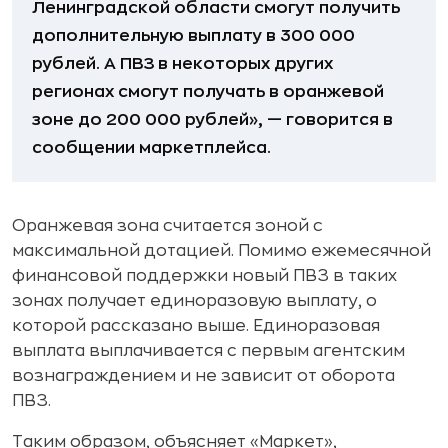
Ленинградской области смогут получить
дополнительную выплату в 300 000
рублей. А ПВЗ в некоторых других
регионах смогут получать в оранжевой
зоне до 200 000 рублей», — говорится в
сообщении маркетплейса.
Оранжевая зона считается зоной с
максимальной дотацией. Помимо ежемесячной
финансовой поддержки новый ПВЗ в таких
зонах получает единоразовую выплату, о
которой рассказано выше. Единоразовая
выплата выплачивается с первым агентским
вознаграждением и не зависит от оборота
ПВЗ.
Таким образом, объясняет «Маркет»,