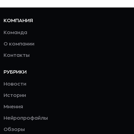
КОМПАНИЯ
Команда
О компании
Контакты
РУБРИКИ
Новости
Истории
Мнения
Нейропрофайлы
Обзоры