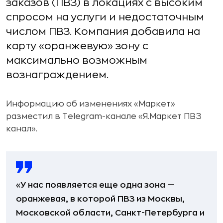
заказов (ПВЗ) в локациях с высоким
спросом на услуги и недостаточным
числом ПВЗ. Компания добавила на
карту «оранжевую» зону с
максимально возможным
вознаграждением.
Информацию об изменениях «Маркет»
разместил в Telegram-канале «Я.Маркет ПВЗ
канал».
«У нас появляется еще одна зона —
оранжевая, в которой ПВЗ из Москвы,
Московской области, Санкт-Петербурга и