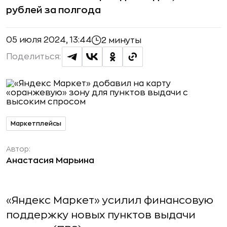
рублей за полгода
05 июля 2024, 13:44
2 минуты
Поделиться:
Маркетплейсы
Автор:
Анастасия Марьина
«Яндекс Маркет» усилил финансовую
поддержку новых пунктов выдачи