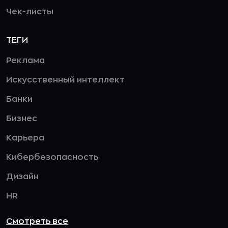
Чек-листы
ТЕГИ
Реклама
Искусственный интеллект
Банки
Бизнес
Карьера
Кибербезопасность
Дизайн
HR
Смотреть все