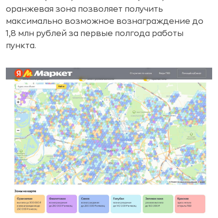
оранжевая зона позволяет получить
максимально возможное вознаграждение до
1,8 млн рублей за первые полгода работы
пункта.