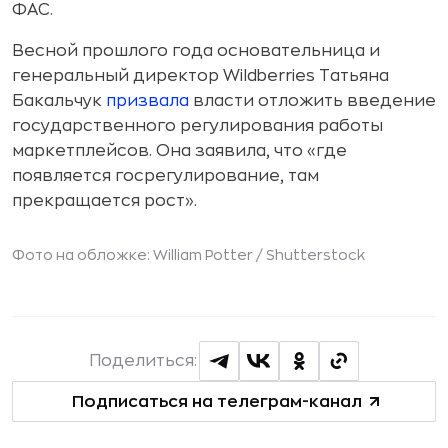
ФАС.
Весной прошлого года основательница и
генеральный директор Wildberries Татьяна
Бакальчук
призвала
власти отложить введение
государственного регулирования работы
маркетплейсов. Она заявила, что «где
появляется госрегулирование, там
прекращается рост».
Фото на обложке: William Potter /
Shutterstock
Поделиться:
Подписаться на телеграм-канал