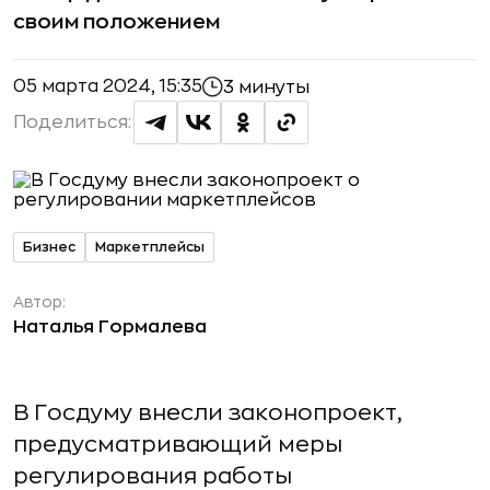
своим положением
05 марта 2024, 15:35
3 минуты
Поделиться:
Бизнес
Маркетплейсы
Автор:
Наталья Гормалева
В Госдуму внесли законопроект,
предусматривающий меры
регулирования работы