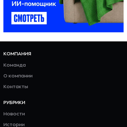
КОМПАНИЯ
Команда
О компании
Контакты
РУБРИКИ
Новости
Истории