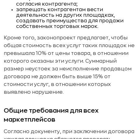
согласия контрагента;
запрещать контрагентам вести
деятельность на других площадках,
создавать преимущества для продажи
собственных торговых марок.
Кроме того, законопроект предлагает, чтобы
общая стоимость всех услуг таких площадок не
превышала 10% от цены товара, в отношении
которого оказаны эти услуги. Суммарный
размер неустоек за неисполнение продавцом
договора не должен быть выше 15% от
стоимости услуг, в отношении которых
выявлено нарушение.
Общие требования для всех
маркетплейсов
Согласно документу, при заключении договора