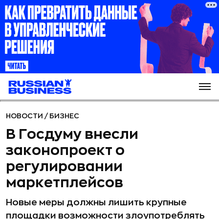
НОВОСТИ
/
БИЗНЕС
В Госдуму внесли
законопроект о
регулировании
маркетплейсов
Новые меры должны лишить крупные
площадки возможности злоупотреблять