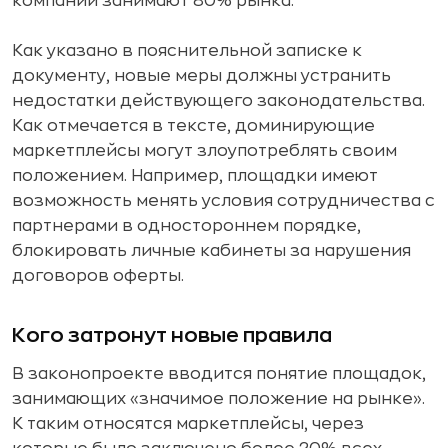
компании занимают 80% рынка.
Как указано в пояснительной записке к
документу, новые меры должны устранить
недостатки действующего законодательства.
Как отмечается в тексте, доминирующие
маркетплейсы могут злоупотреблять своим
положением. Например, площадки имеют
возможность менять условия сотрудничества с
партнерами в одностороннем порядке,
блокировать личные кабинеты за нарушения
договоров оферты.
Кого затронут новые правила
В законопроекте вводится понятие площадок,
занимающих «значимое положение на рынке».
К таким относятся маркетплейсы, через