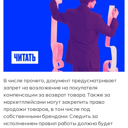
В числе прочего, документ предусматривает
запрет на возложение на покупателя
компенсации за возврат товара. Также за
маркетплейсами могут закрепить право
продажи товаров, в том числе под
собственными брендами. Следить за
исполнением правил работы должна будет