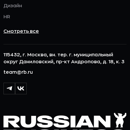
Дизайн
HR
Смотреть все
115432, г. Москва, вн. тер. г. муниципальный
округ Даниловский, пр-кт Андропова, д. 18, к. 3
team@rb.ru