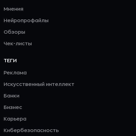
Мнения
Нейропрофайлы
Обзоры
Чек-листы
ТЕГИ
Реклама
Искусственный интеллект
Банки
Бизнес
Карьера
Кибербезопасность