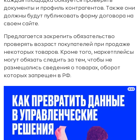
каждая площадка обязуется проверять
документы и профиль контрагентов. Также они
должны будут публиковать форму договора на
своем сайте.
Предлагается закрепить обязательство
проверять возраст покупателей при продаже
некоторых товаров. Кроме того, маркетплейсы
могут обязать следить за тем, чтобы не
размещались сведения о товарах, оборот
которых запрещен в РФ.