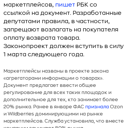
маркетплейсов,
пишет
РБК со
ссылкой на документ. Разработанные
депутатами правила, в частности,
запрещают возлагать на покупателя
оплату возврата товара.
Законопроект должен вступить в силу
1 марта следующего года.
Маркетплейсы названы в проекте закона
«агрегаторами информации о товарах».
Документ предлагает ввести общее
регулирование для всех таких площадок и
дополнительное для тех, кто занимает более
20% рынка. Ранее в январе ФАС
признала
Ozon
и Wildberries доминирующими на рынке
маркетплейсов. Служба установила, что вместе