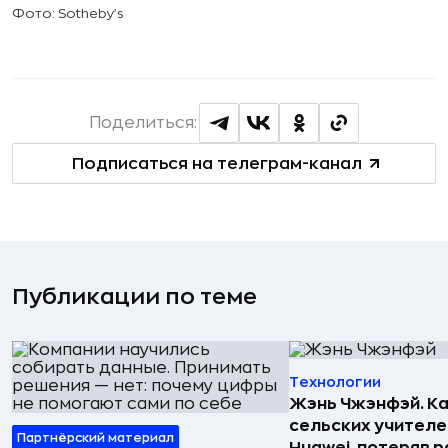
Фото: Sotheby's
Поделиться:
Подписаться на телеграм-канал
Публикации по теме
Технологии
Жэнь Чжэнфэй. Ка
сельских учителе
Партнёрский материал