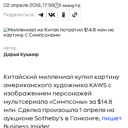
02 апреля 2019, 17:56
1 минута
Поделиться:
Автор:
Дарья Кушнир
Китайский миллениал купил картину
американского художника KAWS с
изображением персонажей
мультсериала «Симпсоны» за $14.8
млн. Сделка произошла 1 апреля на
аукционе Sotheby's в Гонконге,
пишет
Business Insider.