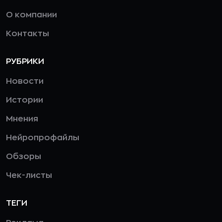
О компании
Контакты
РУБРИКИ
Новости
Истории
Мнения
Нейропрофайлы
Обзоры
Чек-листы
ТЕГИ