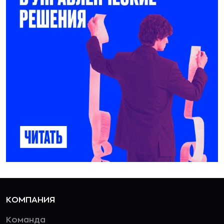
КОМПАНИЯ
Команда