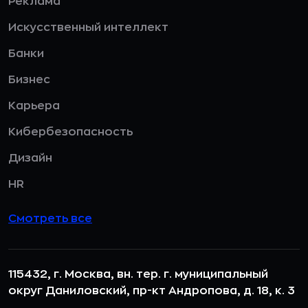
Реклама
Искусственный интеллект
Банки
Бизнес
Карьера
Кибербезопасность
Дизайн
HR
Смотреть все
115432, г. Москва, вн. тер. г. муниципальный
округ Даниловский, пр-кт Андропова, д. 18, к. 3