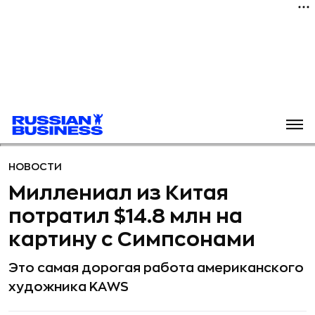
НОВОСТИ
Миллениал из Китая
потратил $14.8 млн на
картину с Симпсонами
Это самая дорогая работа американского
художника KAWS