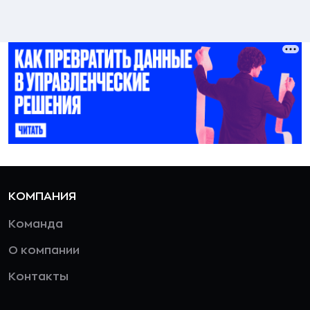
КОМПАНИЯ
Команда
О компании
Контакты