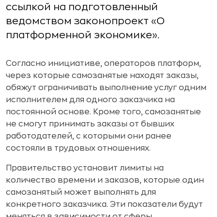
ссылкой на подготовленный
ведомством законопроект «О
платформенной экономике».
Согласно инициативе, операторов платформ,
через которые самозанятые находят заказы,
обяжут ограничивать выполнение услуг одним
исполнителем для одного заказчика на
постоянной основе. Кроме того, самозанятые
не смогут принимать заказы от бывших
работодателей, с которыми они ранее
состояли в трудовых отношениях.
Правительство установит лимиты на
количество времени и заказов, которые один
самозанятый может выполнять для
конкретного заказчика. Эти показатели будут
меняться в зависимости от сферы