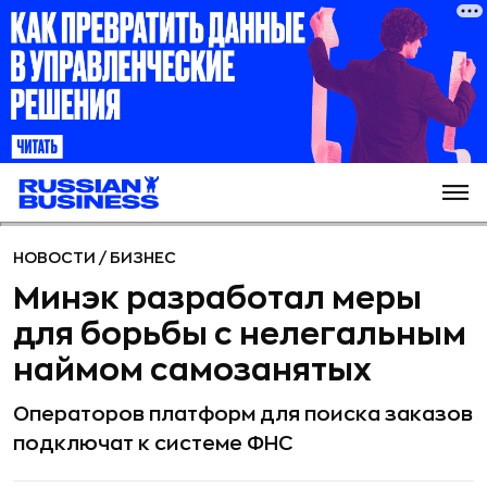
НОВОСТИ
/
БИЗНЕС
Минэк разработал меры
для борьбы с нелегальным
наймом самозанятых
Операторов платформ для поиска заказов
подключат к системе ФНС