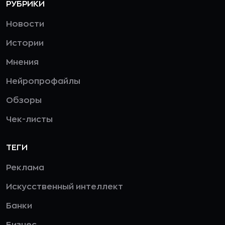
РУБРИКИ
Новости
Истории
Мнения
Нейропрофайлы
Обзоры
Чек-листы
ТЕГИ
Реклама
Искусственный интеллект
Банки