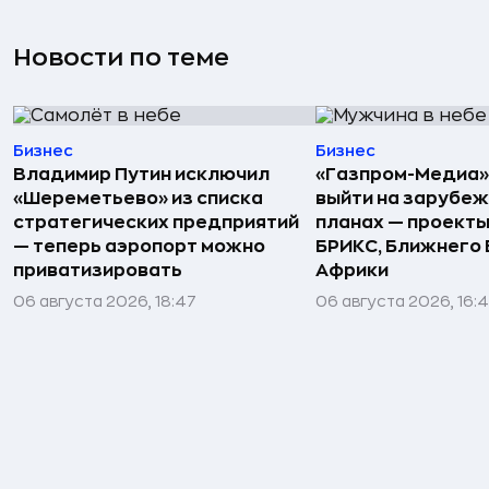
Новости по теме
Бизнес
Бизнес
Владимир Путин исключил
«Газпром-Медиа»
«Шереметьево» из списка
выйти на зарубеж
стратегических предприятий
планах — проекты
— теперь аэропорт можно
БРИКС, Ближнего 
приватизировать
Африки
06 августа 2026, 18:47
06 августа 2026, 16: