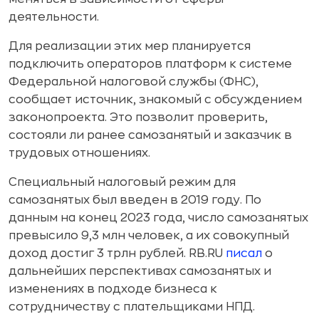
деятельности.
Для реализации этих мер планируется
подключить операторов платформ к системе
Федеральной налоговой службы (ФНС),
сообщает источник, знакомый с обсуждением
законопроекта. Это позволит проверить,
состояли ли ранее самозанятый и заказчик в
трудовых отношениях.
Специальный налоговый режим для
самозанятых был введен в 2019 году. По
данным на конец 2023 года, число самозанятых
превысило 9,3 млн человек, а их совокупный
доход достиг 3 трлн рублей. RB.RU
писал
о
дальнейших перспективах самозанятых и
изменениях в подходе бизнеса к
сотрудничеству с плательщиками НПД.