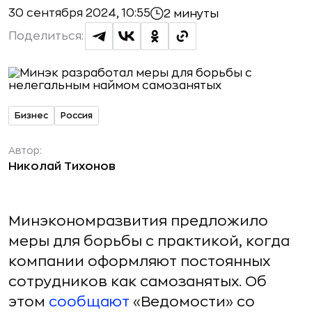
30 сентября 2024, 10:55
2 минуты
Поделиться:
Бизнес
Россия
Автор:
Николай Тихонов
Минэкономразвития предложило
меры для борьбы с практикой, когда
компании оформляют постоянных
сотрудников как самозанятых. Об
этом
сообщают
«Ведомости» со