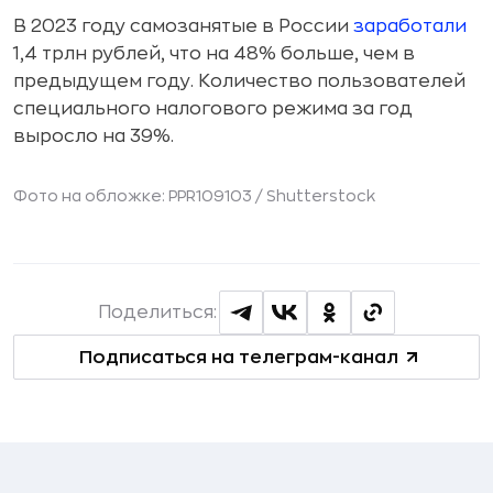
В 2023 году самозанятые в России
заработали
1,4 трлн рублей, что на 48% больше, чем в
предыдущем году. Количество пользователей
специального налогового режима за год
выросло на 39%.
Фото на обложке: PPR109103 /
Shutterstock
Поделиться:
Подписаться на телеграм-канал