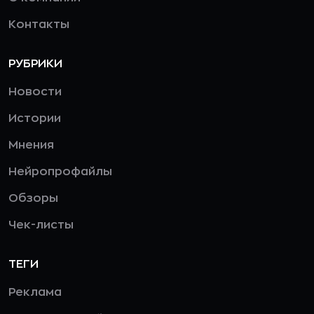
Контакты
РУБРИКИ
Новости
Истории
Мнения
Нейропрофайлы
Обзоры
Чек-листы
ТЕГИ
Реклама