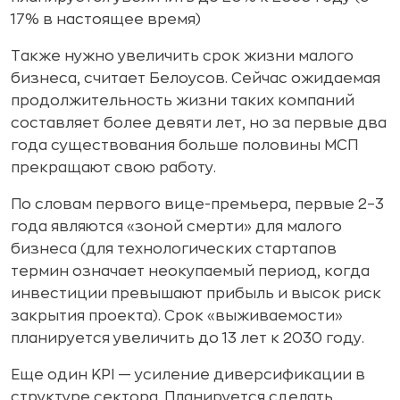
17% в настоящее время)
Также нужно увеличить срок жизни малого
бизнеса, считает Белоусов. Сейчас ожидаемая
продолжительность жизни таких компаний
составляет более девяти лет, но за первые два
года существования больше половины МСП
прекращают свою работу.
По словам первого вице-премьера, первые 2–3
года являются «зоной смерти» для малого
бизнеса (для технологических стартапов
термин означает неокупаемый период, когда
инвестиции превышают прибыль и высок риск
закрытия проекта). Срок «выживаемости»
планируется увеличить до 13 лет к 2030 году.
Еще один KPI — усиление диверсификации в
структуре сектора. Планируется сделать