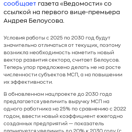
сообщает
газета «Ведомости» со
ссылкой на первого вице-премьера
Андрея Белоусова.
Условия работы с 2025 по 2030 год будут
значительно отличаться от текущих, поэтому
возникла необходимость наметить новый
вектор развития сектора, считает Белоусов.
Теперь упор предложено делать не на росте
численности субъектов МСП, а на повышении
их эффективности.
В обновленном нацпроекте до 2030 года
предлагается увеличить выручку МСП на
одного работника на 25% по сравнению с 2022
годом, ввести новый коэффициент ежегодно
созданных предприятий — показатель
планируется увеличить до 20% к 2030 году (с