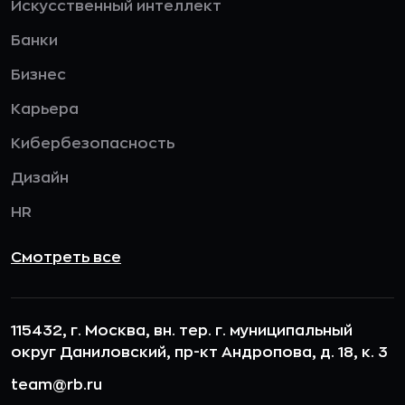
Искусственный интеллект
Банки
Бизнес
Карьера
Кибербезопасность
Дизайн
HR
Смотреть все
115432, г. Москва, вн. тер. г. муниципальный
округ Даниловский, пр-кт Андропова, д. 18, к. 3
team@rb.ru