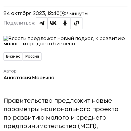
24 октября 2023, 12:46
2 минуты
Поделиться:
Бизнес
Россия
Автор:
Анастасия Марьина
Правительство предложит новые
параметры национального проекта
по развитию малого и среднего
предпринимательства (МСП),