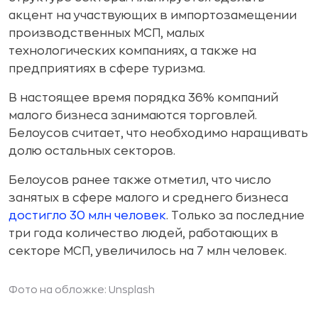
акцент на участвующих в импортозамещении
производственных МСП, малых
технологических компаниях, а также на
предприятиях в сфере туризма.
В настоящее время порядка 36% компаний
малого бизнеса занимаются торговлей.
Белоусов считает, что необходимо наращивать
долю остальных секторов.
Белоусов ранее также отметил, что число
занятых в сфере малого и среднего бизнеса
достигло 30 млн человек
. Только за последние
три года количество людей, работающих в
секторе МСП, увеличилось на 7 млн человек.
Фото на обложке: Unsplash