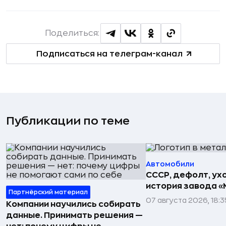
Поделиться:
Подписаться на телеграм-канал
Публикации по теме
Автомобили
СССР, дефолт, ухо
история завода «
Партнёрский материал
07 августа 2026, 18:3
Компании научились собирать
данные. Принимать решения —