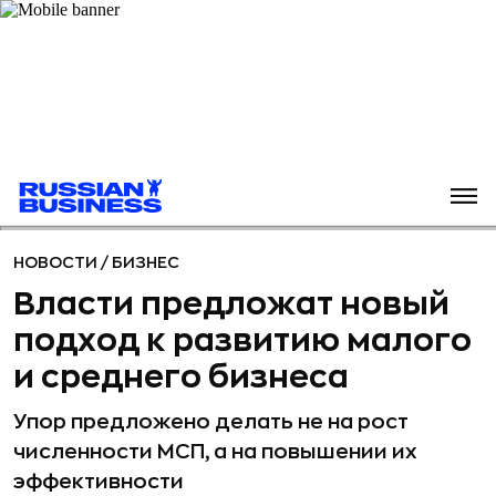
НОВОСТИ
/
БИЗНЕС
Власти предложат новый
подход к развитию малого
и среднего бизнеса
Упор предложено делать не на рост
численности МСП, а на повышении их
эффективности