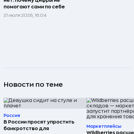
нет: почему цифры не
помогают сами по себе
21 июля 2026, 16:04
Новости по теме
Россия
В России просят упростить
Маркетплейсы
банкротство для
Wildberries расши