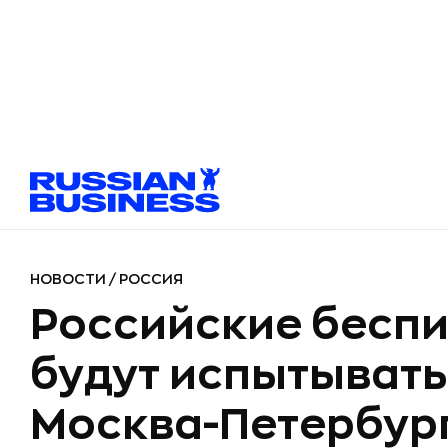
НОВОСТИ
/
РОССИЯ
Российские беспи
будут испытывать
Москва-Петербур