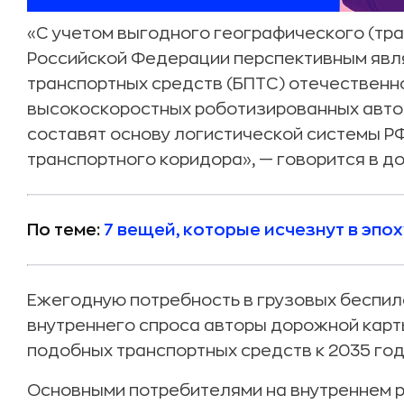
«С учетом выгодного географического (тр
Российской Федерации перспективным явл
транспортных средств (БПТС) отечественн
высокоскоростных роботизированных авто
составят основу логистической системы 
транспортного коридора», — говорится в д
По теме:
7 вещей, которые исчезнут в эпо
Ежегодную потребность в грузовых беспил
внутреннего спроса авторы дорожной карт
подобных транспортных средств к 2035 год
Основными потребителями на внутреннем 