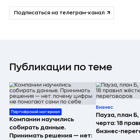
Подписаться на телеграм-канал
Публикации по теме
Бизнес
Партнёрский материал
Пауза, план Б
Компании научились
черта: 18 пра
собирать данные.
бизнес-перег
Принимать решения — нет: