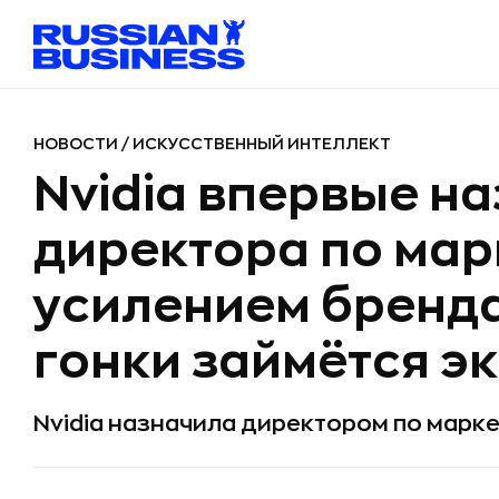
НОВОСТИ
/
ИСКУССТВЕННЫЙ ИНТЕЛЛЕКТ
Nvidia впервые н
директора по мар
усилением бренда
гонки займётся эк
Nvidia назначила директором по марке