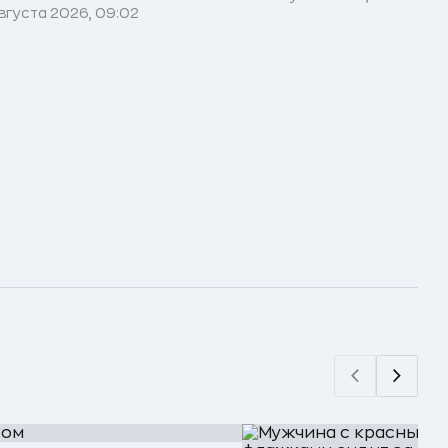
вгуста 2026, 09:02