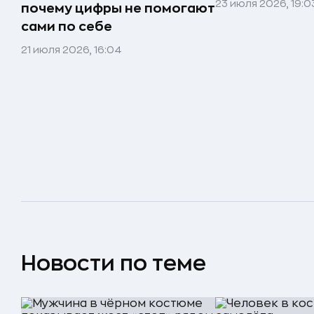
23 июля 2026, 19:0
почему цифры не помогают
сами по себе
21 июля 2026, 16:04
Новости по теме