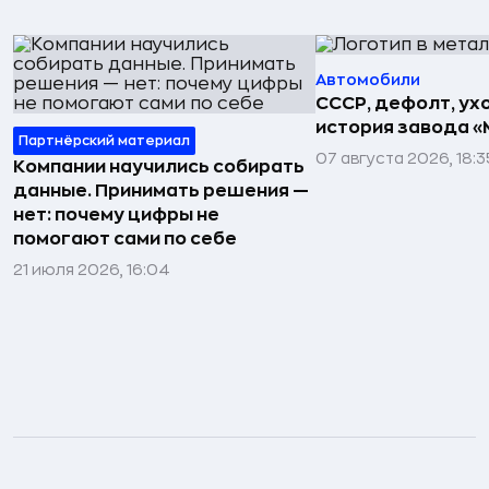
Автомобили
СССР, дефолт, ухо
история завода «
Партнёрский материал
07 августа 2026, 18:3
Компании научились собирать
данные. Принимать решения —
нет: почему цифры не
помогают сами по себе
21 июля 2026, 16:04