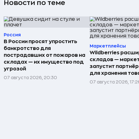
Новости по теме
Россия
В России просят упростить
Маркетплейсы
банкротство для
Wildberries расши
пострадавших от пожаров на
складов — марке
складах — их имущество под
запустит партнёр
угрозой
для хранения тов
07 августа 2026, 20:30
07 августа 2026, 17:2