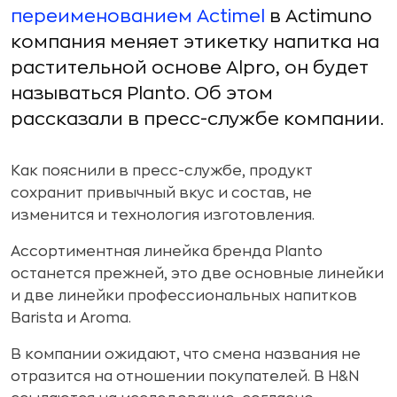
переименованием Actimel
в Actimuno
компания меняет этикетку напитка на
растительной основе Alpro, он будет
называться Planto. Об этом
рассказали в пресс-службе компании.
Как пояснили в пресс-службе, продукт
сохранит привычный вкус и состав, не
изменится и технология изготовления.
Ассортиментная линейка бренда Planto
останется прежней, это две основные линейки
и две линейки профессиональных напитков
Barista и Aroma.
В компании ожидают, что смена названия не
отразится на отношении покупателей. В H&N