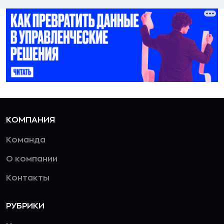
КОМПАНИЯ
Команда
О компании
Контакты
РУБРИКИ