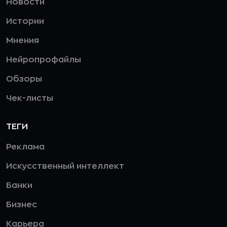
Новости
Истории
Мнения
Нейропрофайлы
Обзоры
Чек-листы
ТЕГИ
Реклама
Искусственный интеллект
Банки
Бизнес
Карьера