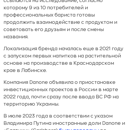
ссылаются на исследование, согласно
которому 9 из 10 потребителей и
профессиональных бариста готовы
продолжить взаимодействие с продуктом и
советовать его друзьям и после смены
названия.
Локализация бренда началась еще в 2021 году
с запуском первых напитков на растительной
основе на производстве в Краснодарском
крае в Лабинске.
Компания Danone объявила о приостановке
инвестиционных проектов в России в марте
2022 года, почти сразу после ввода ВС РФ на
территорию Украины.
В июле 2023 года в соответствии с указом
Владимира Путина иностранные доли Danone и