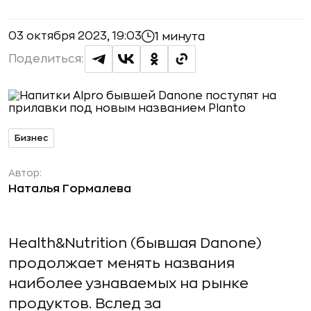
03 октября 2023, 19:03
1 минута
Поделиться:
Бизнес
Автор:
Наталья Гормалева
Health&Nutrition (бывшая Danone)
продолжает менять названия
наиболее узнаваемых на рынке
продуктов. Вслед за