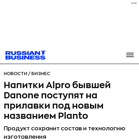
НОВОСТИ
/
БИЗНЕС
Напитки Alpro бывшей
Danone поступят на
прилавки под новым
названием Planto
Продукт сохранит состав и технологию
изготовления