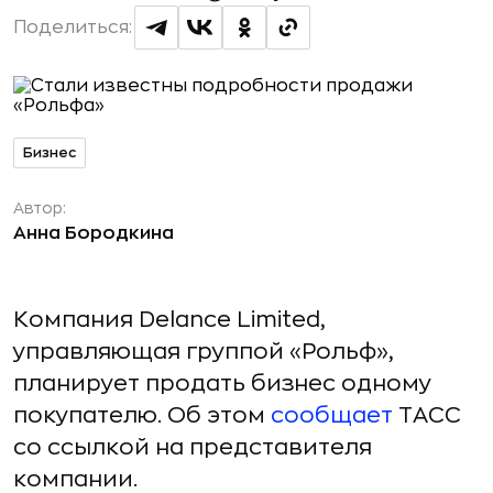
Поделиться:
Бизнес
Автор:
Анна Бородкина
Компания Delance Limited,
управляющая группой «Рольф»,
планирует продать бизнес одному
покупателю. Об этом
сообщает
ТАСС
со ссылкой на представителя
компании.