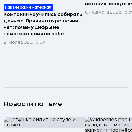
история завода «
Партнёрский материал
07 августа 2026, 18:3
Компании научились собирать
данные. Принимать решения —
нет: почему цифры не
помогают сами по себе
21 июля 2026, 16:04
Новости по теме