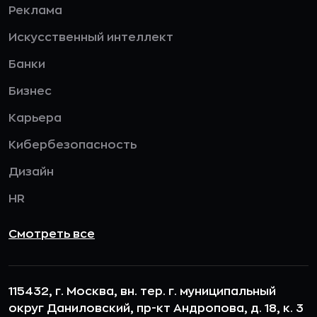
Реклама
Искусственный интеллект
Банки
Бизнес
Карьера
Кибербезопасность
Дизайн
HR
Смотреть все
115432, г. Москва, вн. тер. г. муниципальный
округ Даниловский, пр-кт Андропова, д. 18, к. 3