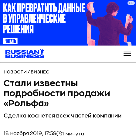
НОВОСТИ
/
БИЗНЕС
Стали известны
подробности продажи
«Рольфа»
Сделка коснется всех частей компании
18 ноября 2019, 17:59
1 минута