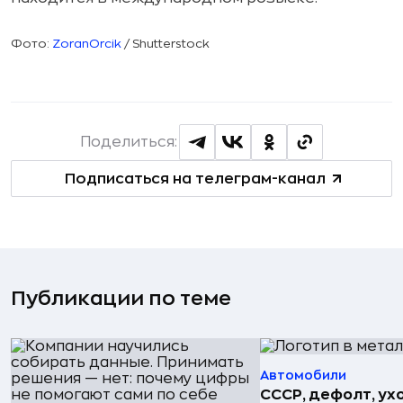
Фото:
ZoranOrcik
/ Shutterstock
Поделиться:
Подписаться на телеграм-канал
Публикации по теме
Автомобили
СССР, дефолт, ухо