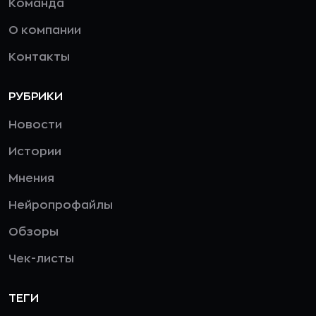
Команда
О компании
Контакты
РУБРИКИ
Новости
Истории
Мнения
Нейропрофайлы
Обзоры
Чек-листы
ТЕГИ