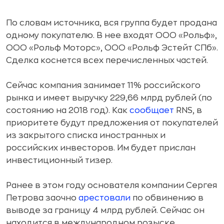
По словам источника, вся группа будет продана
одному покупателю. В нее входят ООО «Рольф»,
ООО «Рольф Моторс», ООО «Рольф Эстейт СПб».
Сделка коснется всех перечисленных частей.
Сейчас компания занимает 11% российского
рынка и имеет выручку 229,66 млрд рублей (по
состоянию на 2018 год). Как
сообщает
RNS, в
приоритете будут предложения от покупателей
из закрытого списка иностранных и
российских инвесторов. Им будет прислан
инвестиционный тизер.
Ранее в этом году основателя компании Сергея
Петрова заочно
арестовали
по обвинению в
выводе за границу 4 млрд рублей. Сейчас он
находится в международном розыске.