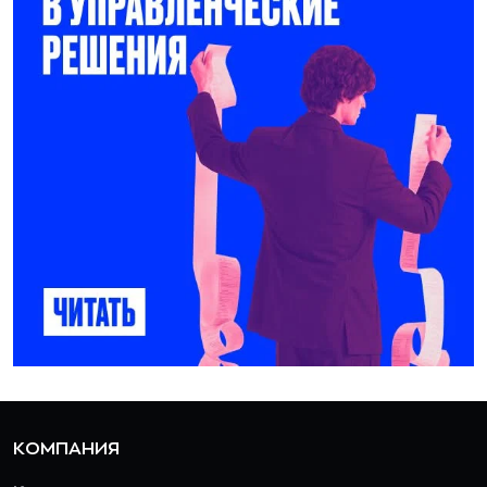
КОМПАНИЯ