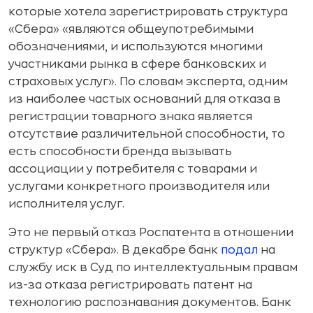
которые хотела зарегистрировать структура
«Сбера» «являются общеупотребимыми
обозначениями, и используются многими
участниками рынка в сфере банковских и
страховых услуг». По словам эксперта, одним
из наиболее частых оснований для отказа в
регистрации товарного знака является
отсутствие различительной способности, то
есть способности бренда вызывать
ассоциации у потребителя с товарами и
услугами конкретного производителя или
исполнителя услуг.
Это не первый отказ Роспатента в отношении
структур «Сбера». В декабре банк
подал
на
службу иск в Суд по интеллектуальным правам
из-за отказа регистрировать патент на
технологию распознавания документов. Банк