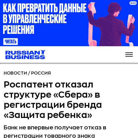
НОВОСТИ
/
РОССИЯ
Роспатент отказал
структуре «Сбера» в
регистрации бренда
«Защита ребенка»
Банк не впервые получает отказ в
регистрации товарного знака