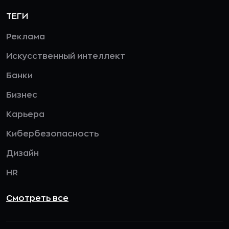
ТЕГИ
Реклама
Искусственный интеллект
Банки
Бизнес
Карьера
Кибербезопасность
Дизайн
HR
Смотреть все