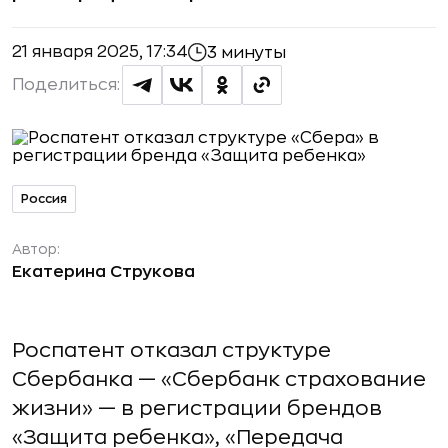
21 января 2025, 17:34
3 минуты
Поделиться:
Россия
Автор:
Екатерина Струкова
Роспатент отказал структуре
Сбербанка — «Сбербанк cтрахование
жизни» — в регистрации брендов
«Защита ребенка», «Передача