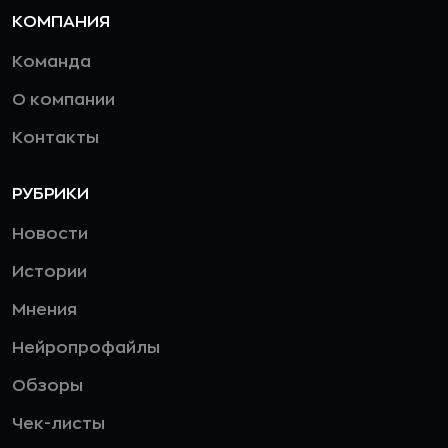
КОМПАНИЯ
Команда
О компании
Контакты
РУБРИКИ
Новости
Истории
Мнения
Нейропрофайлы
Обзоры
Чек-листы