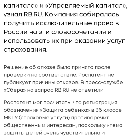
капитала» и «Управляемый капитал»,
узнал RB.RU. Компания собиралась
получить исключительные права в
России на эти словосочетания и
использовать их при оказании услуг
страхования.
Решение об отказе было принято после
проверки на соответствие. Роспатент не
публикует причины отказов. В пресс-службе
«Сбера» на запрос RB.RU не ответили.
Роспатент мог посчитать, что регистрация
обозначения «Защита ребенка» в 36 классе
МКТУ (страховые услуги) противоречит
общественным интересам, поскольку «тема
защиты детей очень чувствительна и