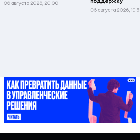
поддержку
06 августа 2026, 20:00
06 августа 2026, 19: