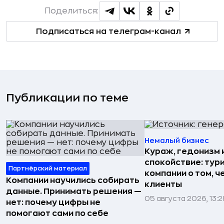
Поделиться:
Подписаться на телеграм-канал
Публикации по теме
Немалый бизнес
Кураж, гедонизм 
спокойствие: тур
Партнёрский материал
компании о том, ч
Компании научились собирать
клиенты
данные. Принимать решения —
05 августа 2026, 13:2
нет: почему цифры не
помогают сами по себе