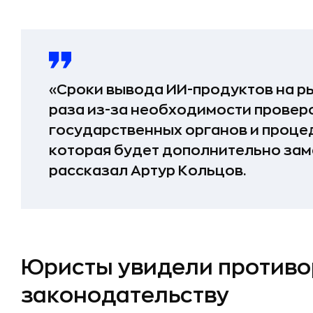
«Сроки вывода ИИ-продуктов на рын
раза из-за необходимости провер
государственных органов и проце
которая будет дополнительно зам
рассказал Артур Кольцов.
Юристы увидели противо
законодательству