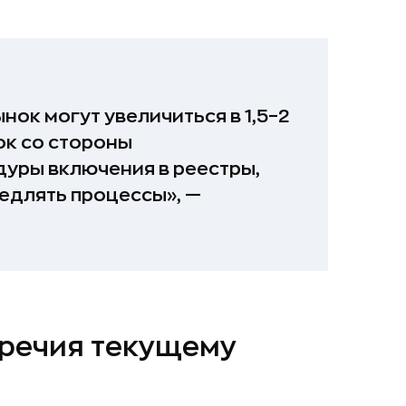
ок могут увеличиться в 1,5–2
ок со стороны
дуры включения в реестры,
едлять процессы», —
речия текущему