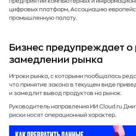
предприятий компьютерных и информацион
цифровых платформ, Ассоциацию европейск
промышленную палату.
Бизнес предупреждает о 
замедлении рынка
Игроки рынка, с которыми пообщалась редак
что принятие закона в текущем виде приве
и замедлит вывод продуктов на рынок.
Руководитель направления ИИ Cloud.ru Дми
риски носят операционный характер.