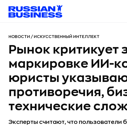
НОВОСТИ
/
ИСКУССТВЕННЫЙ ИНТЕЛЛЕКТ
Рынок критикует 
маркировке ИИ-ко
юристы указываю
противоречия, би
технические сло
Эксперты считают, что пользователи 