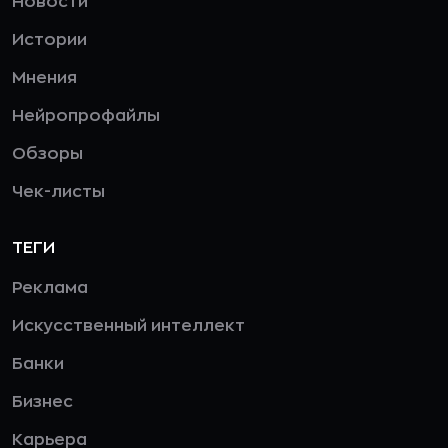
Новости
Истории
Мнения
Нейропрофайлы
Обзоры
Чек-листы
ТЕГИ
Реклама
Искусственный интеллект
Банки
Бизнес
Карьера