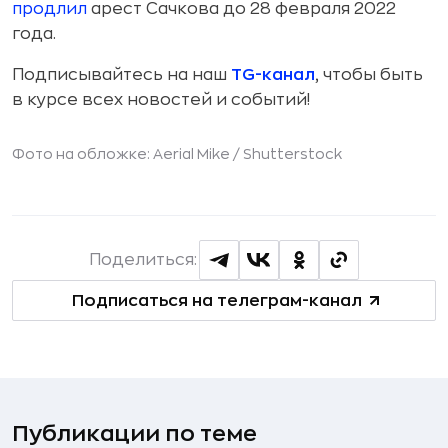
продлил
арест Сачкова до 28 февраля 2022
года.
Подписывайтесь на наш
TG-канал
, чтобы быть
в курсе всех новостей и событий!
Фото на обложке: Aerial Mike /
Shutterstock
Поделиться:
Подписаться на телеграм-канал
Публикации по теме