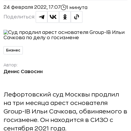
24 февраля 2022, 17:07
1 минута
Поделиться:
Бизнес
Автор:
Денис Савосин
Лефортовский суд Москвы продлил
на три месяца арест основателя
Group-IB Ильи Сачкова, обвиняемого в
госизмене. Он находится в СИЗО с
сентября 2021 года.