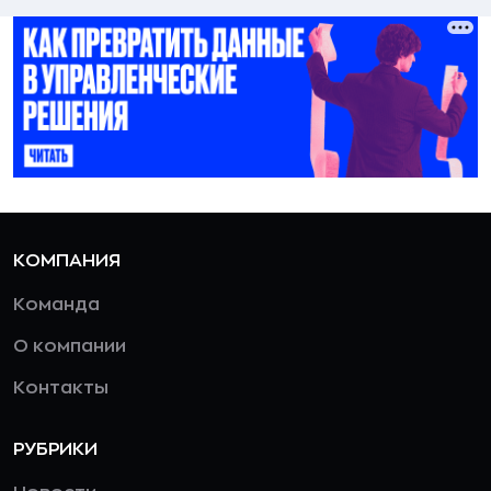
КОМПАНИЯ
Команда
О компании
Контакты
РУБРИКИ