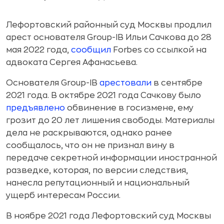
Лефортовский районный суд Москвы продлил
арест основателя Group-IB Ильи Сачкова до 28
мая 2022 года,
сообщил
Forbes со ссылкой на
адвоката Сергея Афанасьева.
Основателя Group-IB
арестовали
в сентябре
2021 года. В октябре 2021 года Сачкову было
предъявлено
обвинение в госизмене, ему
грозит до 20 лет лишения свободы. Материалы
дела не раскрываются, однако ранее
сообщалось, что он не признал вину в
передаче секретной информации иностранной
разведке, которая, по версии следствия,
нанесла репутационный и национальный
ущерб интересам России.
В ноябре 2021 года Лефортовский суд Москвы