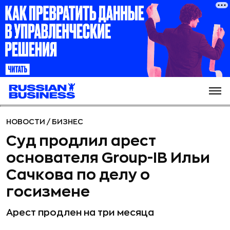
НОВОСТИ
/
БИЗНЕС
Суд продлил арест
основателя Group-IB Ильи
Сачкова по делу о
госизмене
Арест продлен на три месяца