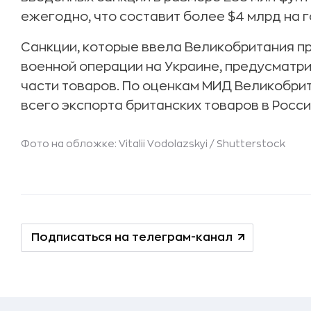
ежегодно, что составит более $4 млрд на г
Санкции, которые ввела Великобритания пр
военной операции на Украине, предусматри
части товаров. По оценкам МИД Великобрит
всего экспорта британских товаров в Росси
Фото на обложке: Vitalii Vodolazskyi /
Shutterstock
Подписаться на телеграм-канал