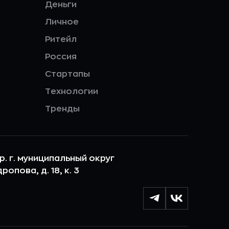
Деньги
Личное
Ритейл
Россия
Стартапы
Технологии
Тренды
ер. г. муниципальный округ
опова, д. 18, к. 3