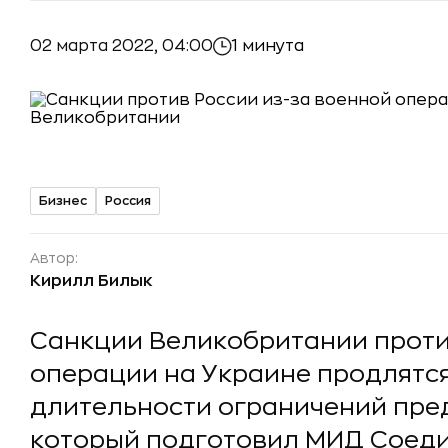
02 марта 2022, 04:00
1 минута
Бизнес
Россия
Автор:
Кирилл Билык
Санкции Великобритании проти
операции на Украине продлятся 
длительности ограничений пре
который подготовил МИД Соед