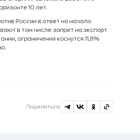
оризонте 10 лет.
отив России в ответ на начало
вают в том числе запрет на экспорт
ании, ограничения коснутся 11,8%
ю.
Поделиться: