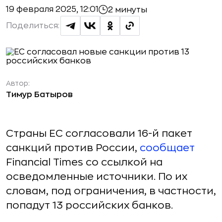
19 февраля 2025, 12:01
2 минуты
Поделиться:
Автор:
Тимур Батыров
Страны ЕС согласовали 16-й пакет
санкций против России,
сообщает
Financial Times со ссылкой на
осведомленные источники. По их
словам, под ограничения, в частности,
попадут 13 российских банков.