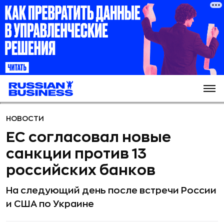
НОВОСТИ
ЕС согласовал новые
санкции против 13
российских банков
На следующий день после встречи России
и США по Украине