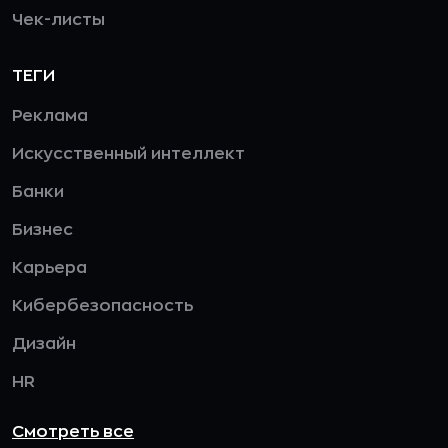
Чек-листы
ТЕГИ
Реклама
Искусственный интеллект
Банки
Бизнес
Карьера
Кибербезопасность
Дизайн
HR
Смотреть все