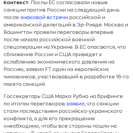
Контекст.
Послы ЕС согласовали новые
санкции против России на следующий день
после
знаковой встречи
российской и
американской делегаций в Эр-Рияде. Москва и
Вашингтон провели переговоры впервые
после начала российской военной
спецоперации на Украине. В ЕС опасаются, что
сближение России и США приведет к
ослаблению экономического давления на
Россию, заявил FT один из европейских
чиновников, участвовавший в разработке 16-го
пакета санкций.
Госсекретарь США Марко Рубио на брифинге
по итогам переговоров
заявил
, что санкции
стали последствием российско-украинского
конфликта, а для его прекращения
«необходимо, чтобы все стороны пошли на