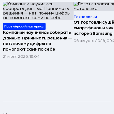
Технологии
От торговли сушё
Партнёрский материал
смартфонов и мик
Компании научились собирать
история Samsung
данные. Принимать решения —
06 августа 2026, 09:
нет: почему цифры не
помогают сами по себе
21 июля 2026, 16:04