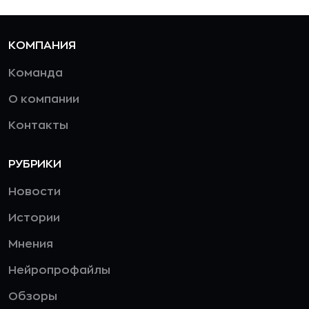
КОМПАНИЯ
Команда
О компании
Контакты
РУБРИКИ
Новости
Истории
Мнения
Нейропрофайлы
Обзоры