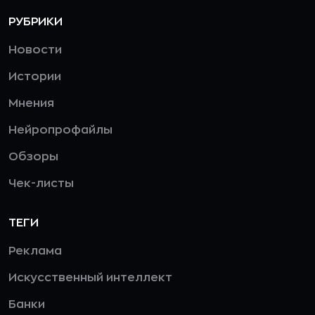
РУБРИКИ
Новости
Истории
Мнения
Нейропрофайлы
Обзоры
Чек-листы
ТЕГИ
Реклама
Искусственный интеллект
Банки