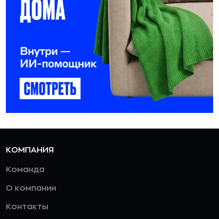
КОМПАНИЯ
Команда
О компании
Контакты