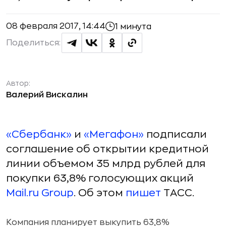
08 февраля 2017, 14:44
1 минута
Поделиться:
Автор:
Валерий Вискалин
«Сбербанк»
и
«Мегафон»
подписали
соглашение об открытии кредитной
линии объемом 35 млрд рублей для
покупки 63,8% голосующих акций
Mail.ru Group
. Об этом
пишет
ТАСС.
Компания планирует выкупить 63,8%