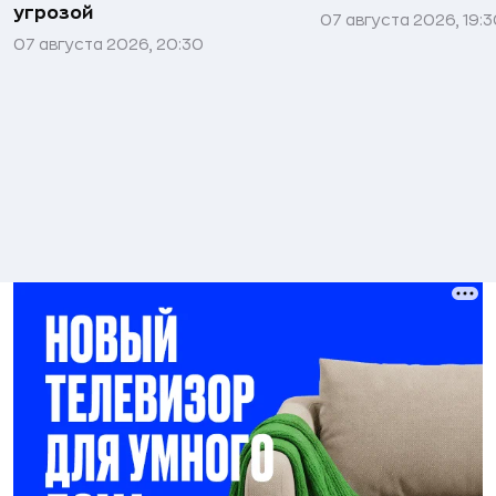
угрозой
07 августа 2026, 19:
07 августа 2026, 20:30