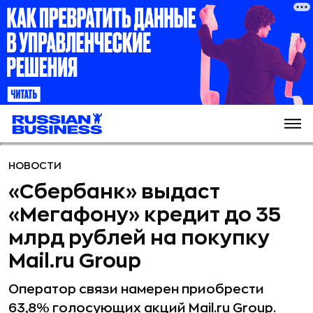
НОВОСТИ
«Сбербанк» выдаст
«Мегафону» кредит до 35
млрд рублей на покупку
Mail.ru Group
Оператор связи намерен приобрести
63,8% голосующих акций Mail.ru Group.