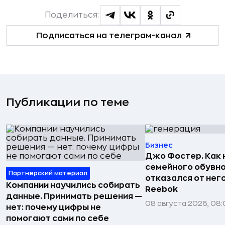
Поделиться:
Подписаться на телеграм-канал
Публикации по теме
Бизнес
Джо Фостер. Как
семейного обувно
Партнёрский материал
отказался от нег
Компании научились собирать
Reebok
данные. Принимать решения —
08 августа 2026, 08:
нет: почему цифры не
помогают сами по себе