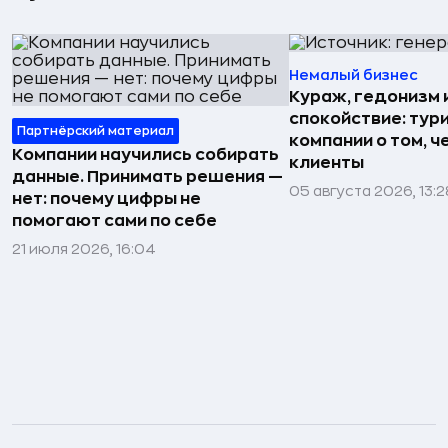
Немалый бизнес
Кураж, гедонизм 
спокойствие: тур
Партнёрский материал
компании о том, ч
Компании научились собирать
клиенты
данные. Принимать решения —
05 августа 2026, 13:2
нет: почему цифры не
помогают сами по себе
21 июля 2026, 16:04