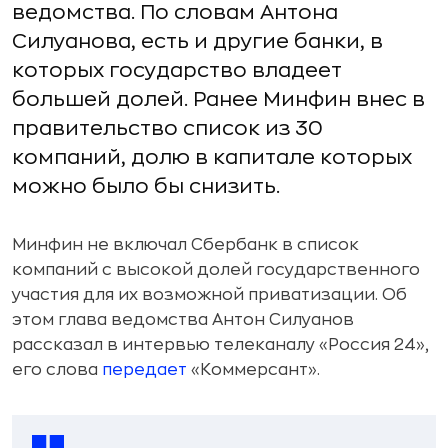
ведомства. По словам Антона
Силуанова, есть и другие банки, в
которых государство владеет
большей долей. Ранее Минфин внес в
правительство список из 30
компаний, долю в капитале которых
можно было бы снизить.
Минфин не включал Сбербанк в список
компаний с высокой долей государственного
участия для их возможной приватизации. Об
этом глава ведомства Антон Силуанов
рассказал в интервью телеканалу «Россия 24»,
его слова
передает
«Коммерсант».