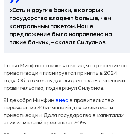
«Есть и другие банки, в которых
государство владеет больше, чем
контрольным пакетом. Наше
предложение было направлено на
такие банки», – сказал Силуанов.
Глава Минфина также уточнил, что решение по
приватизации планируется принять в 2024
году. Об этом есть договоренность с членами
правительства, подчеркнул Силуанов.
21 декабря Минфин
внес
в правительство
перечень из 30 компаний для возможной
приватизации. Доля государства в капиталах
этих компаний превышает 50%.