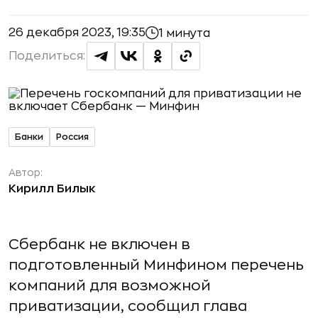
26 декабря 2023, 19:35
1 минута
Поделиться:
Банки
Россия
Автор:
Кирилл Билык
Сбербанк не включен в
подготовленный Минфином перечень
компаний для возможной
приватизации, сообщил глава