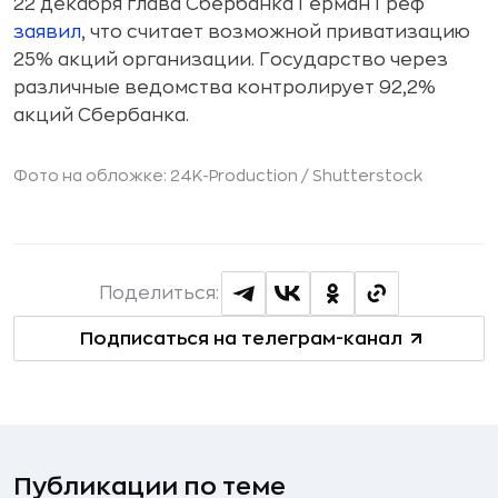
22 декабря глава Сбербанка Герман Греф
заявил
, что считает возможной приватизацию
25% акций организации. Государство через
различные ведомства контролирует 92,2%
акций Сбербанка.
Фото на обложке: 24K-Production /
Shutterstock
Поделиться:
Подписаться на телеграм-канал
Публикации по теме