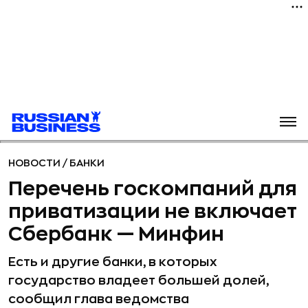
НОВОСТИ
/
БАНКИ
Перечень госкомпаний для
приватизации не включает
Сбербанк — Минфин
Есть и другие банки, в которых
государство владеет большей долей,
сообщил глава ведомства