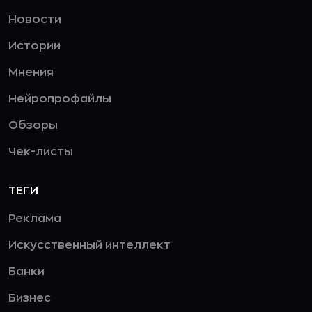
Новости
Истории
Мнения
Нейропрофайлы
Обзоры
Чек-листы
ТЕГИ
Реклама
Искусственный интеллект
Банки
Бизнес