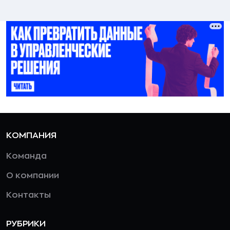
КОМПАНИЯ
Команда
О компании
Контакты
РУБРИКИ