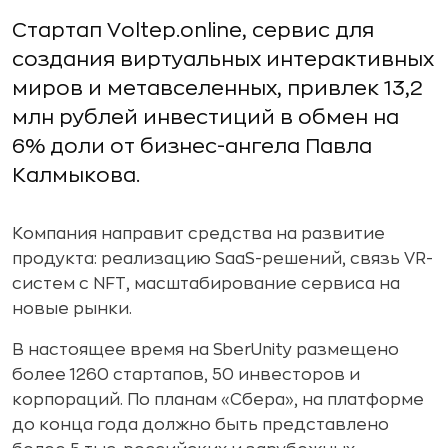
Стартап Voltep.online, сервис для
создания виртуальных интерактивных
миров и метавселенных, привлек 13,2
млн рублей инвестиций в обмен на
6% доли от бизнес-ангела Павла
Калмыкова.
Компания направит средства на развитие
продукта: реализацию SaaS-решений, связь VR-
систем с NFT, масштабирование сервиса на
новые рынки.
В настоящее время на SberUnity размещено
более 1260 стартапов, 50 инвесторов и
корпораций. По планам «Сбера», на платформе
до конца года должно быть представлено