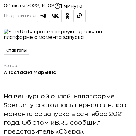
06 июля 2022, 16:08
1 минута
Поделиться:
Стартапы
Автор:
Анастасия Марьина
На венчурной онлайн-платформе
SberUnity состоялась первая сделка с
момента ее запуска в сентябре 2021
года. Об этом RB.RU cообщил
представитель «Сбера».