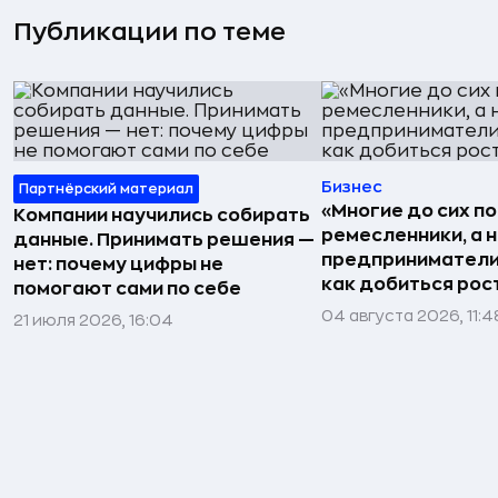
Публикации по теме
Бизнес
Партнёрский материал
«Многие до сих п
Компании научились собирать
ремесленники, а 
данные. Принимать решения —
предприниматели»
нет: почему цифры не
как добиться рос
помогают сами по себе
04 августа 2026, 11:4
21 июля 2026, 16:04