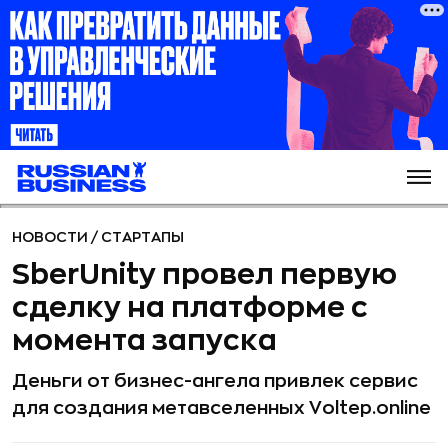
НОВОСТИ
/
СТАРТАПЫ
SberUnity провел первую
сделку на платформе с
момента запуска
Деньги от бизнес-ангела привлек сервис
для создания метавселенных Voltep.online