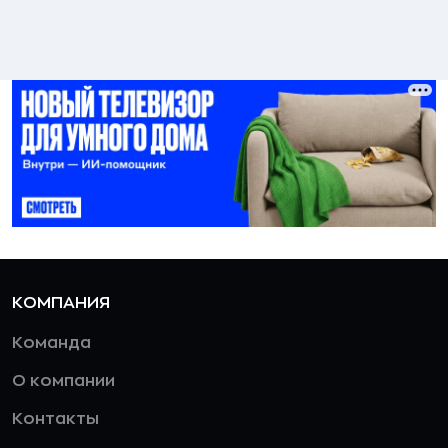
КОМПАНИЯ
Команда
О компании
Контакты