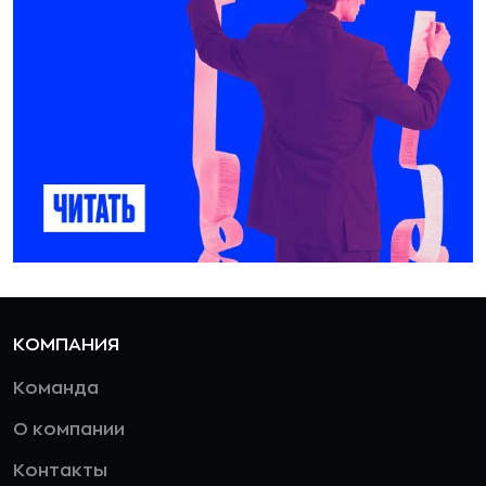
КОМПАНИЯ
Команда
О компании
Контакты