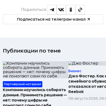
Поделиться:
Подписаться на телеграм-канал
Публикации по теме
Бизнес
Джо Фостер. Как
семейного обувно
Партнёрский материал
отказался от нег
Компании научились собирать
Reebok
данные. Принимать решения —
08 августа 2026, 08:
нет: почему цифры не
помогают сами по себе