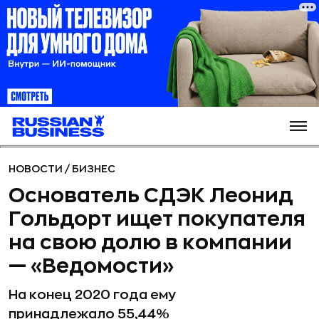
НОВОСТИ
/
БИЗНЕС
Основатель СДЭК Леонид
Гольдорт ищет покупателя
на свою долю в компании
— «Ведомости»
На конец 2020 года ему
принадлежало 55,44%