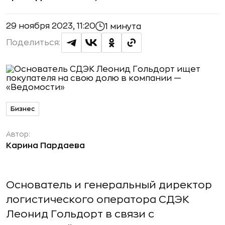
29 ноября 2023, 11:20
1 минута
Поделиться:
Бизнес
Автор:
Карина Пардаева
Основатель и генеральный директор
логистического оператора СДЭК
Леонид Гольдорт в связи с