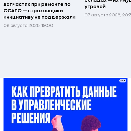
складах — их иму
запчастях при ремонте по
угрозой
ОСАГО — страховщики
07 августа 2026, 20:
инициативу не поддержали
08 августа 2026, 19:00