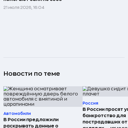
21 июля 2026, 16:04
Новости по теме
Россия
В России просят 
Автомобили
банкротство для
В России предложили
пострадавших от
раскрывать данные о