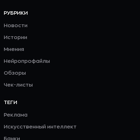
РУБРИКИ
Новости
Истории
Мнения
Нейропрофайлы
Обзоры
Чек-листы
ТЕГИ
Реклама
Искусственный интеллект
Банки