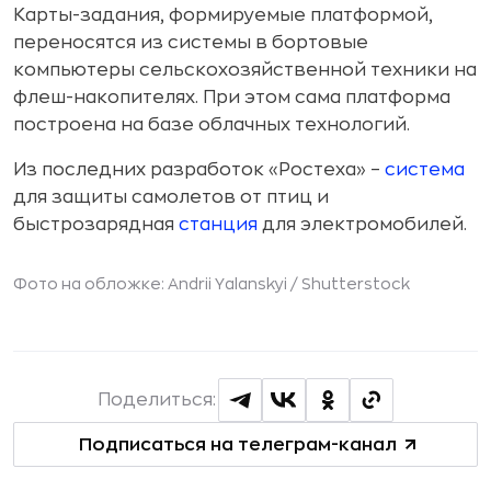
Карты-задания, формируемые платформой,
переносятся из системы в бортовые
компьютеры сельскохозяйственной техники на
флеш-накопителях. При этом сама платформа
построена на базе облачных технологий.
Из последних разработок «Ростеха» –
система
для защиты самолетов от птиц и
быстрозарядная
станция
для электромобилей.
Фото на обложке: Andrii Yalanskyi /
Shutterstock
Поделиться:
Подписаться на телеграм-канал