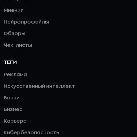
Мнения
Нейропрофайлы
Обзоры
Чек-листы
ТЕГИ
Реклама
Искусственный интеллект
Банки
Бизнес
Карьера
Кибербезопасность