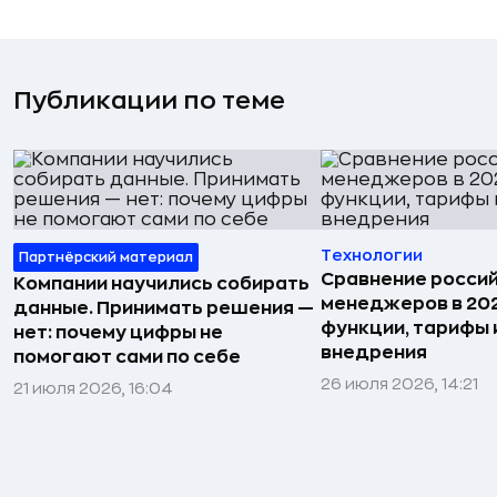
Публикации по теме
Технологии
Партнёрский материал
Сравнение россий
Компании научились собирать
менеджеров в 202
данные. Принимать решения —
функции, тарифы 
нет: почему цифры не
внедрения
помогают сами по себе
26 июля 2026, 14:21
21 июля 2026, 16:04