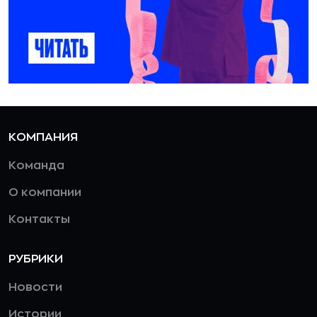
КОМПАНИЯ
Команда
О компании
Контакты
РУБРИКИ
Новости
Истории