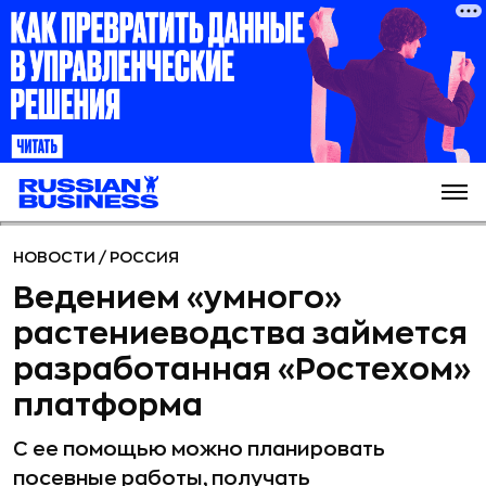
НОВОСТИ
/
РОССИЯ
Ведением «умного»
растениеводства займется
разработанная «Ростехом»
платформа
С ее помощью можно планировать
посевные работы, получать