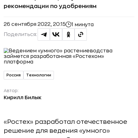
рекомендации по удобрениям
26 сентября 2022, 20:15
1 минута
Поделиться:
Россия
Технологии
Автор:
Кирилл Билык
«Ростех» разработал отечественное
решение для ведения «умного»