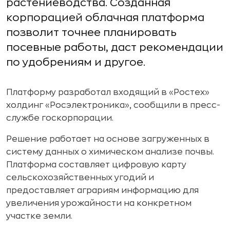
растениеводства. Созданная
корпорацией облачная платформа
позволит точнее планировать
посевные работы, даст рекомендации
по удобрениям и другое.
Платформу разработал входящий в «Ростех»
холдинг «Росэлектроника», сообщили в пресс-
службе госкорпорации.
Решение работает на основе загруженных в
систему данных о химическом анализе почвы.
Платформа составляет цифровую карту
сельскохозяйственных угодий и
предоставляет аграриям информацию для
увеличения урожайности на конкретном
участке земли.