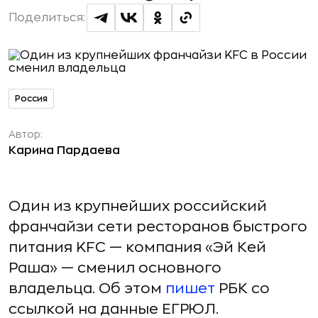
Поделиться:
Россия
Автор:
Карина Пардаева
Один из крупнейших российский
франчайзи сети ресторанов быстрого
питания KFC — компания «Эй Кей
Раша» — сменил основного
владельца. Об этом
пишет
РБК со
ссылкой на данные ЕГРЮЛ.