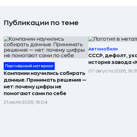
Публикации по теме
Автомобили
СССР, дефолт, ухо
история завода «
Партнёрский материал
07 августа 2026, 18:3
Компании научились собирать
данные. Принимать решения —
нет: почему цифры не
помогают сами по себе
21 июля 2026, 16:04