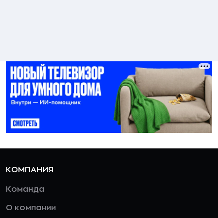
КОМПАНИЯ
Команда
О компании