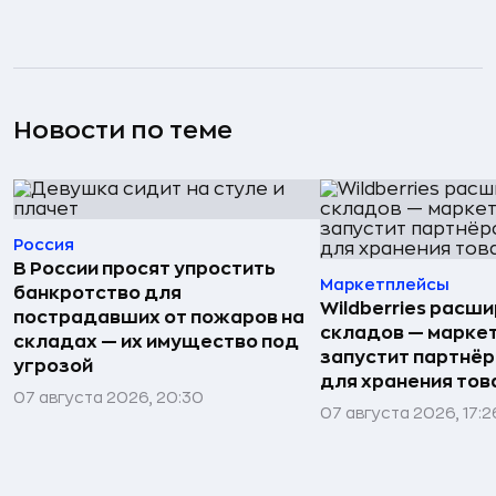
Новости по теме
Россия
В России просят упростить
Маркетплейсы
банкротство для
Wildberries расши
пострадавших от пожаров на
складов — марке
складах — их имущество под
запустит партнёр
угрозой
для хранения тов
07 августа 2026, 20:30
07 августа 2026, 17:2