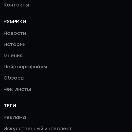
Контакты
РУБРИКИ
Новости
Истории
Мнения
Нейропрофайлы
Обзоры
Чек-листы
ТЕГИ
Реклама
Искусственный интеллект