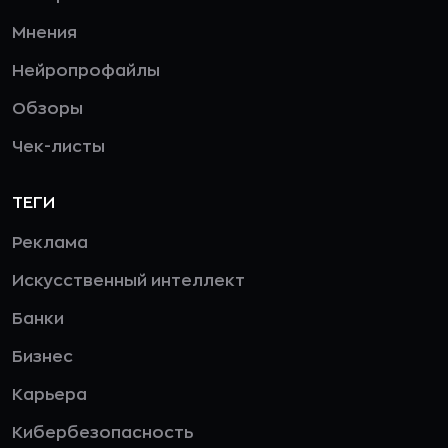
Мнения
Нейропрофайлы
Обзоры
Чек-листы
ТЕГИ
Реклама
Искусственный интеллект
Банки
Бизнес
Карьера
Кибербезопасность