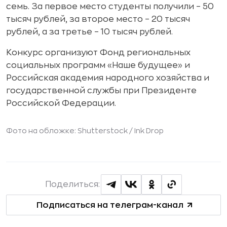
семь. За первое место студенты получили – 50
тысяч рублей, за второе место – 20 тысяч
рублей, а за третье – 10 тысяч рублей.
Конкурс организуют Фонд региональных
социальных программ «Наше будущее» и
Российская академия народного хозяйства и
государственной службы при Президенте
Российской Федерации.
Фото на обложке: Shutterstock /
Ink Drop
Поделиться:
Подписаться на телеграм-канал