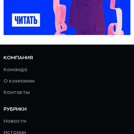
КОМПАНИЯ
Команда
О компании
Контакты
РУБРИКИ
Новости
Истории