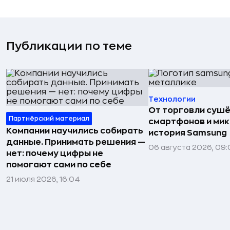
Публикации по теме
Технологии
От торговли сушё
Партнёрский материал
смартфонов и мик
Компании научились собирать
история Samsung
данные. Принимать решения —
06 августа 2026, 09:
нет: почему цифры не
помогают сами по себе
21 июля 2026, 16:04