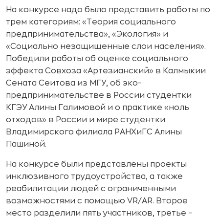
На конкурсе надо было представить работы по
трем категориям: «Теория социального
предпринимательства», «Экология» и
«Социально незащищенные слои населения».
Победили работы об оценке социального
эффекта Совхоза «Артезианский» в Калмыкии
Сената Сеитова из МГУ, об эко-
предпринимательстве в России студентки
КГЭУ Алины Галимовой и о практике «ноль
отходов» в России и мире студентки
Владимирского филиала РАНХиГС Алины
Пашиной.
На конкурсе были представлены проекты
инклюзивного трудоустройства, а также
реабилитации людей с ограниченными
возможностями с помощью VR/AR. Второе
место разделили пять участников, третье –