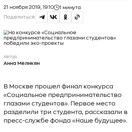
21 ноября 2019, 19:10
1 минута
Поделиться:
Автор:
Анна Меликян
В Москве прошел финал конкурса
«Социальное предпринимательство
глазами студентов». Первое место
разделили три студента, рассказали в
пресс-службе фонда «Наше будущее».