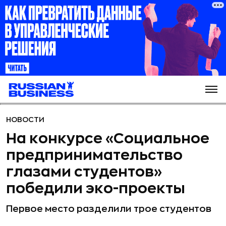
НОВОСТИ
На конкурсе «Социальное
предпринимательство
глазами студентов»
победили эко-проекты
Первое место разделили трое студентов