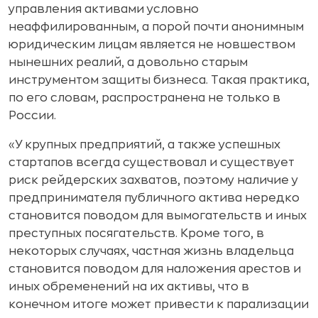
управления активами условно
неаффилированным, а порой почти анонимным
юридическим лицам является не новшеством
нынешних реалий, а довольно старым
инструментом защиты бизнеса. Такая практика,
по его словам, распространена не только в
России.
«У крупных предприятий, а также успешных
стартапов всегда существовал и существует
риск рейдерских захватов, поэтому наличие у
предпринимателя публичного актива нередко
становится поводом для вымогательств и иных
преступных посягательств. Кроме того, в
некоторых случаях, частная жизнь владельца
становится поводом для наложения арестов и
иных обременений на их активы, что в
конечном итоге может привести к парализации