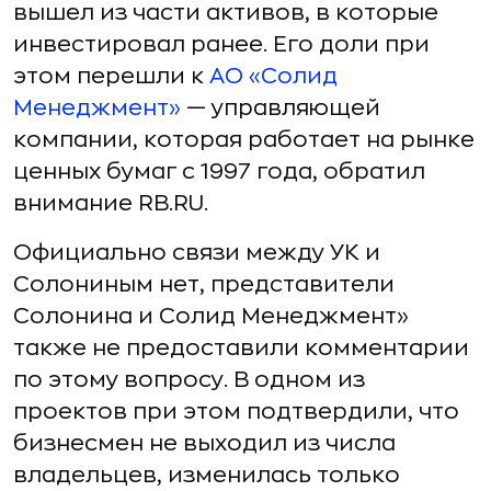
вышел из части активов, в которые
инвестировал ранее. Его доли при
этом перешли к
АО «Солид
Менеджмент»
— управляющей
компании, которая работает на рынке
ценных бумаг с 1997 года, обратил
внимание RB.RU.
Официально связи между УК и
Солониным нет, представители
Солонина и Солид Менеджмент»
также не предоставили комментарии
по этому вопросу. В одном из
проектов при этом подтвердили, что
бизнесмен не выходил из числа
владельцев, изменилась только