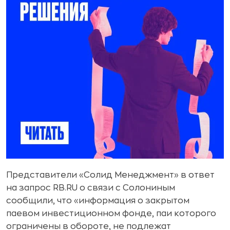
Представители «Солид Менеджмент» в ответ
на запрос RB.RU о связи с Солониным
сообщили, что «информация о закрытом
паевом инвестиционном фонде, паи которого
ограничены в обороте, не подлежат