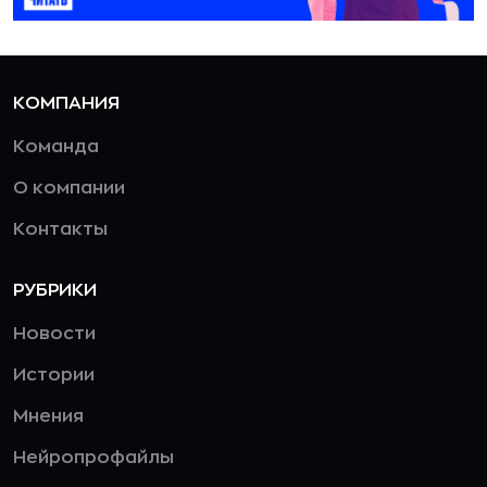
КОМПАНИЯ
Команда
О компании
Контакты
РУБРИКИ
Новости
Истории
Мнения
Нейропрофайлы