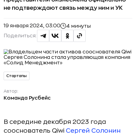
не подтверждают связь между ним и УК
19 января 2024, 03:00
4 минуты
Поделиться:
Стартапы
Автор:
Команда Русбейс
В середине декабря 2023 года
сооснователь Qiwi
Сергей Солонин