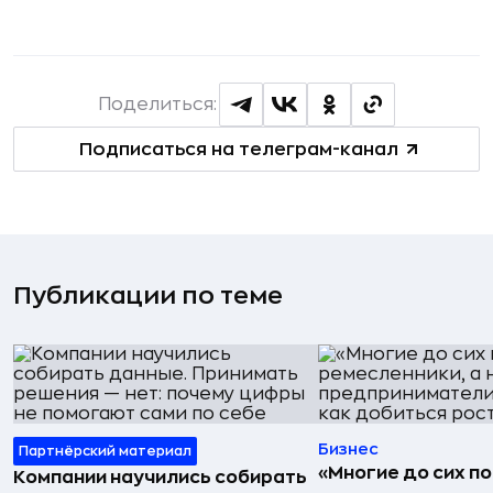
Поделиться:
Подписаться на телеграм-канал
Публикации по теме
Бизнес
Партнёрский материал
«Многие до сих п
Компании научились собирать