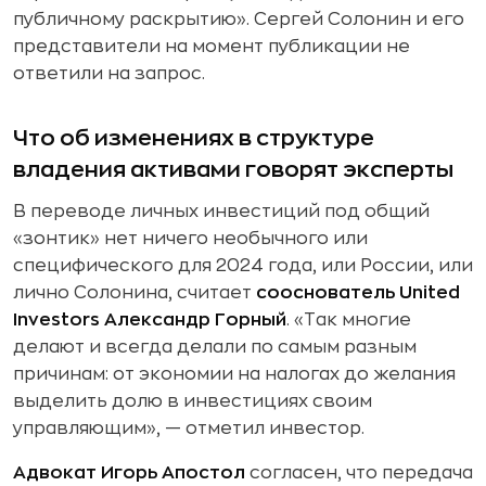
публичному раскрытию». Сергей Солонин и его
представители на момент публикации не
ответили на запрос.
Что об изменениях в структуре
владения активами говорят эксперты
В переводе личных инвестиций под общий
«зонтик» нет ничего необычного или
специфического для 2024 года, или России, или
лично Солонина, считает
сооснователь United
Investors Александр Горный
. «Так многие
делают и всегда делали по самым разным
причинам: от экономии на налогах до желания
выделить долю в инвестициях своим
управляющим», — отметил инвестор.
Адвокат Игорь Апостол
согласен, что передача