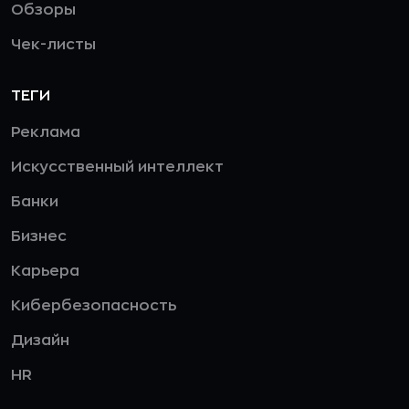
Обзоры
Чек-листы
ТЕГИ
Реклама
Искусственный интеллект
Банки
Бизнес
Карьера
Кибербезопасность
Дизайн
HR