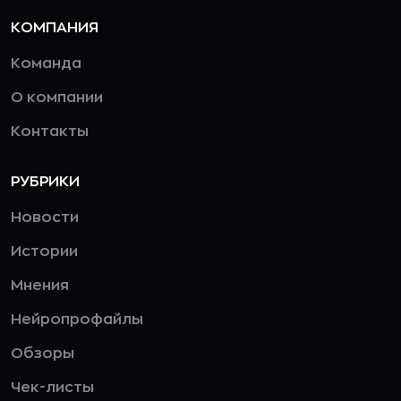
КОМПАНИЯ
Команда
О компании
Контакты
РУБРИКИ
Новости
Истории
Мнения
Нейропрофайлы
Обзоры
Чек-листы