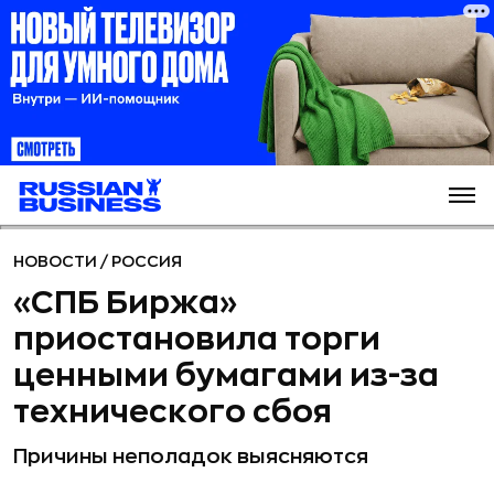
НОВОСТИ
/
РОССИЯ
«СПБ Биржа»
приостановила торги
ценными бумагами из-за
технического сбоя
Причины неполадок выясняются