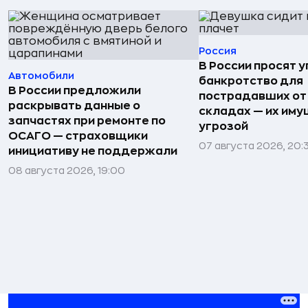
Россия
В России просят 
Автомобили
банкротство для
В России предложили
пострадавших от
раскрывать данные о
складах — их иму
запчастях при ремонте по
угрозой
ОСАГО — страховщики
07 августа 2026, 20:
инициативу не поддержали
08 августа 2026, 19:00