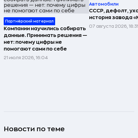
Автомобили
СССР, дефолт, ухо
история завода «
Партнёрский материал
07 августа 2026, 18:3
Компании научились собирать
данные. Принимать решения —
нет: почему цифры не
помогают сами по себе
21 июля 2026, 16:04
Новости по теме