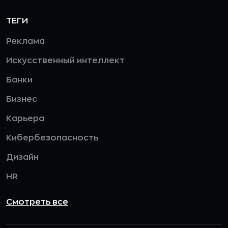
ТЕГИ
Реклама
Искусственный интеллект
Банки
Бизнес
Карьера
Кибербезопасность
Дизайн
HR
Смотреть все