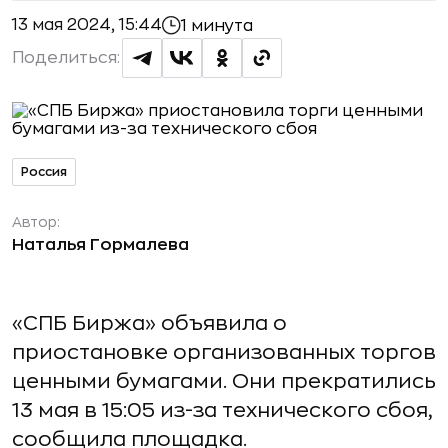
13 мая 2024, 15:44
1 минута
Поделиться:
Россия
Автор:
Наталья Гормалева
«СПБ Биржа» объявила о
приостановке организованных торгов
ценными бумагами. Они прекратились
13 мая в 15:05 из-за технического сбоя,
сообщила площадка.