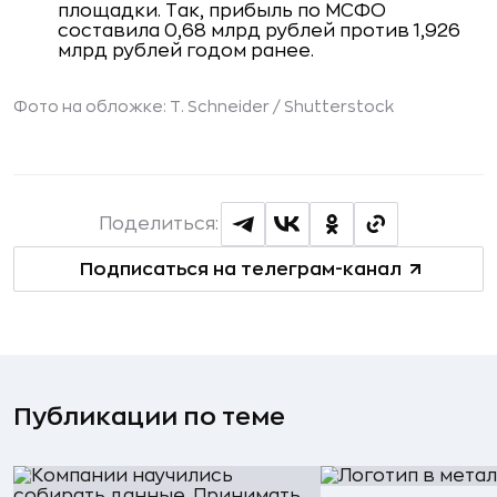
площадки. Так, прибыль по МСФО
составила 0,68 млрд рублей против 1,926
млрд рублей годом ранее.
Фото на обложке: T. Schneider /
Shutterstock
Поделиться:
Подписаться на телеграм-канал
Публикации по теме