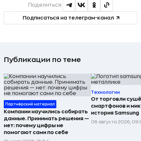
Поделиться:
Подписаться на телеграм-канал
Публикации по теме
Технологии
От торговли сушё
Партнёрский материал
смартфонов и мик
Компании научились собирать
история Samsung
данные. Принимать решения —
06 августа 2026, 09:
нет: почему цифры не
помогают сами по себе