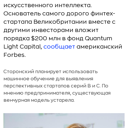
искусственного интеллекта.
Основатель самого дорого финтех-
стартапа Великобритании вместе с
другими инвесторами вложит
порядка $200 млн в фонд Quantum
Light Capital,
сообщает
американский
Forbes.
Сторонский планирует использовать
машинное обучение для выявления
перспективных стартапов серий B и C. По
мнению предпринимателя, существующая
венчурная модель устарела.