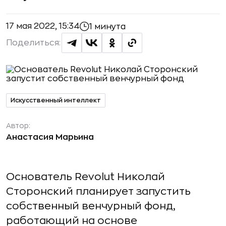
17 мая 2022, 15:34
1 минута
Поделиться:
Искусственный интеллект
Автор:
Анастасия Марьина
Основатель Revolut Николай
Сторонский планирует запустить
собственный венчурный фонд,
работающий на основе