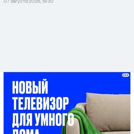
07 августа 2026, 19:30