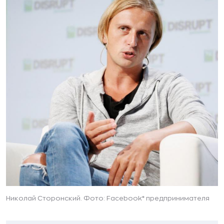
Николай Сторонский. Фото: Facebook* предпринимателя