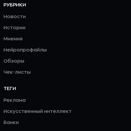
РУБРИКИ
Новости
Истории
Мнения
Нейропрофайлы
Обзоры
Чек-листы
ТЕГИ
Реклама
Искусственный интеллект
Банки