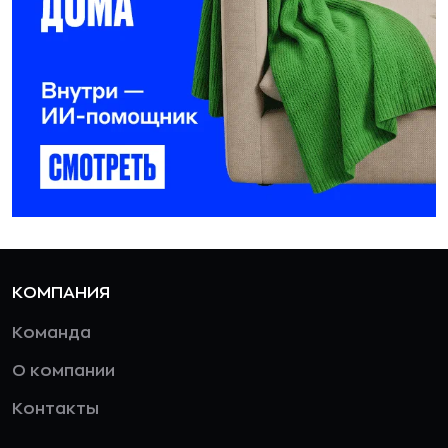
КОМПАНИЯ
Команда
О компании
Контакты