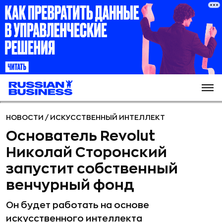
НОВОСТИ
/
ИСКУССТВЕННЫЙ ИНТЕЛЛЕКТ
Основатель Revolut
Николай Сторонский
запустит собственный
венчурный фонд
Он будет работать на основе
искусственного интеллекта