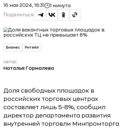
16 мая 2024, 16:31
1 минута
Поделиться:
Бизнес
Ритейл
Автор:
Наталья Гормалева
Доля свободных площадок в
российских торговых центрах
составляет лишь 5-8%, сообщил
директор департамента развития
внутренней торговли Минпромторга