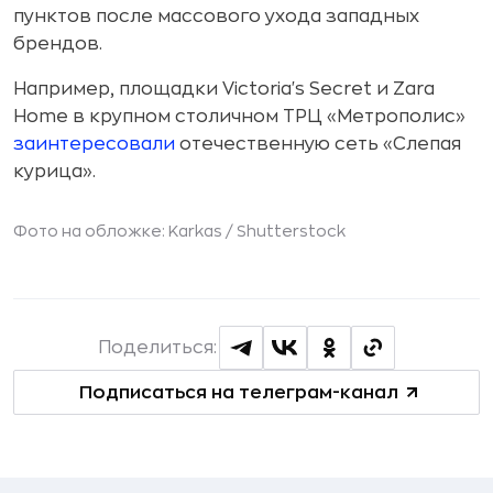
пунктов после массового ухода западных
брендов.
Например, площадки Victoria's Secret и Zara
Home в крупном столичном ТРЦ «Метрополис»
заинтересовали
отечественную сеть «Слепая
курица».
Фото на обложке: Karkas /
Shutterstock
Поделиться:
Подписаться на телеграм-канал