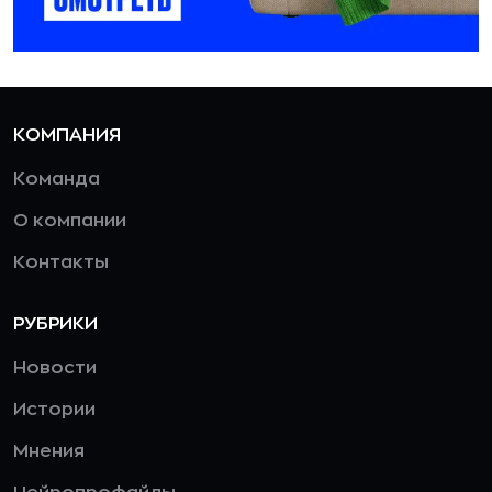
КОМПАНИЯ
Команда
О компании
Контакты
РУБРИКИ
Новости
Истории
Мнения