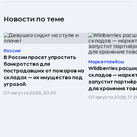
Новости по теме
Россия
В России просят упростить
Маркетплейсы
банкротство для
Wildberries расши
пострадавших от пожаров на
складов — марке
складах — их имущество под
запустит партнёр
угрозой
для хранения тов
07 августа 2026, 20:30
07 августа 2026, 17:2