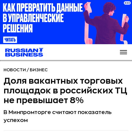
НОВОСТИ
/
БИЗНЕС
Доля вакантных торговых
площадок в российских ТЦ
не превышает 8%
В Минпромторге считают показатель
успехом