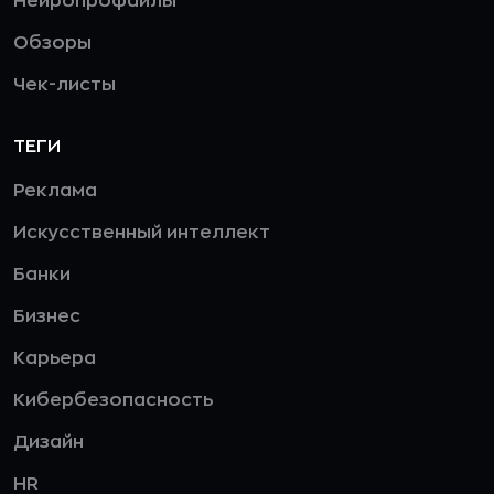
Нейропрофайлы
Обзоры
Чек-листы
ТЕГИ
Реклама
Искусственный интеллект
Банки
Бизнес
Карьера
Кибербезопасность
Дизайн
HR