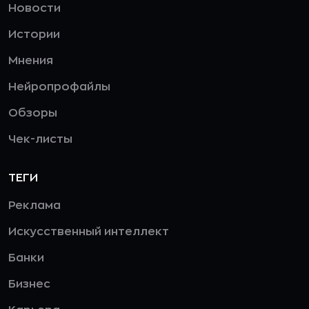
Новости
Истории
Мнения
Нейропрофайлы
Обзоры
Чек-листы
ТЕГИ
Реклама
Искусственный интеллект
Банки
Бизнес