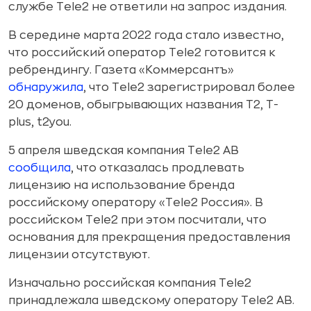
службе Tele2 не ответили на запрос издания.
В середине марта 2022 года стало известно,
что российский оператор Tele2 готовится к
ребрендингу. Газета «Коммерсантъ»
обнаружила
, что Tele2 зарегистрировал более
20 доменов, обыгрывающих названия Т2, T-
plus, t2you.
5 апреля шведская компания Tele2 AB
сообщила
, что отказалась продлевать
лицензию на использование бренда
российскому оператору «Tele2 Россия». В
российском Tele2 при этом посчитали, что
основания для прекращения предоставления
лицензии отсутствуют.
Изначально российская компания Tele2
принадлежала шведскому оператору Tele2 AB.