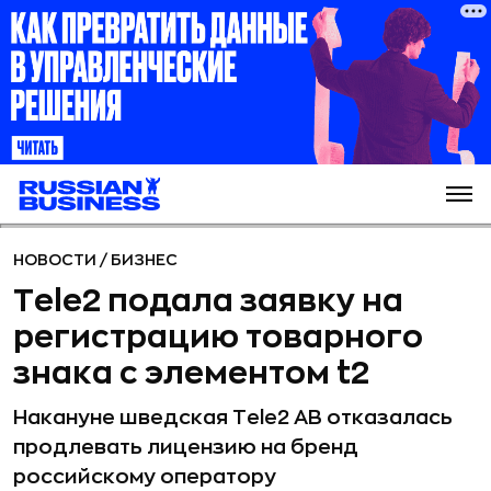
НОВОСТИ
/
БИЗНЕС
Tele2 подала заявку на
регистрацию товарного
знака с элементом t2
Накануне шведская Tele2 AB отказалась
продлевать лицензию на бренд
российскому оператору