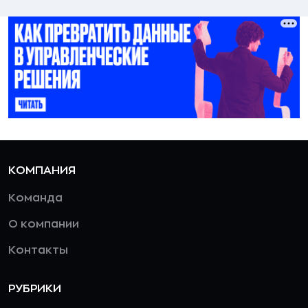
КОМПАНИЯ
Команда
О компании
Контакты
РУБРИКИ