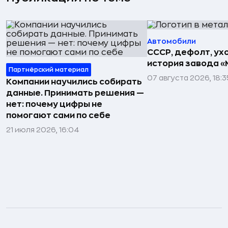
Автомобили
СССР, дефолт, ухо
история завода «
Партнёрский материал
07 августа 2026, 18:3
Компании научились собирать
данные. Принимать решения —
нет: почему цифры не
помогают сами по себе
21 июля 2026, 16:04