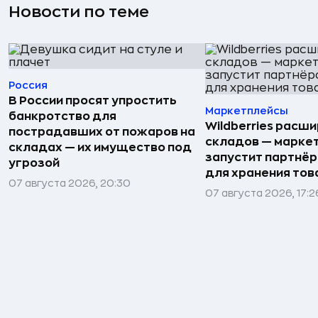
Новости по теме
Россия
В России просят упростить
Маркетплейсы
банкротство для
Wildberries расши
пострадавших от пожаров на
складов — марке
складах — их имущество под
запустит партнёр
угрозой
для хранения тов
07 августа 2026, 20:30
07 августа 2026, 17:2