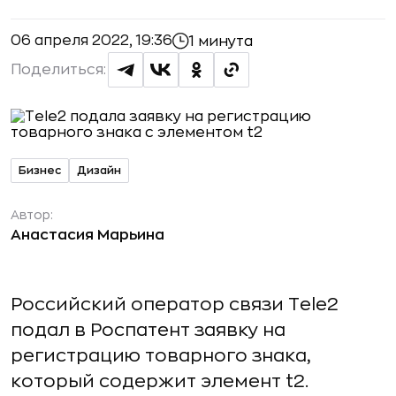
06 апреля 2022, 19:36
1 минута
Поделиться:
Бизнес
Дизайн
Автор:
Анастасия Марьина
Российский оператор связи Tele2
подал в Роспатент заявку на
регистрацию товарного знака,
который содержит элемент t2.