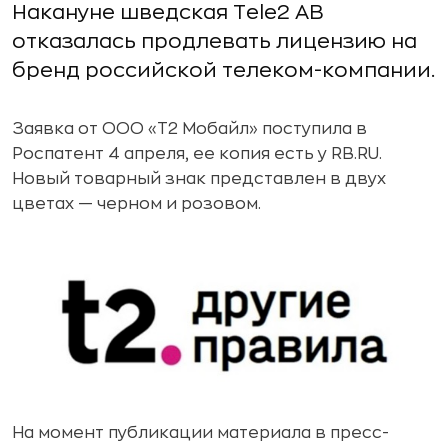
Накануне шведская Tele2 AB
отказалась продлевать лицензию на
бренд российской телеком-компании.
Заявка от ООО «Т2 Мобайл» поступила в
Роспатент 4 апреля, ее копия есть у RB.RU.
Новый товарный знак представлен в двух
цветах — черном и розовом.
На момент публикации материала в пресс-