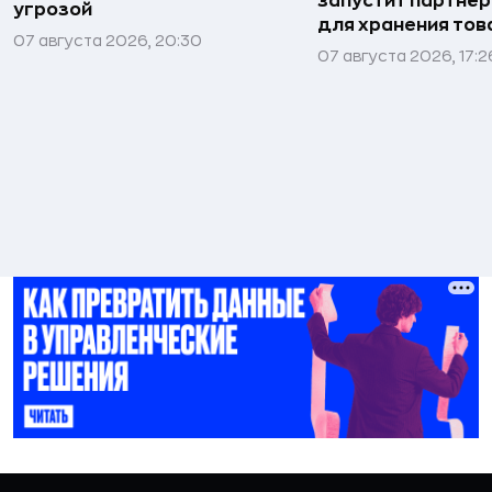
запустит партнёр
угрозой
для хранения тов
07 августа 2026, 20:30
07 августа 2026, 17:2