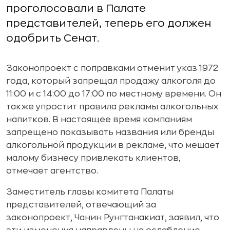
проголосовали в Палате
представителей, теперь его должен
одобрить Сенат.
Законопроект с поправками отменит указ 1972
года, который запрещал продажу алкоголя до
11:00 и с 14:00 до 17:00 по местному времени. Он
также упростит правила рекламы алкогольных
напитков. В настоящее время компаниям
запрещено показывать названия или бренды
алкогольной продукции в рекламе, что мешает
малому бизнесу привлекать клиентов,
отмечает агентство.
Заместитель главы комитета Палаты
представителей, отвечающий за
законопроект, Чанин Рунгтанакиат, заявил, что