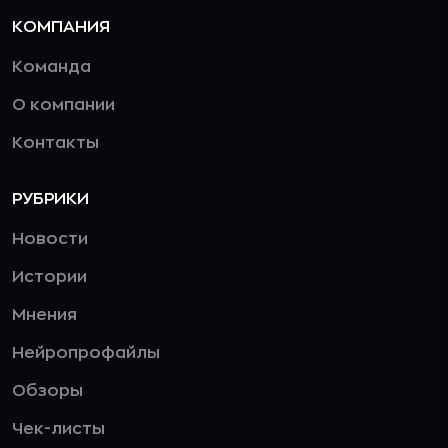
КОМПАНИЯ
Команда
О компании
Контакты
РУБРИКИ
Новости
Истории
Мнения
Нейропрофайлы
Обзоры
Чек-листы