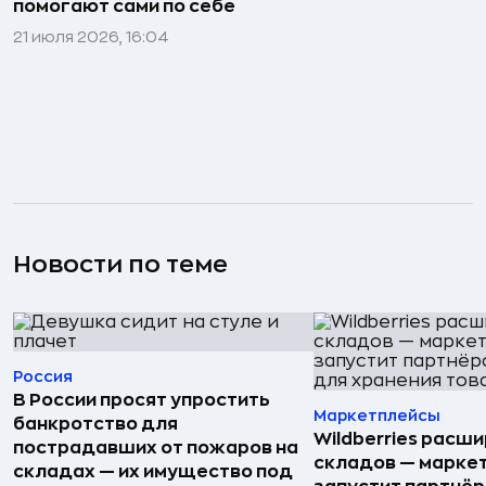
помогают сами по себе
21 июля 2026, 16:04
Новости по теме
Россия
В России просят упростить
Маркетплейсы
банкротство для
Wildberries расши
пострадавших от пожаров на
складов — марке
складах — их имущество под