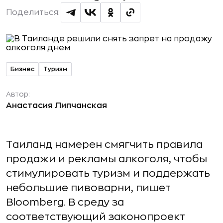
Поделиться:
Бизнес
Туризм
Автор:
Анастасия Липчанская
Таиланд намерен смягчить правила
продажи и рекламы алкоголя, чтобы
стимулировать туризм и поддержать
небольшие пивоварни, пишет
Bloomberg. В среду за
соответствующий законопроект