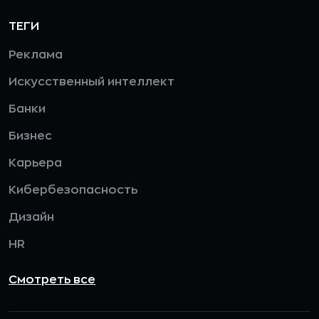
ТЕГИ
Реклама
Искусственный интеллект
Банки
Бизнес
Карьера
Кибербезопасность
Дизайн
HR
Смотреть все