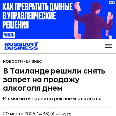
НОВОСТИ
/
БИЗНЕС
В Таиланде решили снять
запрет на продажу
алкоголя днем
И смягчить правила рекламы алкоголя
20 марта 2025, 14:33
1 минута