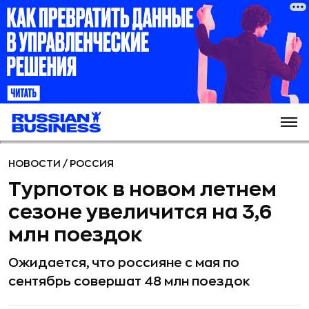
НОВОСТИ
/
РОССИЯ
Турпоток в новом летнем
сезоне увеличится на 3,6
млн поездок
Ожидается, что россияне с мая по
сентябрь совершат 48 млн поездок