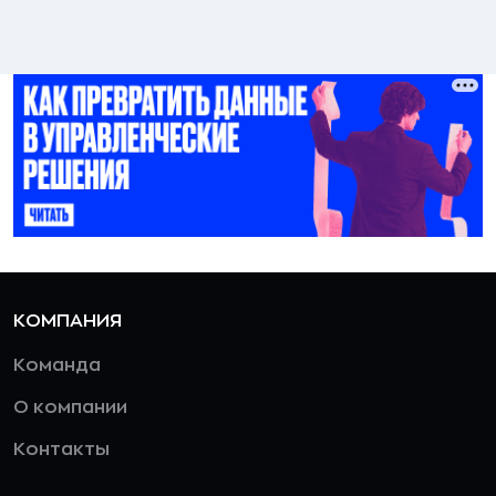
КОМПАНИЯ
Команда
О компании
Контакты