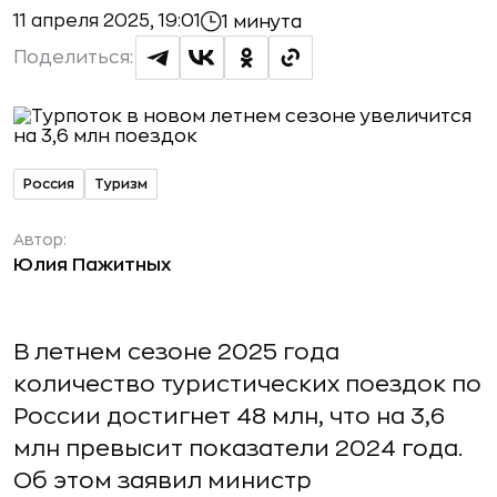
11 апреля 2025, 19:01
1 минута
Поделиться:
Россия
Туризм
Автор:
Юлия Пажитных
В летнем сезоне 2025 года
количество туристических поездок по
России достигнет 48 млн, что на 3,6
млн превысит показатели 2024 года.
Об этом заявил министр