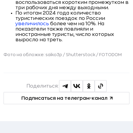
воспользоваться коротким промежутком в
три рабочих дня между выходными.
По итогам 2024 года количество
туристических поездок по России
увеличилось
более чем на 10%. На
показатели также повлияли и
иностранные туристы, число которых
выросло на треть.
Фото на обложке: saiko3p / Shutterstock / FOTODOM
Поделиться:
Подписаться на телеграм-канал