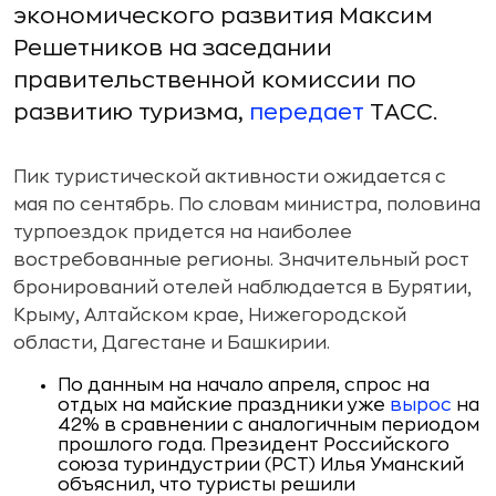
экономического развития Максим
Решетников на заседании
правительственной комиссии по
развитию туризма,
передает
ТАСС.
Пик туристической активности ожидается с
мая по сентябрь. По словам министра, половина
турпоездок придется на наиболее
востребованные регионы. Значительный рост
бронирований отелей наблюдается в Бурятии,
Крыму, Алтайском крае, Нижегородской
области, Дагестане и Башкирии.
По данным на начало апреля, спрос на
отдых на майские праздники уже
вырос
на
42% в сравнении с аналогичным периодом
прошлого года. Президент Российского
союза туриндустрии (РСТ) Илья Уманский
объяснил, что туристы решили