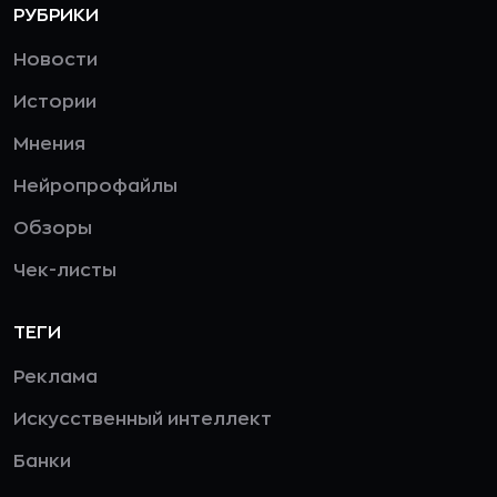
РУБРИКИ
Новости
Истории
Мнения
Нейропрофайлы
Обзоры
Чек-листы
ТЕГИ
Реклама
Искусственный интеллект
Банки