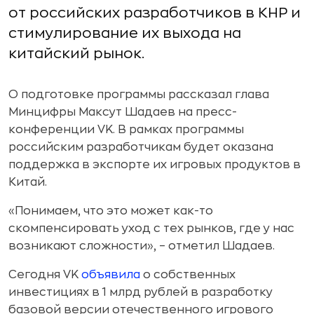
от российских разработчиков в КНР и
стимулирование их выхода на
китайский рынок.
О подготовке программы рассказал глава
Минцифры Максут Шадаев на пресс-
конференции VK. В рамках программы
российским разработчикам будет оказана
поддержка в экспорте их игровых продуктов в
Китай.
«Понимаем, что это может как-то
скомпенсировать уход с тех рынков, где у нас
возникают сложности», – отметил Шадаев.
Сегодня VK
объявила
о собственных
инвестициях в 1 млрд рублей в разработку
базовой версии отечественного игрового