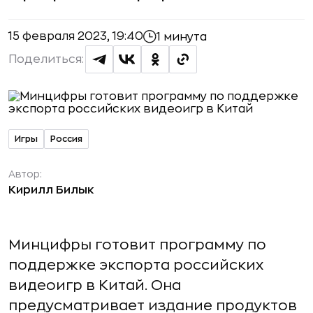
15 февраля 2023, 19:40
1 минута
Поделиться:
Игры
Россия
Автор:
Кирилл Билык
Минцифры готовит программу по
поддержке экспорта российских
видеоигр в Китай. Она
предусматривает издание продуктов