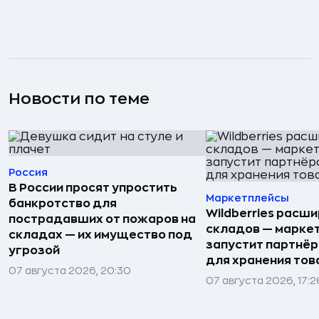
Новости по теме
Россия
В России просят упростить
Маркетплейсы
банкротство для
Wildberries расши
пострадавших от пожаров на
складов — марке
складах — их имущество под
запустит партнёр
угрозой
для хранения тов
07 августа 2026, 20:30
07 августа 2026, 17:2