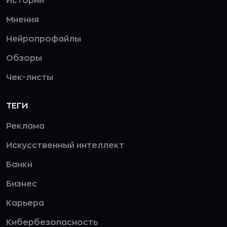
Истории
Мнения
Нейропрофайлы
Обзоры
Чек-листы
ТЕГИ
Реклама
Искусственный интеллект
Банки
Бизнес
Карьера
Кибербезопасность