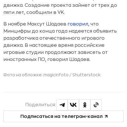
движка. Создание проекта займет от трех до
пяти лет, сообщили в VK.
В ноябре Максут Шадаев
говорил
, что
Минцифры до конца года надеется объявить
разработчика отечественного игрового
движка. В настоящее время российские
игровые студии продолжают зависеть от
иностранных ПО, говорил Шадаев.
Фото на обложке: magicinfoto /
Shutterstock
Поделиться:
Подписаться на телеграм-канал