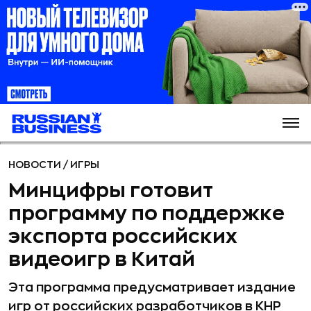
НОВОСТИ
/
ИГРЫ
Минцифры готовит
программу по поддержке
экспорта российских
видеоигр в Китай
Эта программа предусматривает издание
игр от российских разработчиков в КНР