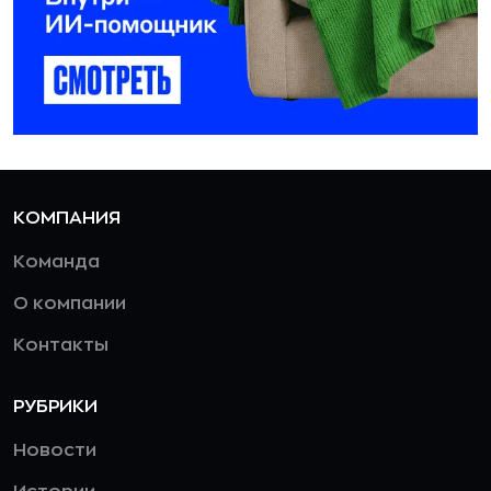
КОМПАНИЯ
Команда
О компании
Контакты
РУБРИКИ
Новости