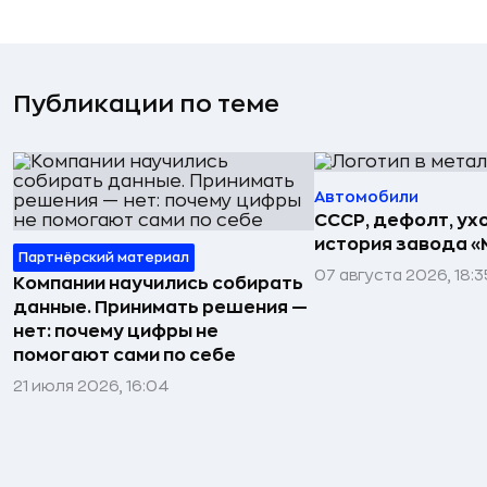
Публикации по теме
Автомобили
СССР, дефолт, ухо
история завода «
Партнёрский материал
07 августа 2026, 18:3
Компании научились собирать
данные. Принимать решения —
нет: почему цифры не
помогают сами по себе
21 июля 2026, 16:04