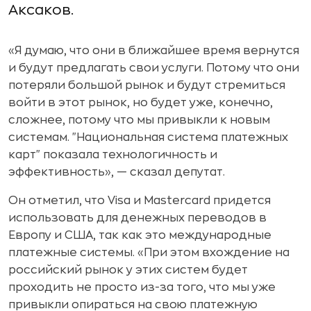
Аксаков.
«Я думаю, что они в ближайшее время вернутся
и будут предлагать свои услуги. Потому что они
потеряли большой рынок и будут стремиться
войти в этот рынок, но будет уже, конечно,
сложнее, потому что мы привыкли к новым
системам. "Национальная система платежных
карт" показала технологичность и
эффективность», — сказал депутат.
Он отметил, что Visa и Mastercard придется
использовать для денежных переводов в
Европу и США, так как это международные
платежные системы. «При этом вхождение на
российский рынок у этих систем будет
проходить не просто из-за того, что мы уже
привыкли опираться на свою платежную