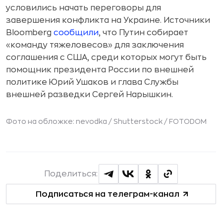
условились начать переговоры для
завершения конфликта на Украине. Источники
Bloomberg
сообщили
, что Путин собирает
«команду тяжеловесов» для заключения
соглашения с США, среди которых могут быть
помощник президента России по внешней
политике Юрий Ушаков и глава Службы
внешней разведки Сергей Нарышкин.
Фото на обложке: nevodka / Shutterstock / FOTODOM
Поделиться:
Подписаться на телеграм-канал