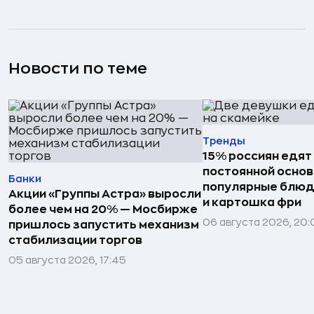
Новости по теме
Тренды
15% россиян едят
постоянной основ
Банки
популярные блюд
Акции «Группы Астра» выросли
и картошка фри
более чем на 20% — Мосбирже
06 августа 2026, 20
пришлось запустить механизм
стабилизации торгов
05 августа 2026, 17:45