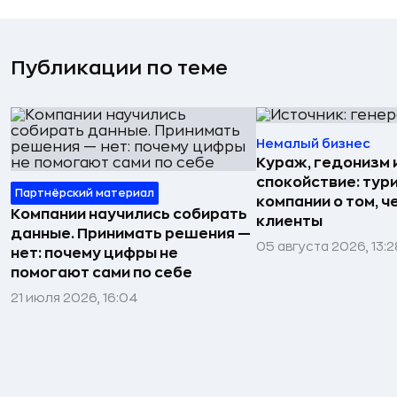
Публикации по теме
Немалый бизнес
Кураж, гедонизм 
спокойствие: тур
Партнёрский материал
компании о том, ч
Компании научились собирать
клиенты
данные. Принимать решения —
05 августа 2026, 13:2
нет: почему цифры не
помогают сами по себе
21 июля 2026, 16:04