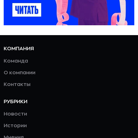
КОМПАНИЯ
Команда
О компании
Контакты
РУБРИКИ
Новости
Истории
Мнения