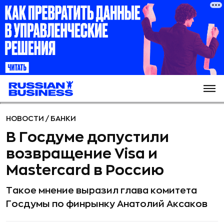
НОВОСТИ
/
БАНКИ
В Госдуме допустили
возвращение Visa и
Mastercard в Россию
Такое мнение выразил глава комитета
Госдумы по финрынку Анатолий Аксаков