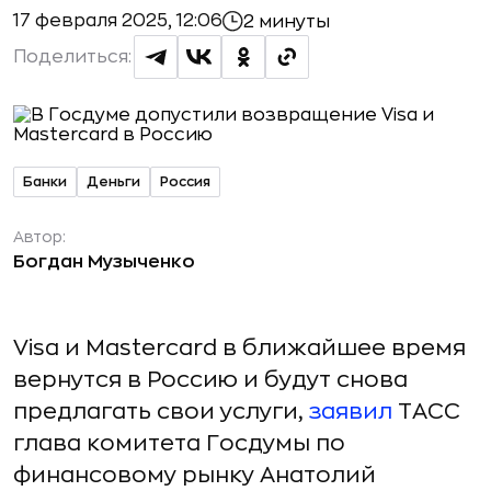
17 февраля 2025, 12:06
2 минуты
Поделиться:
Банки
Деньги
Россия
Автор:
Богдан Музыченко
Visa и Mastercard в ближайшее время
вернутся в Россию и будут снова
предлагать свои услуги,
заявил
ТАСС
глава комитета Госдумы по
финансовому рынку Анатолий