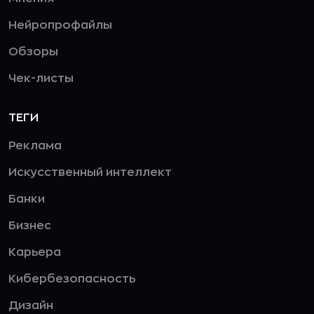
Нейропрофайлы
Обзоры
Чек-листы
ТЕГИ
Реклама
Искусственный интеллект
Банки
Бизнес
Карьера
Кибербезопасность
Дизайн