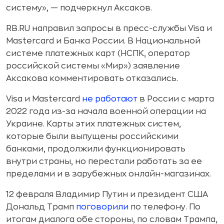
систему», — подчеркнул Аксаков.
RB.RU направил запросы в пресс-службы Visa и
Mastercard и Банка России. В Национальной
системе платежных карт (НСПК, оператор
российской системы «Мир») заявление
Аксакова комментировать отказались.
Visa и Mastercard
не работают
в России с марта
2022 года из-за начала военной операции на
Украине. Карты этих платежных систем,
которые были выпущены российскими
банками, продолжили функционировать
внутри страны, но перестали работать за ее
пределами и в зарубежных онлайн-магазинах.
12 февраля Владимир Путин и президент США
Дональд Трамп
поговорили
по телефону. По
итогам диалога обе стороны, по словам Трампа,