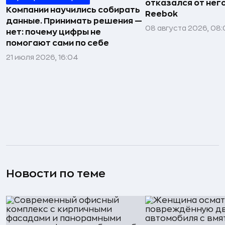
отказался от нег
Компании научились собирать
Reebok
данные. Принимать решения —
08 августа 2026, 08:
нет: почему цифры не
помогают сами по себе
21 июля 2026, 16:04
Новости по теме