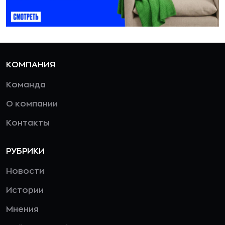
КОМПАНИЯ
Команда
О компании
Контакты
РУБРИКИ
Новости
Истории
Мнения