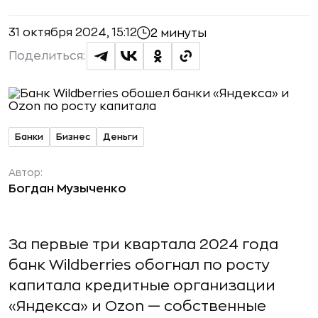
31 октября 2024, 15:12
2 минуты
Поделиться:
Банки
Бизнес
Деньги
Автор:
Богдан Музыченко
За первые три квартала 2024 года
банк Wildberries обогнал по росту
капитала кредитные организации
«Яндекса» и Ozon — собственные