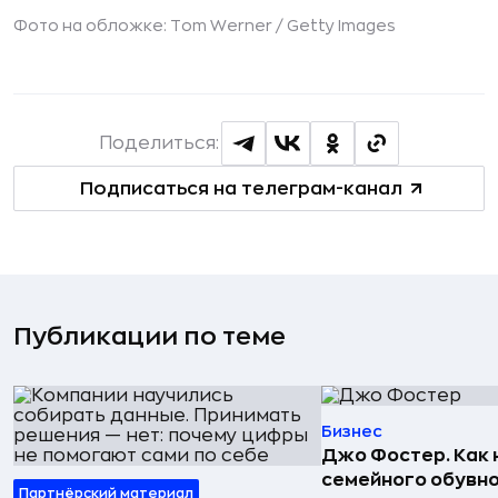
Фото на обложке: Tom Werner /
Getty Images
Поделиться:
Подписаться на телеграм-канал
Публикации по теме
Бизнес
Джо Фостер. Как
семейного обувно
Партнёрский материал