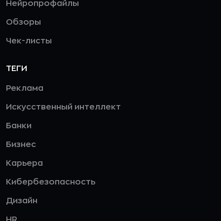
Нейропрофайлы
Обзоры
Чек-листы
ТЕГИ
Реклама
Искусственный интеллект
Банки
Бизнес
Карьера
Кибербезопасность
Дизайн
HR