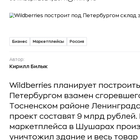
Бизнес
Маркетплейсы
Россия
Автор:
Кирилл Билык
Wildberries планирует построит
Петербургом взамен сгоревшег
Тосненском районе Ленинградс
проект составят 9 млрд рублей.
маркетплейса в Шушарах произо
уничтожил здание и весь товар 