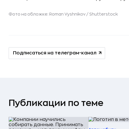
Фото на обложке: Roman Vyshnikov /
Shutterstock
Подписаться на телеграм-канал
Публикации по теме