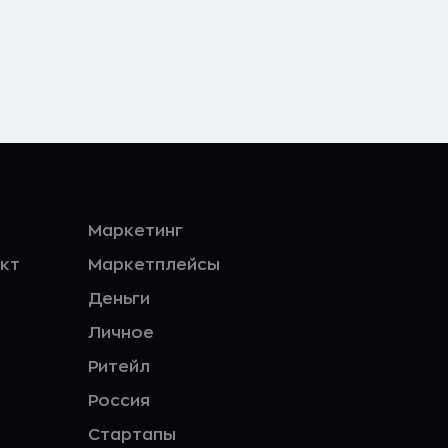
Маркетинг
кт
Маркетплейсы
Деньги
Личное
Ритейл
Россия
Стартапы