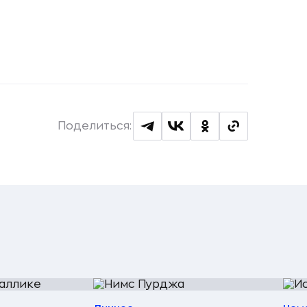
Поделиться: