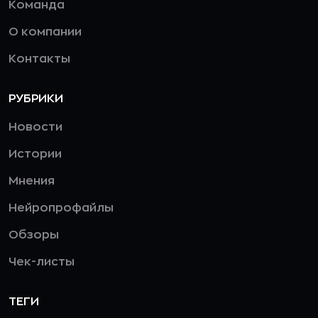
Команда
О компании
Контакты
РУБРИКИ
Новости
Истории
Мнения
Нейропрофайлы
Обзоры
Чек-листы
ТЕГИ