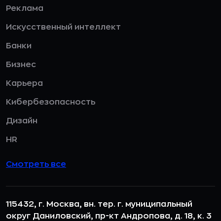
Реклама
Искусственный интеллект
Банки
Бизнес
Карьера
Кибербезопасность
Дизайн
HR
Смотреть все
115432, г. Москва, вн. тер. г. муниципальный
округ Даниловский, пр-кт Андропова, д. 18, к. 3