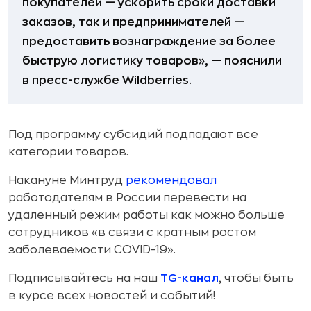
покупателей — ускорить сроки доставки
заказов, так и предпринимателей —
предоставить вознаграждение за более
быструю логистику товаров», — пояснили
в пресс-службе Wildberries.
Под программу субсидий подпадают все
категории товаров.
Накануне Минтруд
рекомендовал
работодателям в России перевести на
удаленный режим работы как можно больше
сотрудников «в связи с кратным ростом
заболеваемости COVID-19».
Подписывайтесь на наш
TG-канал
, чтобы быть
в курсе всех новостей и событий!