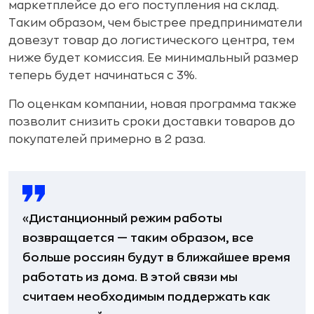
маркетплейсе до его поступления на склад.
Таким образом, чем быстрее предприниматели
довезут товар до логистического центра, тем
ниже будет комиссия. Ее минимальный размер
теперь будет начинаться с 3%.
По оценкам компании, новая программа также
позволит снизить сроки доставки товаров до
покупателей примерно в 2 раза.
«Дистанционный режим работы
возвращается — таким образом, все
больше россиян будут в ближайшее время
работать из дома. В этой связи мы
считаем необходимым поддержать как