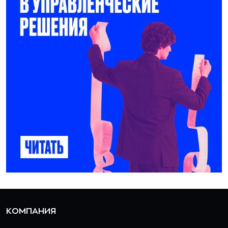
КОМПАНИЯ