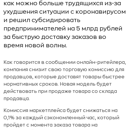
как можно больше трудящихся из-за
ухудшения ситуации с коронавирусом
и решил субсидировать
предпринимателей на 5 млрд рублей
за быструю доставку заказов во
время новой волны.
Как говорится в сообщении онлайн-ритейлера,
компания снизит свою торговую комиссию для
продавцов, которые доставят товары быстрее
нормативных сроков. Новая модель будет
действовать при продаже товара со склада
продавца.
Комиссия маркетплейса будет снижаться на
0,1% за каждый сэкономленный час, который
пройдет с момента заказа товара на