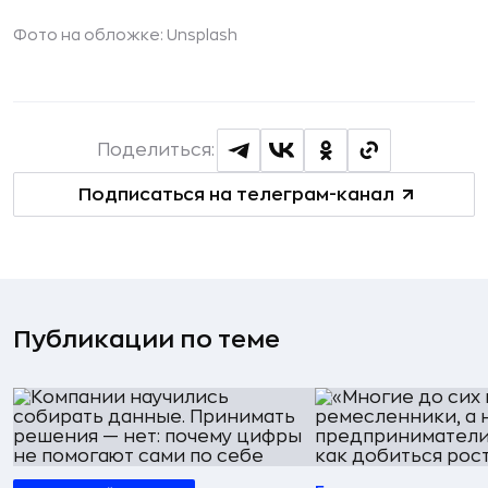
Фото на обложке: Unsplash
Поделиться:
Подписаться на телеграм-канал
Публикации по теме