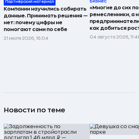
Бизнес
Партнёрский материал
«Многие до сих п
Компании научились собирать
ремесленники, а 
данные. Принимать решения —
предприниматели»
нет: почему цифры не
как добиться рос
помогают сами по себе
04 августа 2026, 11:4
21 июля 2026, 16:04
Новости по теме