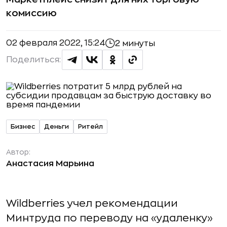
комиссию
02 февраля 2022, 15:24
2 минуты
Поделиться:
Бизнес
Деньги
Ритейл
Автор:
Анастасия Марьина
Wildberries учел рекомендации
Минтруда по переводу на «удаленку»