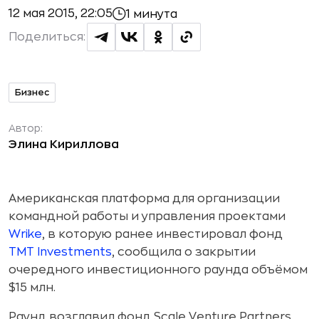
12 мая 2015, 22:05
1 минута
Поделиться:
Бизнес
Автор:
Элина Кириллова
Американская платформа для организации
командной работы и управления проектами
Wrike
, в которую ранее инвестировал фонд
TMT Investments
, сообщила о закрытии
очередного инвестиционного раунда объёмом
$15 млн.
Раунд возглавил фонд Scale Venture Partners