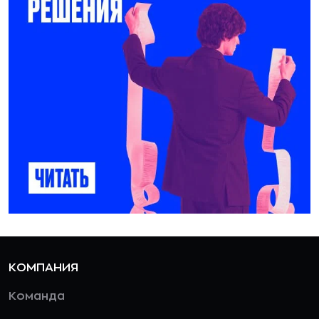
КОМПАНИЯ
Команда