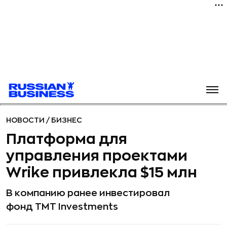
НОВОСТИ
/
БИЗНЕС
Платформа для
управления проектами
Wrike привлекла $15 млн
В компанию ранее инвестировал
фонд TMT Investments