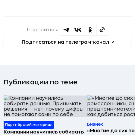
Поделиться:
Подписаться на телеграм-канал
Публикации по теме
Бизнес
Партнёрский материал
«Многие до сих п
Компании научились собирать