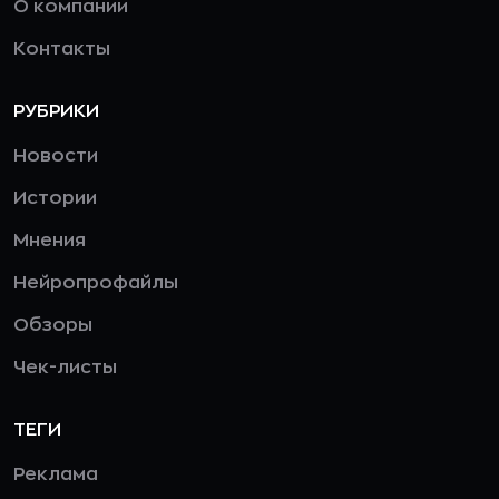
О компании
Контакты
РУБРИКИ
Новости
Истории
Мнения
Нейропрофайлы
Обзоры
Чек-листы
ТЕГИ
Реклама