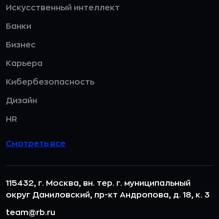
Искусственный интеллект
Банки
Бизнес
Карьера
Кибербезопасность
Дизайн
HR
Смотреть все
115432, г. Москва, вн. тер. г. муниципальный
округ Даниловский, пр-кт Андропова, д. 18, к. 3
team@rb.ru