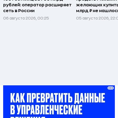
рублей: оператор расширяет
желающих купить
сеть в России
млрд ₽ не нашлос
06 августа 2026, 00:25
05 августа 2026, 22: