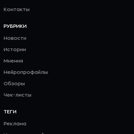
Контакты
РУБРИКИ
Новости
Истории
Мнения
Нейропрофайлы
Обзоры
Чек-листы
ТЕГИ
Реклама