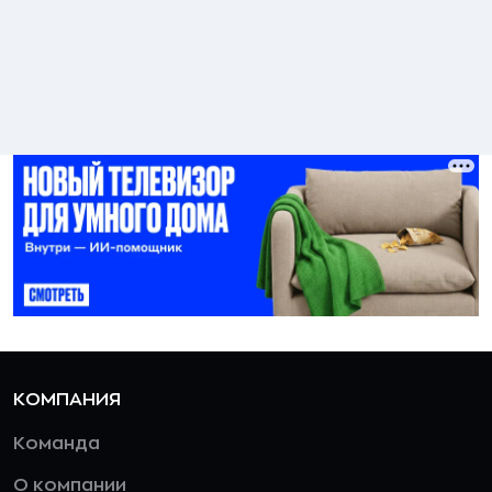
КОМПАНИЯ
Команда
О компании