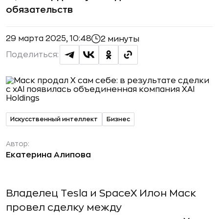
обязательств
29 марта 2025, 10:48
2 минуты
Поделиться:
Искусственный интеллект
Бизнес
Автор:
Екатерина Алипова
Владелец Tesla и SpaceX Илон Маск
провел сделку между