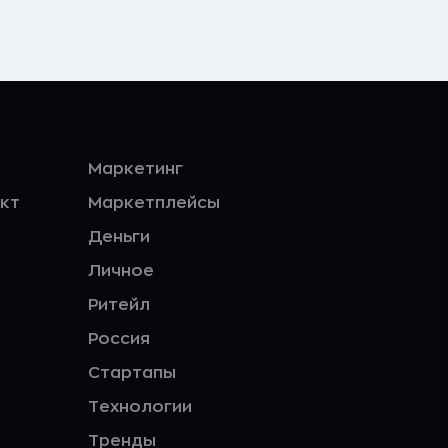
Маркетинг
кт
Маркетплейсы
Деньги
Личное
Ритейл
Россия
Стартапы
Технологии
Тренды