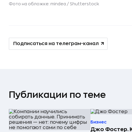
Фото на обложке: mindea /
Shutterstock
Подписаться на телеграм-канал
Публикации по теме
Бизнес
Джо Фостер. 