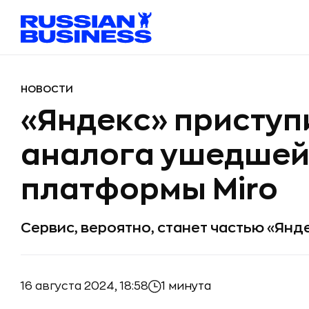
НОВОСТИ
«Яндекс» приступ
аналога ушедшей
платформы Miro
Сервис, вероятно, станет частью «Янд
16 августа 2024, 18:58
1 минута