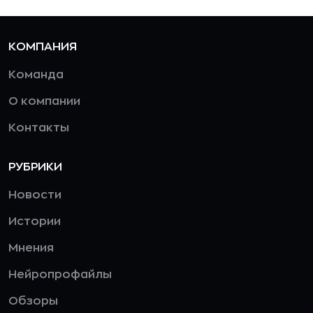
КОМПАНИЯ
Команда
О компании
Контакты
РУБРИКИ
Новости
Истории
Мнения
Нейропрофайлы
Обзоры