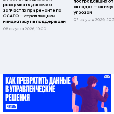
пострадавших от
раскрывать данные о
складах — их иму
запчастях при ремонте по
угрозой
ОСАГО — страховщики
07 августа 2026, 20:
инициативу не поддержали
08 августа 2026, 19:00