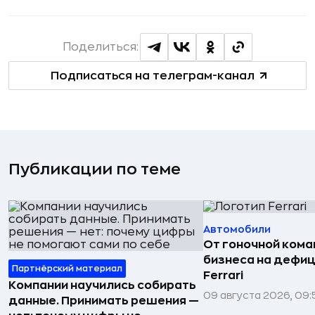
Поделиться:
Подписаться на телеграм-канал
Публикации по теме
Автомобили
От гоночной ком
бизнеса на дефиц
Партнёрский материал
Ferrari
Компании научились собирать
09 августа 2026, 09:
данные. Принимать решения —