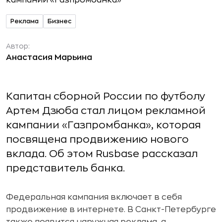
Реклама
Бизнес
Автор:
Анастасия Марьина
Капитан cборной России по футболу
Артем Дзюба стал лицом рекламной
кампании «Газпромбанка», которая
посвящена продвижению нового
вклада. Об этом Rusbase рассказал
представитель банка.
Федеральная кампания включает в себя
продвижение в интернете. В Санкт-Петербурге