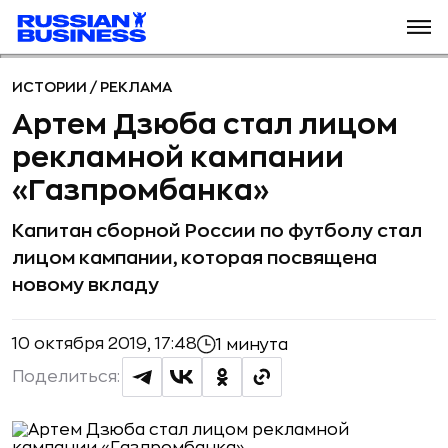
ИСТОРИИ
/
РЕКЛАМА
Артем Дзюба стал лицом
рекламной кампании
«Газпромбанка»
Капитан cборной России по футболу стал
лицом кампании, которая посвящена
новому вкладу
10 октября 2019, 17:48
1 минута
Поделиться: