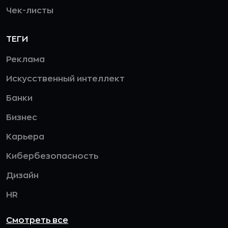
Чек-листы
ТЕГИ
Реклама
Искусственный интеллект
Банки
Бизнес
Карьера
Кибербезопасность
Дизайн
HR
Смотреть все