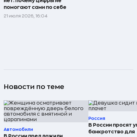
нет: почему цифры не
помогают сами по себе
21 июля 2026, 16:04
Новости по теме
Россия
В России просят 
Автомобили
банкротство для
В России предложили