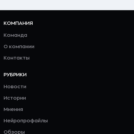
КОМПАНИЯ
Команда
О компании
Контакты
РУБРИКИ
Новости
Истории
Мнения
Нейропрофайлы
Обзоры