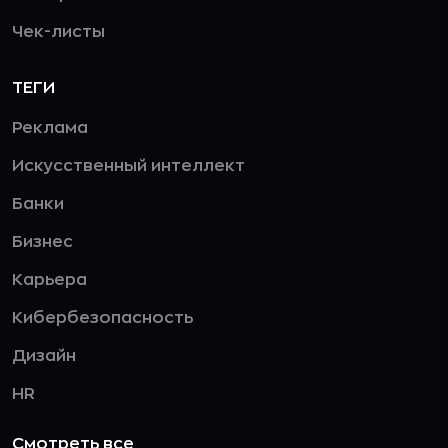
Чек-листы
ТЕГИ
Реклама
Искусственный интеллект
Банки
Бизнес
Карьера
Кибербезопасность
Дизайн
HR
Смотреть все