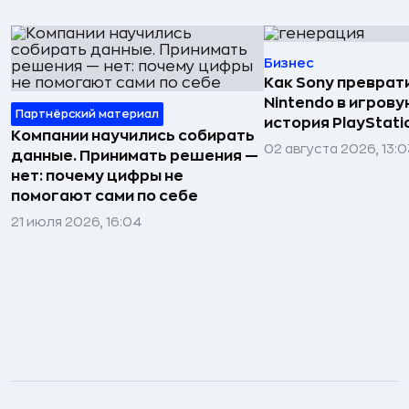
Бизнес
Как Sony преврат
Nintendo в игров
Партнёрский материал
история PlayStati
Компании научились собирать
02 августа 2026, 13:0
данные. Принимать решения —
нет: почему цифры не
помогают сами по себе
21 июля 2026, 16:04