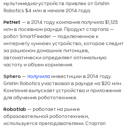
мультимедиа-устройств привлек от Grishin
Robotics $4 млн в начале 2014 года.
PetNet
— в 2014 году компания получила $1,125
млн в посевном раунде. Продукт стартапа —
робот SmartFeeder — подключенное к
интернету «умное» устройство, которое следит
за рационом домашних питомцев,
автоматически определяет оптимальную
частоту и объем кормления.
Sphero
—
получила
инвестиции в 2014 году.
Grishin Robotics участвовал в раунде на $20 млн.
Компания выпускает устройства и приложения
для обучения робототехнике.
Robotlab
— работает на рынке
образовательной робототехники,
используется преподавателями. Стартап