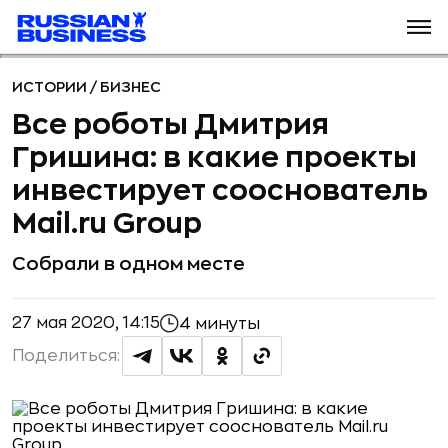
ИСТОРИИ
/
БИЗНЕС
Все роботы Дмитрия
Гришина: в какие проекты
инвестирует сооснователь
Mail.ru Group
Собрали в одном месте
27 мая 2020, 14:15
4 минуты
Поделиться: