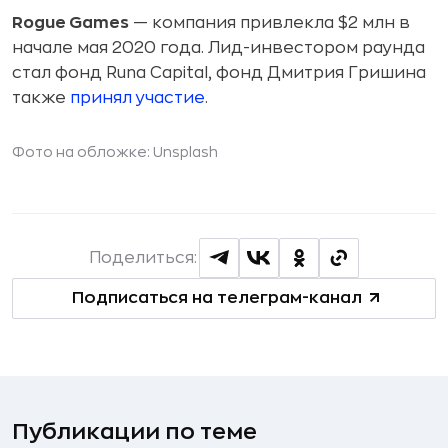
Rogue
Games
— компания привлекла $2 млн в
начале мая 2020 года. Лид-инвестором раунда
стал фонд Runa Capital, фонд Дмитрия Гришина
также
принял участие
.
Фото на обложке: Unsplash
Поделиться:
Подписаться на телеграм-канал
Публикации по теме