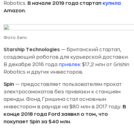
Robotics.
В начале 2019 года стартап
купила
Amazon.
Фото: Eero
Starship Technologies
— британский стартап,
создающий роботов для курьерской доставки.
В декабре 2016 года
привлек
$17,2 млн от Grishin
Robotics и других инвесторов.
Spin
— предоставляет пользователям прокат
электросамокатов без привязки к станциям
аренды. Фонд Гришина стал основным
инвестором в раунде на $80 млн в 2017 году.
В
конце 2018 года Ford заявил о том, что
покупает Spin за $40 млн.