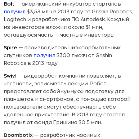
Bolt
— американский инкубатор стартапов
получил
$3,53 млн в 2013 году от Grishin Robotics,
Logitech и разработчика ПО Autodesk. Каждый
из инвесторов вложил около $1 млн,
оставшуюся часть — частные инвесторы.
Spire
— производитель низкоорбитальных
спутников
получил
$300 тысяч от Grishin
Robotics в 2013 году.
Swivl
— видеоробот компании позволяет, в
частности, записывать лекции. Робот
представляет собой «умную» подставку для
планшетов и смартфонов, с помощью которой
пользователи смогут обеспечивать себе
удаленное присутствие. В 2013 году стартап
получил от фонда Гришина $0,5 млн.
Boombotix
— разработчик носимых