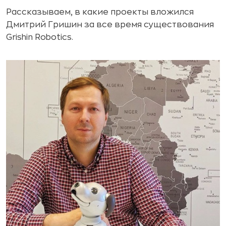
Рассказываем, в какие проекты вложился
Дмитрий Гришин за все время существования
Grishin Robotics.