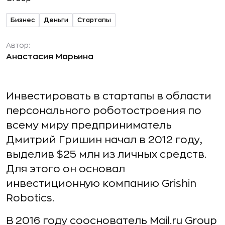
Бизнес
Деньги
Стартапы
Автор:
Анастасия Марьина
Инвестировать в стартапы в области
персонального роботостроения по
всему миру предприниматель
Дмитрий Гришин начал в 2012 году,
выделив $25 млн из личных средств.
Для этого он основал
инвестиционную компанию Grishin
Robotics.
В 2016 году сооснователь Mail.ru Group