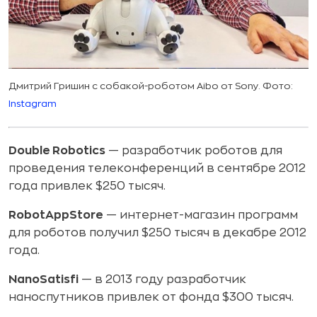
Дмитрий Гришин с собакой-роботом Aibo от Sony. Фото:
Instagram
Double Robotics
— разработчик роботов для
проведения телеконференций в сентябре 2012
года привлек $250 тысяч.
RobotAppStore
— интернет-магазин программ
для роботов получил $250 тысяч в декабре 2012
года.
NanoSatisfi
— в 2013 году разработчик
наноспутников привлек от фонда $300 тысяч.