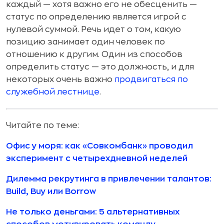
каждый — хотя важно его не обесценить —
статус по определению является игрой с
нулевой суммой. Речь идет о том, какую
позицию занимает один человек по
отношению к другим. Один из способов
определить статус — это должность, и для
некоторых очень важно
продвигаться по
служебной лестнице
.
Читайте по теме:
Офис у моря: как «Совкомбанк» проводил
эксперимент с четырехдневной неделей
Дилемма рекрутинга в привлечении талантов:
Build, Buy или Borrow
Не только деньгами: 5 альтернативных