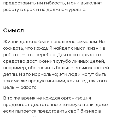
предоставить им гибкость, и они выполнят
работу в срок и на должном уровне.
Смысл
Жизнь должна быть наполнена смыслом. Но
ожидать, что каждый найдет смысл жизни в
работе, — это перебор. Для некоторых это
средство достижения сугубо личных целей,
например, обеспечить больше возможностей
детям. И это нормально; эти люди могут быть
такими же продуктивными, как и те, для кого
цель — работа.
В то же время не каждая организация
предлагает достаточно значимую цель, даже
если пытается представить свой бизнес в