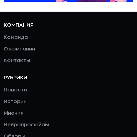
КОМПАНИЯ
Команда
О компании
Контакты
РУБРИКИ
Новости
Истории
Мнения
Нейропрофайлы
Обзоры