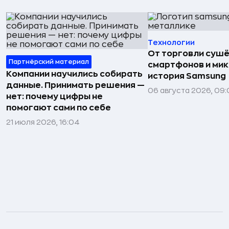
Технологии
От торговли сушё
Партнёрский материал
смартфонов и мик
Компании научились собирать
история Samsung
данные. Принимать решения —
06 августа 2026, 09:
нет: почему цифры не
помогают сами по себе
21 июля 2026, 16:04