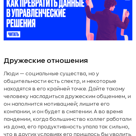
Дружеские отношения
Люди — социальные существа, но у
общительности есть спектр, и некоторые
находятся в его крайней точке. Дайте такому
человеку насладиться дружеским общением, и
он наполнится мотивацией; лишите его
компании, и он будет в смятении. А во время
пандемии, когда большинство коллег работали
из дома, его продуктивность упала так сильно,
что в других условиях его пришлось бы уволить.