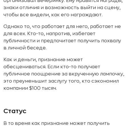
организовал вечеринку. Ему нравятся награды,
знаки отличия и возможность выйти на сцену,
чтобы все видели, как его награждают.
Однако то, что работает для него, работает не
для всех. Кто-то, напротив, избегает
публичности и предпочитает получить похвалу
в личной беседе.
Как и деньги, признание может
обесцениваться. Если кто-то получает
публичное поощрение за вкрученную лампочку,
это преуменьшит заслугу того, кто сэкономил
компании $100 тысяч.
Статус
В то время как признание может получить