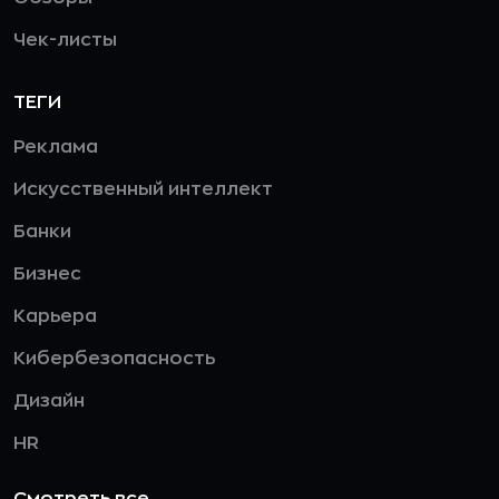
Чек-листы
ТЕГИ
Реклама
Искусственный интеллект
Банки
Бизнес
Карьера
Кибербезопасность
Дизайн
HR