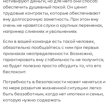
мотивируют деньги, но для него они способ
обеспечить душевный покой. Он ценит
трудовые контракты, которые обеспечивают
ему долгосрочную заметность. При этом ему
очень не нравятся слухи о крупных переменах,
например слияниях и увольнениях.
Если в вашей команде есть такой человек,
обязательно пообщайтесь с ним при первых
признаках неопределенности. Возможно,
гарантировать ему стабильность не получится,
но будет полезно просто обсудить то, что его
беспокоит.
Потребность в безопасности может меняться и
по мере развития жизненной ситуации: легко
быть беззаботным, когда нет ипотеки и семьи,
которую нужно содержать.