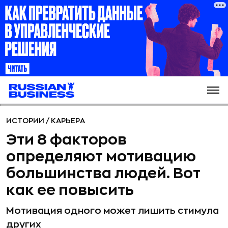
ИСТОРИИ
/
КАРЬЕРА
Эти 8 факторов
определяют мотивацию
большинства людей. Вот
как ее повысить
Мотивация одного может лишить стимула
других