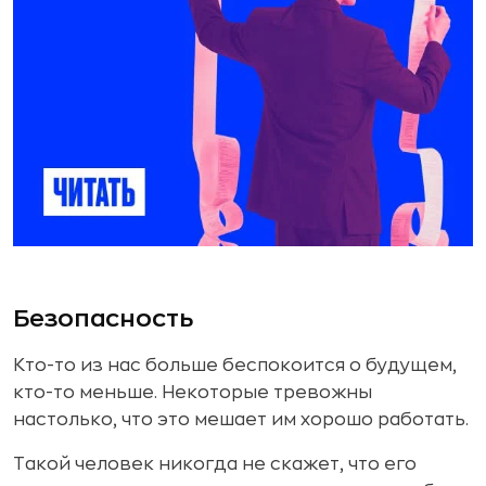
Безопасность
Кто-то из нас больше беспокоится о будущем,
кто-то меньше. Некоторые тревожны
настолько, что это мешает им хорошо работать.
Такой человек никогда не скажет, что его