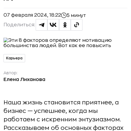
07 февраля 2024, 18:22
5 минут
Поделиться:
Карьера
Автор:
Елена Лиханова
Наша жизнь становится приятнее, а
бизнес — успешнее, когда мы
работаем с искренним энтузиазмом.
Рассказываем об основных факторах