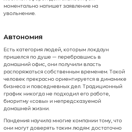
моментально напишет заявление на
увольнение.
Автономия
Есть категория людей, которым локдаун
пришелся по душе — перебравшись в
домашний офис, они получили власть
распоряжаться собственным временем. Такой
человек прекрасно ориентируется в динамике
бизнеса и повседневных дел. Традиционный
график никогда не подходил его работе,
биоритму «совы» и непредсказуемой
домашней жизни.
Пандемия научила многие компании тому, что
они могут доверять таким людям: достаточно