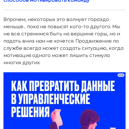
способов мотивировать команду
Впрочем, некоторых это волнует гораздо
меньше... пока не повысят кого-то другого. Мы
не все стремимся быть на вершине горы, но и
падать вниз нам не хочется. Продвижение по
службе всегда может создать ситуацию, когда
мотивация одного может лишить стимула
многих других.