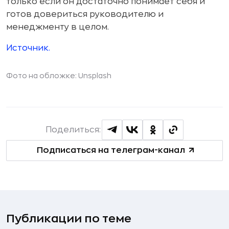
только если он достаточно понимает себя и
готов довериться руководителю и
менеджменту в целом.
Источник.
Фото на обложке: Unsplash
Поделиться:
Подписаться на телеграм-канал
Публикации по теме