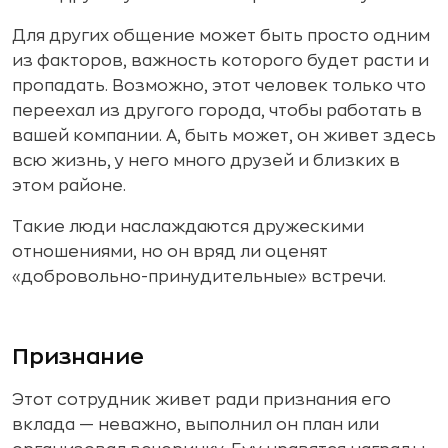
Для других общение может быть просто одним
из факторов, важность которого будет расти и
пропадать. Возможно, этот человек только что
переехал из другого города, чтобы работать в
вашей компании. А, быть может, он живет здесь
всю жизнь, у него много друзей и близких в
этом районе.
Такие люди наслаждаются дружескими
отношениями, но он вряд ли оценят
«добровольно-принудительные» встречи.
Признание
Этот сотрудник живет ради признания его
вклада — неважно, выполнил он план или