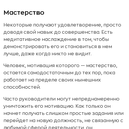
Мастерство
Некоторые получают удовлетворение, просто
доводя свой навык до совершенства. Есть
медитативное наслаждение в том, чтобы
демонстрировать его и становиться в нем
лучше, даже когда никто не видит.
Человек, мотивация которого — мастерство,
остается самодостаточным до тех пор, пока
работает на пределе своих нынешних
способностей.
Часто руководители могут непреднамеренно
уничтожить его мотивацию. Как только он
начнет получать слишком простые задания или
перейдет на новую должность, не связанную с
любимой сферой деятельности, он