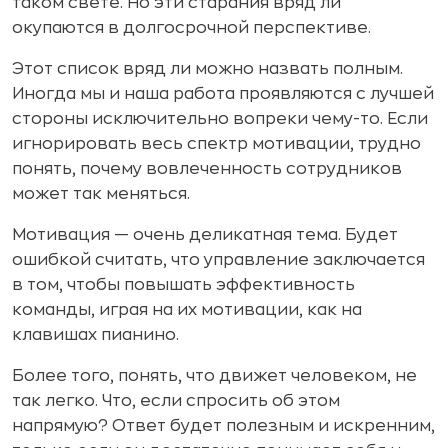
таком свете. Но эти старания вряд ли
окупаются в долгосрочной перспективе.
Этот список вряд ли можно назвать полным.
Иногда мы и наша работа проявляются с лучшей
стороны исключительно вопреки чему-то. Если
игнорировать весь спектр мотивации, трудно
понять, почему вовлеченность сотрудников
может так меняться.
Мотивация — очень деликатная тема. Будет
ошибкой считать, что управление заключается
в том, чтобы повышать эффективность
команды, играя на их мотивации, как на
клавишах пианино.
Более того, понять, что движет человеком, не
так легко. Что, если спросить об этом
напрямую? Ответ будет полезным и искренним,