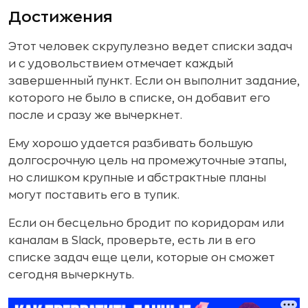
Достижения
Этот человек скрупулезно ведет списки задач
и с удовольствием отмечает каждый
завершенный пункт. Если он выполнит задание,
которого не было в списке, он добавит его
после и сразу же вычеркнет.
Ему хорошо удается разбивать большую
долгосрочную цель на промежуточные этапы,
но слишком крупные и абстрактные планы
могут поставить его в тупик.
Если он бесцельно бродит по коридорам или
каналам в Slack, проверьте, есть ли в его
списке задач еще цели, которые он сможет
сегодня вычеркнуть.