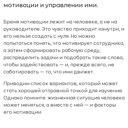
мотивации и управлении ими.
Бремя мотивации лежит на человеке, а не на
руководителе. Это чувство приходит изнутри, и
его нельзя создать с нуля. Но можно
попытаться понять, что мотивирует сотрудника,
а затем сформировать рабочую среду,
распределить задачи и подобрать такие слова,
чтобы задействовать — и, прежде всего, не
саботировать — то, что ими движет.
Приводим список вариантов, который может
стать хорошей отправной точкой для изучения.
Однако помните: жизненная ситуация человека
может меняться, а вместе с ней — и факторы
его мотивации.