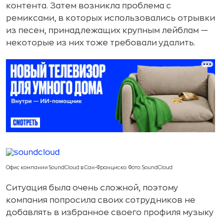
контента. Затем возникла проблема с
ремиксами, в которых использовались отрывки
из песен, принадлежащих крупным лейблам —
некоторые из них тоже требовали удалить.
Офис компании SoundCloud в Сан-Франциско. Фото: SoundCloud
Ситуация была очень сложной, поэтому
компания попросила своих сотрудников не
добавлять в избранное своего профиля музыку