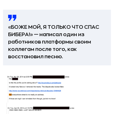
«БОЖЕ МОЙ, Я ТОЛЬКО ЧТО СПАС
БИБЕРА!» — написал один из
работников платформы своим
коллегам после того, как
восстановил песню.