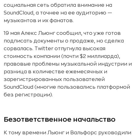
социальная сеть обратила внимание на
SoundCloud, а точнее на ее аудиторию —
музыкантов и их фанатов.
19 мая Алекс Льюнг сообщил, что уже готов
подписать документы о продаже, но сделка
сорвалась. Twitter отпугнула высокая
стоимость компании (почти $2 миллиарда),
правовые проблемы музыкальной индустрии и
разница в количестве ежемесячных и
зарегистрированных пользователей
SoundCloud (многие пользовались платформой
без регистрации).
Безответственное начальство
К тому времени Льюнг и Вальфорс руководили