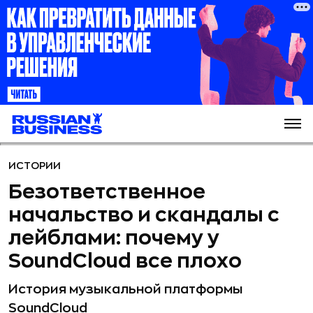
ИСТОРИИ
Безответственное
начальство и скандалы с
лейблами: почему у
SoundCloud все плохо
История музыкальной платформы
SoundCloud