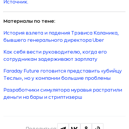
Источник.
Материалы по теме:
История взлета и падения Трэвиса Каланика,
бывшего генерального директора Uber
Как себя вести руководителю, когда его
сотрудникам задерживают зарплату
Faraday Future готовится представить «убийцу
Теслы», но у компании большие проблемы
Разработчики симулятора муравья растратили
деньги на бары и стриптизерш
Поделиться: