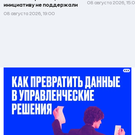
08 августа 2026, 15:
инициативу не поддержали
08 августа 2026, 19:00