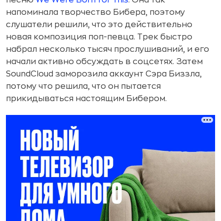
напоминала творчество Бибера, поэтому
слушатели решили, что это действительно
новая композиция поп-певца. Трек быстро
набрал несколько тысяч прослушиваний, и его
начали активно обсуждать в соцсетях. Затем
SoundCloud заморозила аккаунт Сэра Биззла,
потому что решила, что он пытается
прикидываться настоящим Бибером.