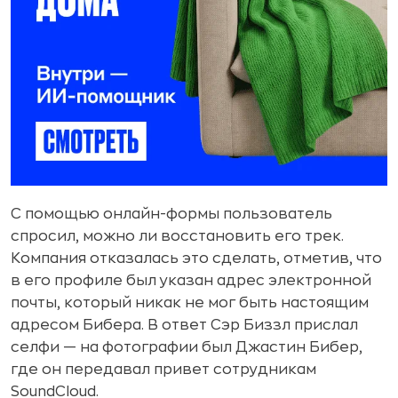
С помощью онлайн-формы пользователь
спросил, можно ли восстановить его трек.
Компания отказалась это сделать, отметив, что
в его профиле был указан адрес электронной
почты, который никак не мог быть настоящим
адресом Бибера. В ответ Сэр Биззл прислал
селфи — на фотографии был Джастин Бибер,
где он передавал привет сотрудникам
SoundCloud.