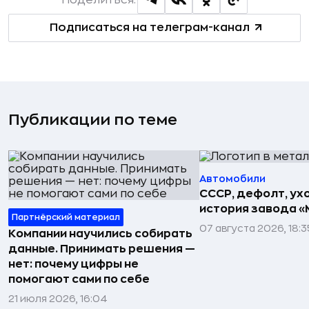
Подписаться на телеграм-канал
Публикации по теме
Автомобили
СССР, дефолт, ухо
история завода «
Партнёрский материал
07 августа 2026, 18:3
Компании научились собирать
данные. Принимать решения —
нет: почему цифры не
помогают сами по себе
21 июля 2026, 16:04