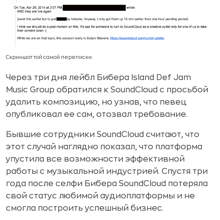
Скриншот той самой переписки.
Через три дня лейбл Бибера Island Def Jam
Music Group обратился к SoundCloud с просьбой
удалить композицию, но узнав, что певец
опубликовал ее сам, отозвал требование.
Бывшие сотрудники SoundCloud считают, что
этот случай наглядно показал, что платформа
упустила все возможности эффективной
работы с музыкальной индустрией. Спустя три
года после селфи Бибера SoundCloud потеряла
свой статус любимой аудиоплатформы и не
смогла построить успешный бизнес.