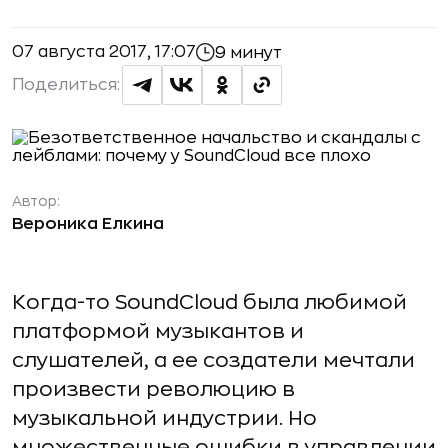
07 августа 2017, 17:07
9 минут
Поделиться:
Автор:
Вероника Елкина
Когда-то SoundCloud была любимой
платформой музыкантов и
слушателей, а ее создатели мечтали
произвести революцию в
музыкальной индустрии. Но
множественные ошибки в управлении