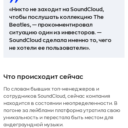
«Никто не заходит на SoundCloud,
чтобы послушать коллекцию The
Beatles, — прокомментировал
ситуацию один из инвесторов. —
SoundCloud сделала именно то, чего
не хотели ее пользователи».
Что происходит сейчас
По словам бывших топ-менеджеров и
сотрудников SoundCloud, сейчас компания
находится в состоянии неопределенности. В
погоне за лейблами платформа утратила свою
уникальность и перестала быть местом для
андеграундной музыки.