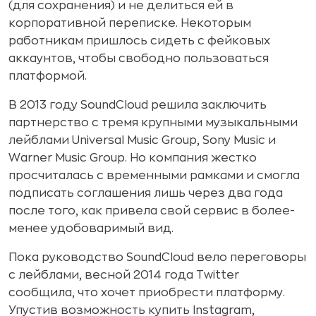
(для сохранения) и не делиться ей в
корпоративной переписке. Некоторым
работникам пришлось сидеть с фейковых
аккаунтов, чтобы свободно пользоваться
платформой.
В 2013 году SoundCloud решила заключить
партнерство с тремя крупными музыкальными
лейблами Universal Music Group, Sony Music и
Warner Music Group. Но компания жестко
просчиталась с временными рамками и смогла
подписать соглашения лишь через два года
после того, как привела свой сервис в более-
менее удобоваримый вид.
Пока руководство SoundCloud вело переговоры
с лейблами, весной 2014 года Twitter
сообщила, что хочет приобрести платформу.
Упустив возможность купить Instagram,