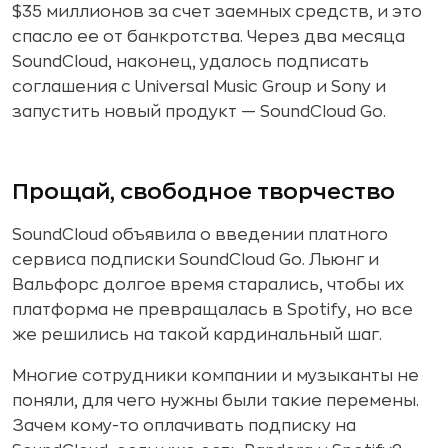
$35 миллионов за счет заемных средств, и это
спасло ее от банкротства. Через два месяца
SoundCloud, наконец, удалось подписать
соглашения с Universal Music Group и Sony и
запустить новый продукт — SoundCloud Go.
Прощай, свободное творчество
SoundCloud объявила о введении платного
сервиса подписки SoundCloud Go. Льюнг и
Вальфорс долгое время старались, чтобы их
платформа не превращалась в Spotify, но все
же решились на такой кардинальный шаг.
Многие сотрудники компании и музыканты не
поняли, для чего нужны были такие перемены.
Зачем кому-то оплачивать подписку на