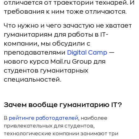
отличается от траектории технарей. И
требования к ним тоже отличаются.
Что нужно и чего зачастую не хватает
гуманитариям для работы в IT-
компании, мы обсудили с
преподавателями
Digital Camp
—
нового курса Mail.ru Group для
студентов гуманитарных
специальностей.
Зачем вообще гуманитарию IT?
В
рейтинге работодателей
, наиболее
привлекательных для студентов,
технологические компании занимают три