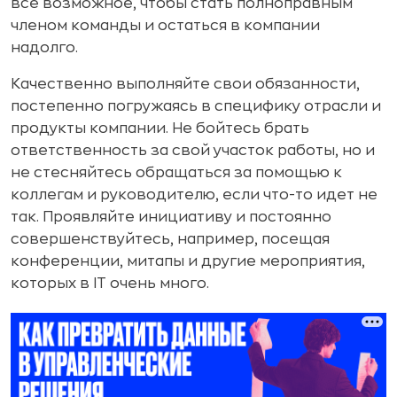
все возможное, чтобы стать полноправным
членом команды и остаться в компании
надолго.
Качественно выполняйте свои обязанности,
постепенно погружаясь в специфику отрасли и
продукты компании. Не бойтесь брать
ответственность за свой участок работы, но и
не стесняйтесь обращаться за помощью к
коллегам и руководителю, если что-то идет не
так. Проявляйте инициативу и постоянно
совершенствуйтесь, например, посещая
конференции, митапы и другие мероприятия,
которых в IT очень много.