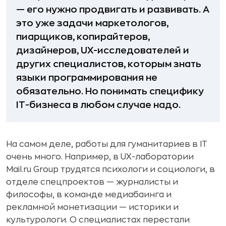
— его нужно продвигать и развивать. А
это уже задачи маркетологов,
пиарщиков, копирайтеров,
дизайнеров, UX-исследователей и
других специалистов, которым знать
языки программирования не
обязательно. Но понимать специфику
IT-бизнеса в любом случае надо.
На самом деле, работы для гуманитариев в IT
очень много. Например, в UX-лаборатории
Mail.ru Group трудятся психологи и социологи, в
отделе спецпроектов — журналисты и
философы, в команде медиабаинга и
рекламной монетизации — историки и
культурологи. О специалистах перестали