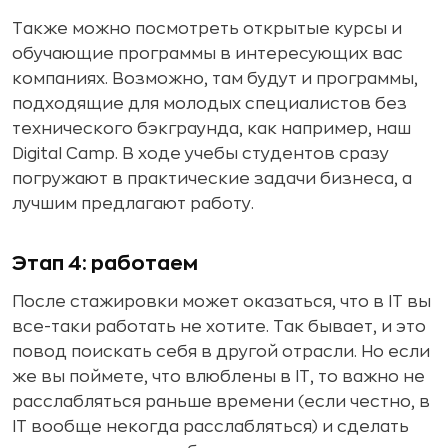
Также можно посмотреть открытые курсы и
обучающие программы в интересующих вас
компаниях. Возможно, там будут и программы,
подходящие для молодых специалистов без
технического бэкграунда, как например, наш
Digital Camp. В ходе учебы студентов сразу
погружают в практические задачи бизнеса, а
лучшим предлагают работу.
Этап 4: работаем
После стажировки может оказаться, что в IT вы
все-таки работать не хотите. Так бывает, и это
повод поискать себя в другой отрасли. Но если
же вы поймете, что влюблены в IT, то важно не
расслабляться раньше времени (если честно, в
IT вообще некогда расслабляться) и сделать