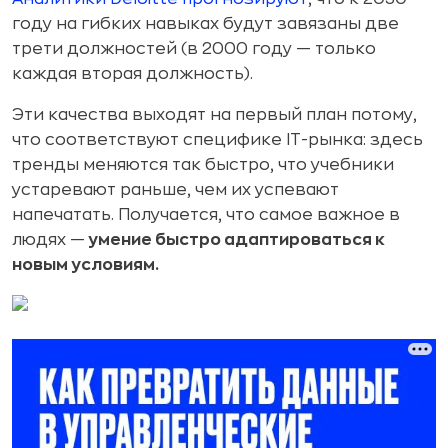
году на гибких навыках будут завязаны две
трети должностей (в 2000 году — только
каждая вторая должность).
Эти качества выходят на первый план потому,
что соответствуют специфике IT-рынка: здесь
тренды меняются так быстро, что учебники
устаревают раньше, чем их успевают
напечатать. Получается, что самое важное в
людях —
умение быстро адаптироваться к
новым условиям.