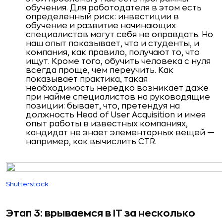
обучения. Для работодателя в этом есть
определенный риск: инвестиции в
обучение и развитие начинающих
специалистов могут себя не оправдать. Но
наш опыт показывает, что и студенты, и
компания, как правило, получают то, что
ищут. Кроме того, обучить человека с нуля
всегда проще, чем переучить. Как
показывает практика, такая
необходимость нередко возникает даже
при найме специалистов на руководящие
позиции: бывает, что, претендуя на
должность Head of User Acquisition и имея
опыт работы в известных компаниях,
кандидат не знает элементарных вещей —
например, как вычислить CTR.
Shutterstock
Этап 3: врываемся в IT за несколько