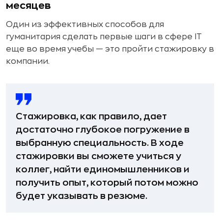
месяцев
Один из эффективных способов для
гуманитария сделать первые шаги в сфере IT
еще во время учебы — это пройти стажировку в
компании.
Стажировка, как правило, дает
достаточно глубокое погружение в
выбранную специальность. В ходе
стажировки вы сможете учиться у
коллег, найти единомышленников и
получить опыт, который потом можно
будет указывать в резюме.