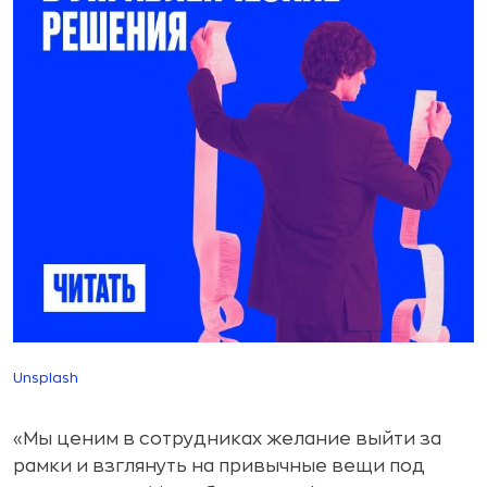
Unsplash
«Мы ценим в сотрудниках желание выйти за
рамки и взглянуть на привычные вещи под