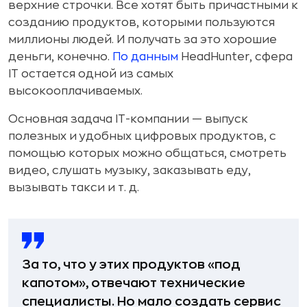
верхние строчки. Все хотят быть причастными к
созданию продуктов, которыми пользуются
миллионы людей. И получать за это хорошие
деньги, конечно.
По данным
HeadHunter, сфера
IT остается одной из самых
высокооплачиваемых.
Основная задача IT-компании — выпуск
полезных и удобных цифровых продуктов, с
помощью которых можно общаться, смотреть
видео, слушать музыку, заказывать еду,
вызывать такси и т. д.
За то, что у этих продуктов «под
капотом», отвечают технические
специалисты. Но мало создать сервис