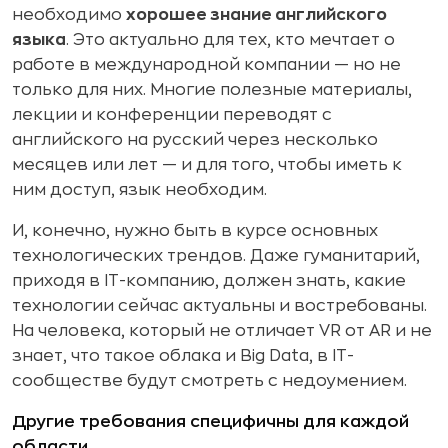
необходимо
хорошее знание английского
языка
. Это актуально для тех, кто мечтает о
работе в международной компании — но не
только для них. Многие полезные материалы,
лекции и конференции переводят с
английского на русский через несколько
месяцев или лет — и для того, чтобы иметь к
ним доступ, язык необходим.
И, конечно, нужно быть в курсе основных
технологических трендов. Даже гуманитарий,
приходя в IT-компанию, должен знать, какие
технологии сейчас актуальны и востребованы.
На человека, который не отличает VR от AR и не
знает, что такое облака и Big Data, в IT-
сообществе будут смотреть с недоумением.
Другие требования специфичны для каждой
области