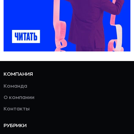
КОМПАНИЯ
Команда
О компании
Контакты
РУБРИКИ