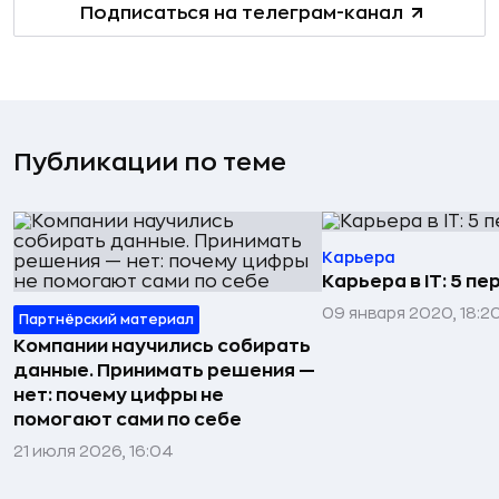
Подписаться на телеграм-канал
Публикации по теме
Карьера
Карьера в IT: 5 п
09 января 2020, 18:2
Партнёрский материал
Компании научились собирать
данные. Принимать решения —
нет: почему цифры не
помогают сами по себе
21 июля 2026, 16:04