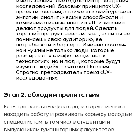
иметь знания о методологии проведения
исследований, базовых принципах UX-
проектирования, а также высокий уровень
эмпатии, аналитические способности и
коммуникативные навыки. «IT-компании
делают продукты для людей. Сделать
хороший продукт невозможно, если ты не
понимаешь свою аудиторию, ее
потребности и барьеры. Именно поэтому
нам нужны не только люди, которые
разбираются в информационных
технологиях, но и люди, которые будут
изучать людей», – считает Наталия
Спрогис, преподаватель трека «UX-
исследования».
Этап 2: обходим препятствия
Есть три основных фактора, которые мешают
находить работу и развивать карьеру молодым
специалистам, в том числе студентам и
выпускникам гуманитарных факультетов.