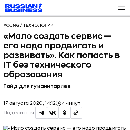
YOUNG
/
ТЕХНОЛОГИИ
«Мало создать сервис —
его надо продвигать и
развивать». Как попасть в
IT без технического
образования
Гайд для гуманитариев
17 августа 2020, 14:12
7 минут
Поделиться: