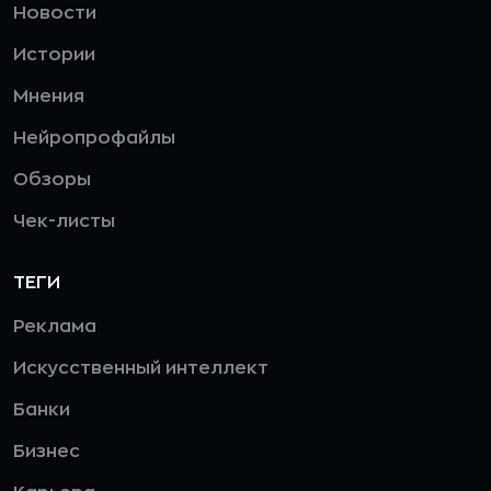
Новости
Истории
Мнения
Нейропрофайлы
Обзоры
Чек-листы
ТЕГИ
Реклама
Искусственный интеллект
Банки
Бизнес