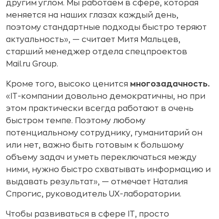
другим углом. Мы работаем в сфере, которая
меняется на наших глазах каждый день,
поэтому стандартные подходы быстро теряют
актуальность», — считает Митя Мальцев,
старший менеджер отдела спецпроектов
Mail.ru Group.
Кроме того, высоко ценится
многозадачность.
«IT-компании довольно демократичны, но при
этом практически всегда работают в очень
быстром темпе. Поэтому любому
потенциальному сотруднику, гуманитарий он
или нет, важно быть готовым к большому
объему задач и уметь переключаться между
ними, нужно быстро схватывать информацию и
выдавать результат», — отмечает Наталия
Спрогис, руководитель UX-лаборатории.
Чтобы развиваться в сфере IT, просто