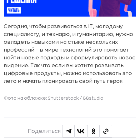
Сегодня, чтобы развиваться в IT, молодому
специалисту, и технарю, и гуманитарию, нужно
овладеть навыками на стыке нескольких
профессий – в мире технологий это помогает
найти новые подходы и сформулировать новое
видение. Так что если вы хотите развивать
цифровые продукты, можно использовать это
лето и начать планировать свой путь героя.
Фото на обложке: Shutterstock /
88studio
Поделиться: