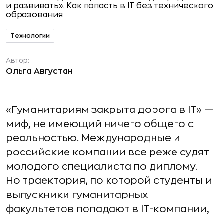
Технологии
Автор:
Ольга Августан
«Гуманитариям закрыта дорога в IT» —
миф, не имеющий ничего общего с
реальностью. Международные и
российские компании все реже судят
молодого специалиста по диплому.
Но траектория, по которой студенты и
выпускники гуманитарных
факультетов попадают в IT-компании,