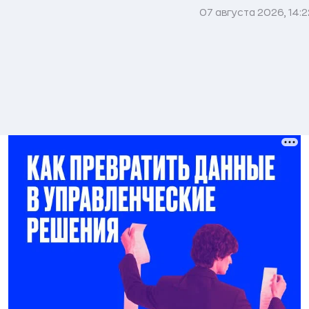
07 августа 2026, 14:2