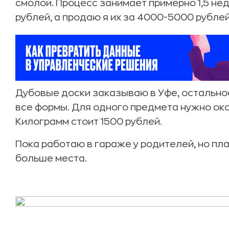
смолой. Процесс занимает примерно 1,5 не
рублей, а продаю я их за 4000-5000 рублей
Дубовые доски заказываю в Уфе, остально
все формы. Для одного предмета нужно око
Килограмм стоит 1500 рублей.
Пока работаю в гараже у родителей, но пл
больше места.