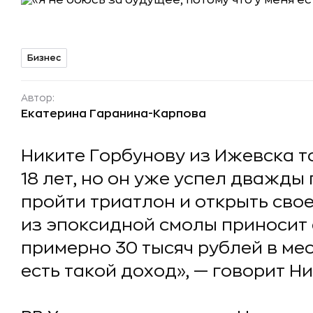
Бизнес
Автор:
Екатерина Гаранина-Карпова
Никите Горбунову из Ижевска 
18 лет, но он уже успел дважды
пройти триатлон и открыть сво
из эпоксидной смолы приносит
примерно 30 тысяч рублей в мес
есть такой доход», — говорит Ни