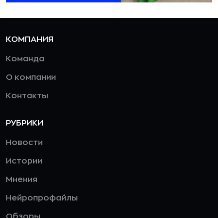
КОМПАНИЯ
Команда
О компании
Контакты
РУБРИКИ
Новости
Истории
Мнения
Нейропрофайлы
Обзоры