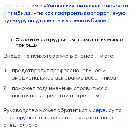
Читайте также:
«Хвалилки», пятничные новости
и тимбилдинги: как построить корпоративную
культуру на удаленке и укрепить бизнес
Окажите сотрудникам психологическую
помощь
Внедрите психотерапию в бизнес — и это:
предотвратит профессиональное и
эмоциональное выгорание работников,
поможет подчиненным справиться с
постоянной тревогой и стрессом.
Руководство может обратиться к
сервису по
подбору психологов
или нанять штатного
специалиста.