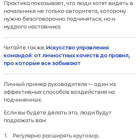
Практика показывает, что люди хотят видеть в
начальнике не только авторитета, которому
нужно безоговорочно подчиняться, но и
мудрого наставника.
Читайте также:
Искусство управления
командой: от личностных качеств до правил,
про которые все забывают
Личный пример руководителя — один из
эффективных способов воздействия на
подчиненных.
Если вы будете делать это, люди будут
подражать вам:
Регулярно расширять кругозор.