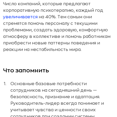
Число компаний, которые предлагают
корпоративную психотерапию, каждый год
увеличивается
на 40%. Тем самым они
стремятся помочь персоналу с текущими
проблемами, создать здоровую, комфортную
атмосферу в коллективе и помочь работникам
приобрести новые паттерны поведения и
реакции на нестабильность мира.
Что запомнить
Основные базовые потребности
сотрудников на сегодняшний день —
безопасность, признание и адаптация.
Руководитель-лидер всегда понимает и
учитывает чувства и ценности своих
сотрудников при создании системы