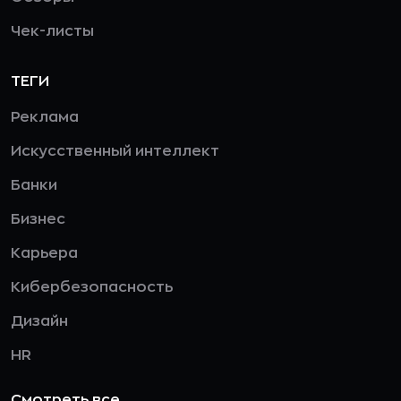
Чек-листы
ТЕГИ
Реклама
Искусственный интеллект
Банки
Бизнес
Карьера
Кибербезопасность
Дизайн
HR
Смотреть все