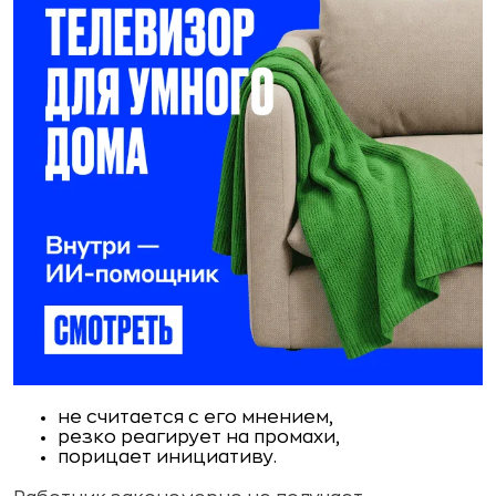
не считается с его мнением,
резко реагирует на промахи,
порицает инициативу.