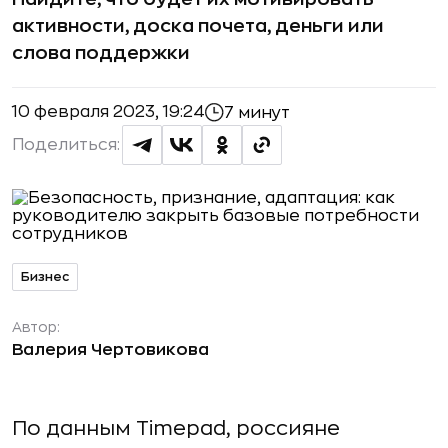
активности, доска почета, деньги или
слова поддержки
10 февраля 2023, 19:24
7 минут
Поделиться:
Бизнес
Автор:
Валерия Чертовикова
По данным Timepad, россияне