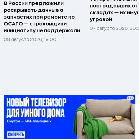
В России предложили
пострадавших от
раскрывать данные о
складах — их иму
запчастях при ремонте по
угрозой
ОСАГО — страховщики
07 августа 2026, 20:
инициативу не поддержали
08 августа 2026, 19:00