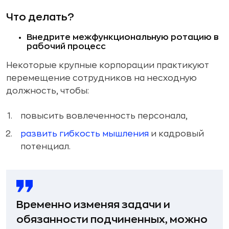
Что делать?
Внедрите межфункциональную ротацию в
рабочий процесс
Некоторые крупные корпорации практикуют
перемещение сотрудников на несходную
должность, чтобы:
повысить вовлеченность персонала,
развить гибкость мышления
и кадровый
потенциал.
Временно изменяя задачи и
обязанности подчиненных, можно