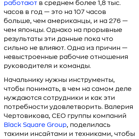
работают
в среднем более 1,8 тыс.
часов в год — это на 107 часов
больше, чем американцы, и на 276 —
чем японцы. Однако на прорывные
результаты эти данные пока что
сильно не влияют. Одна из причин —
невыстроенные рабочие отношения
руководителя и команды.
Начальнику нужны инструменты,
чтобы понимать, в чем на самом деле
нуждаются сотрудники и как эти
потребности удовлетворить. Валерия
Чертовикова, CEO группы компаний
Black Square Group
, поделилась
такими инсайтами и техниками, чтобы