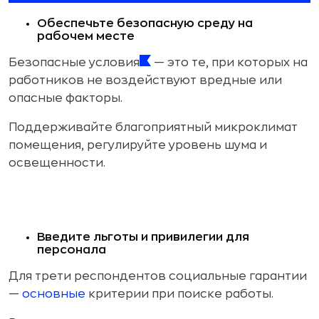
Обеспечьте безопасную среду на
рабочем месте
Безопасные условия
— это те, при которых на
работников не воздействуют вредные или
опасные факторы.
Поддерживайте благоприятный микроклимат
помещения, регулируйте уровень шума и
освещенности.
Введите льготы и привилегии для
персонала
Для трети респондентов социальные гарантии
—
основные
критерии при поиске работы.