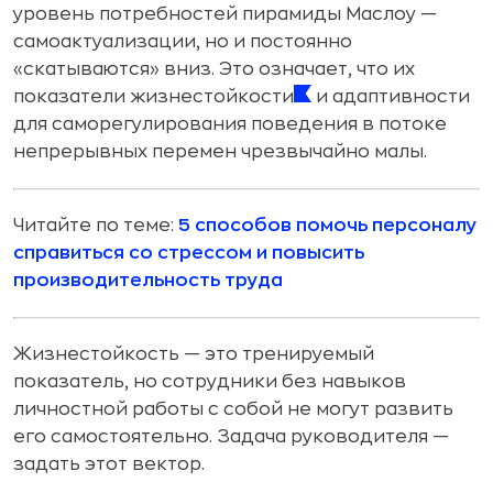
уровень потребностей пирамиды Маслоу —
самоактуализации, но и постоянно
«скатываются» вниз. Это означает, что их
показатели жизнестойкости
и адаптивности
для саморегулирования поведения в потоке
непрерывных перемен чрезвычайно малы.
Читайте по теме:
5 способов помочь персоналу
справиться со стрессом и повысить
производительность труда
Жизнестойкость — это тренируемый
показатель, но сотрудники без навыков
личностной работы с собой не могут развить
его самостоятельно. Задача руководителя —
задать этот вектор.