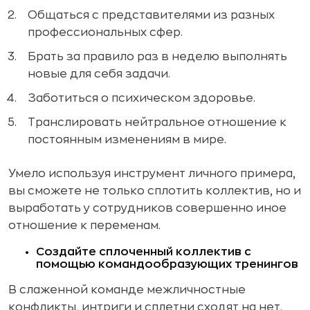
Общаться с представителями из разных
профессиональных сфер.
Брать за правило раз в неделю выполнять
новые для себя задачи.
Заботиться о психическом здоровье.
Транслировать нейтральное отношение к
постоянным изменениям в мире.
Умело используя инструмент личного примера,
вы сможете не только сплотить коллектив, но и
выработать у сотрудников совершенно иное
отношение к переменам.
Создайте сплоченный коллектив с
помощью командообразующих тренингов
В слаженной команде межличностные
конфликты, интриги и сплетни сходят на нет.