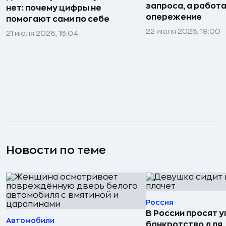
запроса, а работа
нет: почему цифры не
опережение
помогают сами по себе
22 июля 2026, 19:00
21 июля 2026, 16:04
Новости по теме
Россия
В России просят 
Автомобили
банкротство для