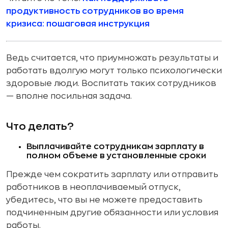
продуктивность сотрудников во время
кризиса: пошаговая инструкция
Ведь считается, что приумножать результаты и
работать вдолгую могут только психологически
здоровые люди. Воспитать таких сотрудников
— вполне посильная задача.
Что делать?
Выплачивайте сотрудникам зарплату в
полном объеме в установленные сроки
Прежде чем сократить зарплату или отправить
работников в неоплачиваемый отпуск,
убедитесь, что вы не можете предоставить
подчиненным другие обязанности или условия
работы.