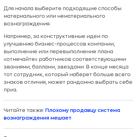
Для начала выберите подходящие способы
материального или нематериального
вознаграждения.
Например, за конструктивные идеи по
улучшению бизнес-процессов компании,
выполнение или перевыполнение плана
«отмечайте» работников соответствующими
званиями, баллами, звездами. В конце месяца
тот сотрудник, который наберет больше всего
знаков отличия, может рандомно выбрать себе
приз.
Читайте также:
Плохому продавцу система
вознаграждения мешает