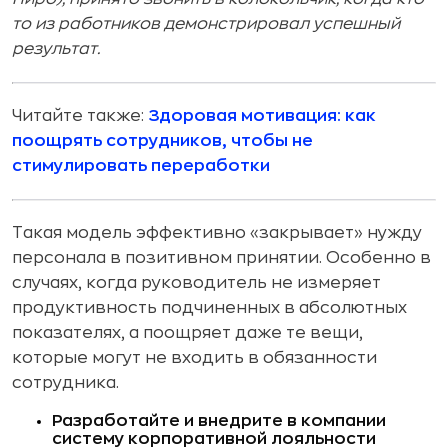
то из работников демонстрировал успешный
результат.
Читайте также:
Здоровая мотивация: как
поощрять сотрудников, чтобы не
стимулировать переработки
Такая модель эффективно «закрывает» нужду
персонала в позитивном принятии. Особенно в
случаях, когда руководитель не измеряет
продуктивность подчиненных в абсолютных
показателях, а поощряет даже те вещи,
которые могут не входить в обязанности
сотрудника.
Разработайте и внедрите в компании
систему корпоративной лояльности