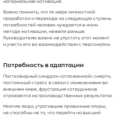
материальная мотивация.
Важно помнить, что по мере личностной
проработки и переходе на следующую ступень
потребностей человек нуждается в ином
методе мотивации, нежели раньше.
Руководителю важно не упустить этот момент
и учесть его во взаимодействии с персоналом.
Потребность в адаптации
Постковидный синдром «отложенной» смерти,
постоянный стресс в связи с изменениями во
внешнем мире, фрустрация сотрудников
отражаются на производственных результатах.
Многие люди, утратившие привычные опоры,
не способны не то, что перейти на высший