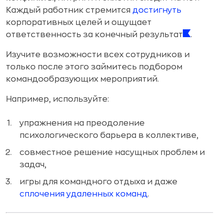
Каждый работник стремится
достигнуть
корпоративных целей и ощущает
ответственность за конечный результат
.
Изучите возможности всех сотрудников и
только после этого займитесь подбором
командообразующих мероприятий.
Например, используйте:
упражнения на преодоление
психологического барьера в коллективе,
совместное решение насущных проблем и
задач,
игры для командного отдыха и даже
сплочения удаленных команд
.