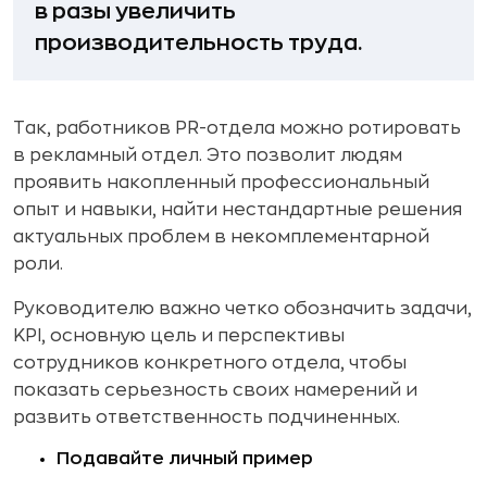
в разы увеличить
производительность труда.
Так, работников PR-отдела можно ротировать
в рекламный отдел. Это позволит людям
проявить накопленный профессиональный
опыт и навыки, найти нестандартные решения
актуальных проблем в некомплементарной
роли.
Руководителю важно четко обозначить задачи,
KPI, основную цель и перспективы
сотрудников конкретного отдела, чтобы
показать серьезность своих намерений и
развить ответственность подчиненных.
Подавайте личный пример