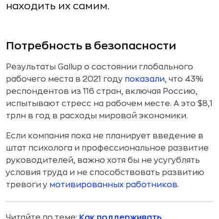
находить их самим.
Потребность в безопасности
Результаты Gallup о состоянии глобального
рабочего места в 2021 году
показали
, что 43%
респондентов из 116 стран, включая Россию,
испытывают стресс на рабочем месте. А это $8,1
трлн в год в расходы мировой экономики.
Если компания пока не планирует введение в
штат психолога и профессиональное развитие
руководителей, важно хотя бы не усугублять
условия труда и не способствовать развитию
тревоги у
мотивированных работников
.
Читайте по теме:
Как поддерживать