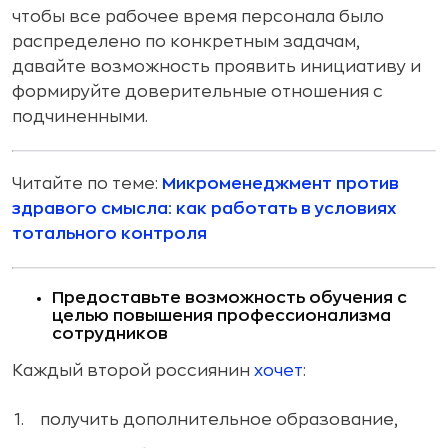
чтобы все рабочее время персонала было
распределено по конкретным задачам,
давайте возможность проявить инициативу и
формируйте доверительные отношения с
подчиненными.
Читайте по теме:
Микроменеджмент против
здравого смысла: как работать в условиях
тотального контроля
Предоставьте возможность обучения с
целью повышения профессионализма
сотрудников
Каждый второй россиянин
хочет
:
получить дополнительное образование,