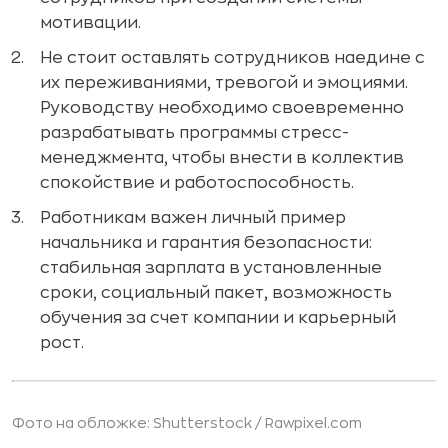
мотивации.
Не стоит оставлять сотрудников наедине с
их переживаниями, тревогой и эмоциями.
Руководству необходимо своевременно
разрабатывать программы стресс-
менеджмента, чтобы внести в коллектив
спокойствие и работоспособность.
Работникам важен личный пример
начальника и гарантия безопасности:
стабильная зарплата в установленные
сроки, социальный пакет, возможность
обучения за счет компании и карьерный
рост.
Фото на обложке: Shutterstock /
Rawpixel.com