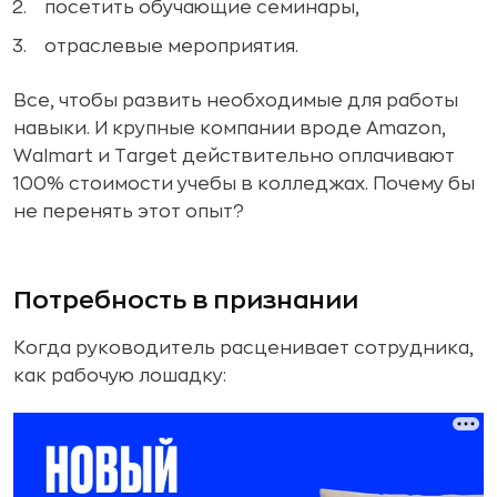
посетить обучающие семинары,
отраслевые мероприятия.
Все, чтобы развить необходимые для работы
навыки. И крупные компании вроде Amazon,
Walmart и Target действительно оплачивают
100% стоимости учебы в колледжах. Почему бы
не перенять этот опыт?
Потребность в признании
Когда руководитель расценивает сотрудника,
как рабочую лошадку: