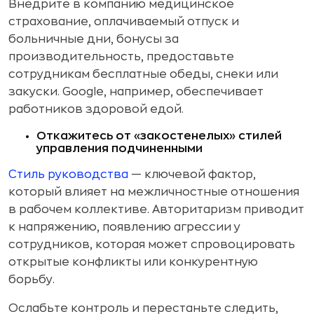
Внедрите в компанию медицинское
страхование, оплачиваемый отпуск и
больничные дни, бонусы за
производительность, предоставьте
сотрудникам бесплатные обеды, снеки или
закуски. Google, например, обеспечивает
работников здоровой едой.
Откажитесь от «закостенелых» стилей
управления подчиненными
Стиль руководства
— ключевой фактор,
который влияет на межличностные отношения
в рабочем коллективе. Авторитаризм приводит
к напряжению, появлению агрессии у
сотрудников, которая может спровоцировать
открытые конфликты или конкурентную
борьбу.
Ослабьте контроль и перестаньте следить,