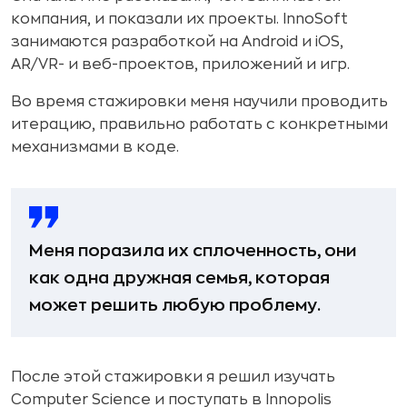
компания, и показали их проекты. InnoSoft
занимаются разработкой на Android и iOS,
AR/VR- и веб-проектов, приложений и игр.
Во время стажировки меня научили проводить
итерацию, правильно работать с конкретными
механизмами в коде.
Меня поразила их сплоченность, они
как одна дружная семья, которая
может решить любую проблему.
После этой стажировки я решил изучать
Computer Science и поступать в Innopolis