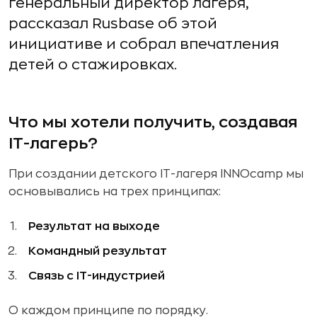
генеральный директор лагеря,
рассказал Rusbase об этой
инициативе и собрал впечатления
детей о стажировках.
Что мы хотели получить, создавая
IT-лагерь?
При создании детского IT-лагеря INNOcamp мы
основывались на трех принципах:
Результат на выходе
Командный результат
Связь с IT-индустрией
О каждом принципе по порядку.