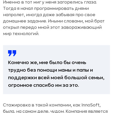
Именно в тот миг у меня загорелись глаза.
Тогда я начал программировать днями
напролет, иногда даже забывая про свое
домашнее задание. Иными словами, мой брат
открыл передо мной этот завораживающий
мир технологий.
Конечно же, мне было бы очень
трудно без помощи мамы и папы и
поддержки всей моей большой семьи,
огромное спасибо им за это.
Стажировка в такой компании, как InnoSoft,
была, на самом деле, чудом. Компания является