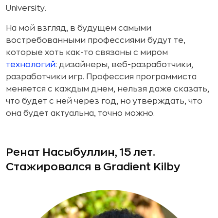
University.
На мой взгляд, в будущем самыми
востребованными профессиями будут те,
которые хоть как-то связаны с миром
технологий
: дизайнеры, веб-разработчики,
разработчики игр. Профессия программиста
меняется с каждым днем, нельзя даже сказать,
что будет с ней через год, но утверждать, что
она будет актуальна, точно можно.
Ренат Насыбуллин, 15 лет.
Стажировался в Gradient Kilby