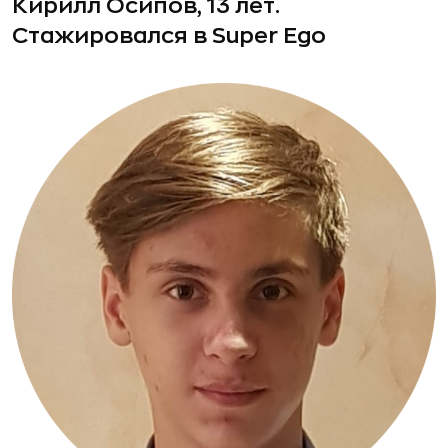
Кирилл Осипов, 13 лет.
Стажировался в Super Ego