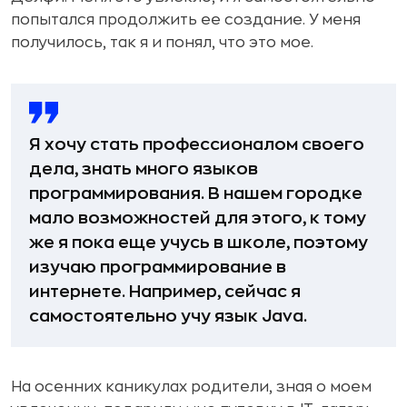
попытался продолжить ее создание. У меня
получилось, так я и понял, что это мое.
Я хочу стать профессионалом своего
дела, знать много языков
программирования. В нашем городке
мало возможностей для этого, к тому
же я пока еще учусь в школе, поэтому
изучаю программирование в
интернете. Например, сейчас я
самостоятельно учу язык Java.
На осенних каникулах родители, зная о моем