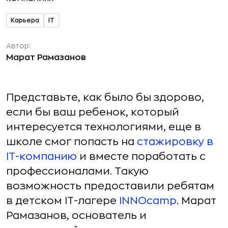
Карьера
IT
Автор:
Марат Рамазанов
Представьте, как было бы здорово,
если бы ваш ребенок, который
интересуется технологиями, еще в
школе смог попасть на
стажировку в
IT-компанию
и вместе поработать с
профессионалами. Такую
возможность предоставили ребятам
в детском IT-лагере
INNOcamp
. Марат
Рамазанов, основатель и