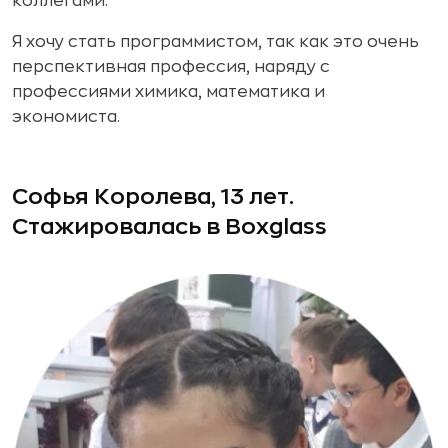
коллегами.
Я хочу стать программистом, так как это очень
перспективная профессия, наряду с
профессиями химика, математика и
экономиста.
Софья Королева, 13 лет.
Стажировалась в Boxglass