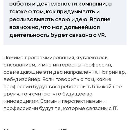
работы и деятельности компании, а
также о том, как придумывать и
реализовывать свою идею. Вполне
возможно, что моя дальнейшая
деятельность будет связана с VR.
Помимо программирования, я увлекаюсь
рисованием, и мне интересны профессии,
совмещающие эти два направления. Например,
веб-дизайнер. Если говорить о том, какие
профессии будут востребованы в ближайшее
время, то я считаю, что будущее за
инновациями. Самыми перспективными
профессиями будут те, которые связаны с IT.