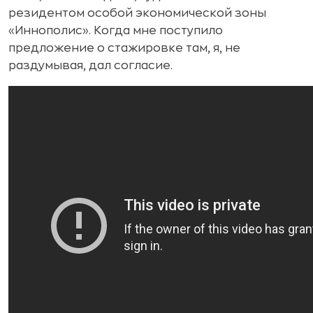
резидентом особой экономической зоны
«Иннополис». Когда мне поступило
предложение о стажировке там, я, не
раздумывая, дал согласие.