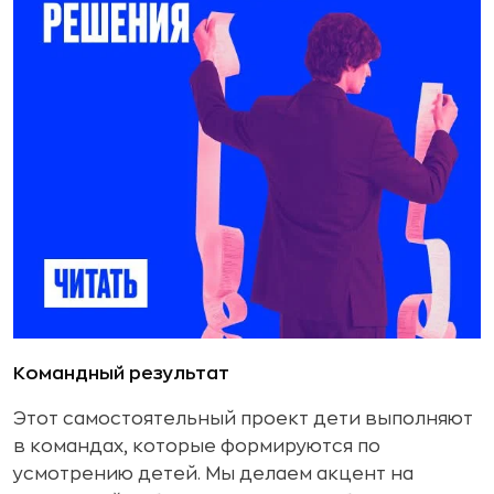
Командный результат
Этот самостоятельный проект дети выполняют
в командах, которые формируются по
усмотрению детей. Мы делаем акцент на