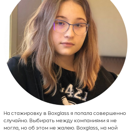
На стажировку в Boxglass я попала совершенно
случайно. Выбирать между компаниями я не
могла, но об этом не жалею. Boxglass, на мой