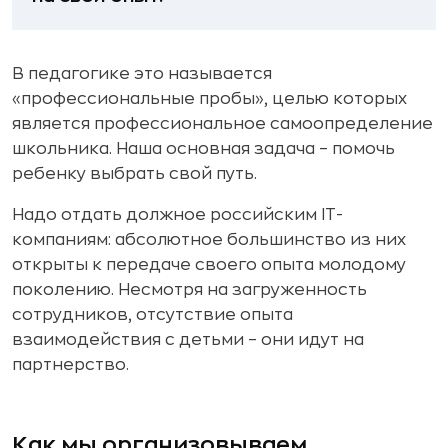
В педагогике это называется
«профессиональные пробы», целью которых
является профессиональное самоопределение
школьника. Наша основная задача – помочь
ребенку выбрать свой путь.
Надо отдать должное российским IT-
компаниям: абсолютное большинство из них
открыты к передаче своего опыта молодому
поколению. Несмотря на загруженность
сотрудников, отсутствие опыта
взаимодействия с детьми – они идут на
партнерство.
Как мы организовываем