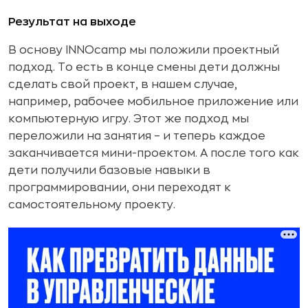
Результат на выходе
В основу INNOcamp мы положили проектный
подход. То есть в конце смены дети должны
сделать свой проект, в нашем случае,
например, рабочее мобильное приложение или
компьютерную игру. Этот же подход мы
переложили на занятия – и теперь каждое
заканчивается мини-проектом. А после того как
дети получили базовые навыки в
программировании, они переходят к
самостоятельному проекту.