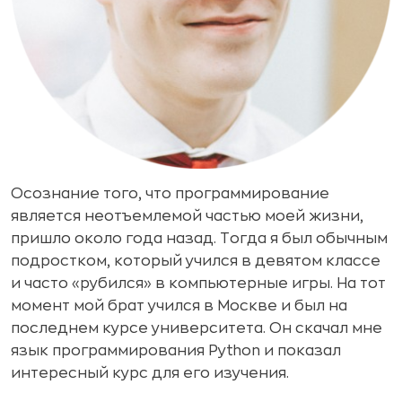
Осознание того, что программирование
является неотъемлемой частью моей жизни,
пришло около года назад. Тогда я был обычным
подростком, который учился в девятом классе
и часто «рубился» в компьютерные игры. На тот
момент мой брат учился в Москве и был на
последнем курсе университета. Он скачал мне
язык программирования Python и показал
интересный курс для его изучения.