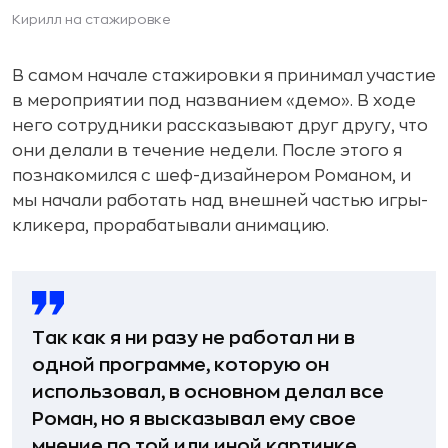
Кирилл на стажировке
В самом начале стажировки я принимал участие
в мероприятии под названием «демо». В ходе
него сотрудники рассказывают друг другу, что
они делали в течение недели. После этого я
познакомился с шеф-дизайнером Романом, и
мы начали работать над внешней частью игры-
кликера, прорабатывали анимацию.
Так как я ни разу не работал ни в
одной программе, которую он
использовал, в основном делал все
Роман, но я высказывал ему свое
мнение по той или иной картинке,