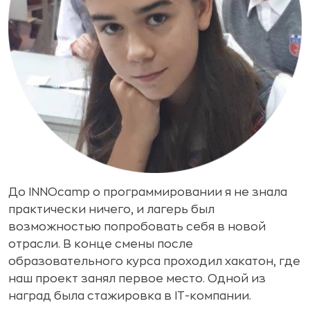
До INNOcamp о программировании я не знала
практически ничего, и лагерь был
возможностью попробовать себя в новой
отрасли. В конце смены после
образовательного курса проходил хакатон, где
наш проект занял первое место. Одной из
наград была стажировка в IT-компании.