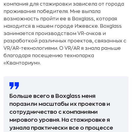
компания для стажировки зависела от города
проживания победителя. Мне выпала
возможность пройти ее в Boxglass, которая
находится в нашем городе Ижевске. Boxglass
занимается производством VR-очков и
разработкой различных проектов, связанных с
VR/AR-технологиями. О VR/AR я знала раньше
благодаря посещению технопарка
«Кванториум».
Больше всего в Boxglass меня
поразили масштабы их проектов и
сотрудничество с компаниями
мирового уровня. На стажировке я
узнала практически все о процессе