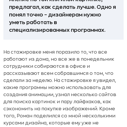
предлагал, как сделать лучше. Одно я
понял точно – дизайнерам нужно
уметь работать в
специализированных программах.
На стажировке меня поразило то, что все
работают из дома, но все же в понедельник
сотрудники собираются в офисе и
рассказывают всем собравшимся о том, что
сделали за неделю. На стажировке я увидел,
какие программы можно использовать для
создания анимации, узнал несколько сайтов
для поиска картинок и пару лайфхаков, как
сэкономить на покупке изображений. Кроме
того, Роман поделился со мной несколькими
курсами дизайна, которые ему уже не