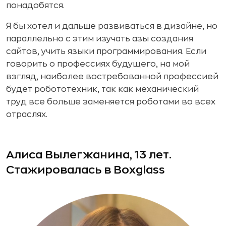
понадобятся.
Я бы хотел и дальше развиваться в дизайне, но
параллельно с этим изучать азы создания
сайтов, учить языки программирования. Если
говорить о профессиях будущего, на мой
взгляд, наиболее востребованной профессией
будет робототехник, так как механический
труд все больше заменяется роботами во всех
отраслях.
Алиса Вылегжанина, 13 лет.
Стажировалась в Boxglass