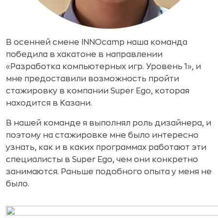
В осенней смене INNOcamp наша команда
победила в хакатоне в направлении
«Разработка компьютерных игр. Уровень 1», и
мне предоставили возможность пройти
стажировку в компании Super Ego, которая
находится в Казани.
В нашей команде я выполнял роль дизайнера, и
поэтому на стажировке мне было интересно
узнать, как и в каких программах работают эти
специалисты в Super Ego, чем они конкретно
занимаются. Раньше подобного опыта у меня не
было.