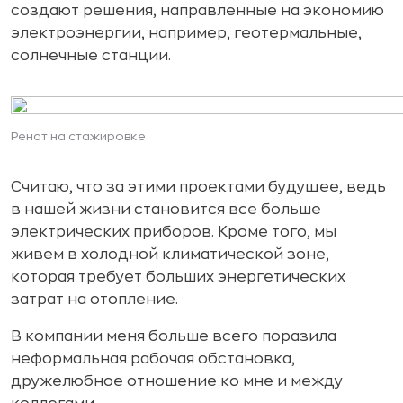
создают решения, направленные на экономию
электроэнергии, например, геотермальные,
солнечные станции.
Ренат на стажировке
Считаю, что за этими проектами будущее, ведь
в нашей жизни становится все больше
электрических приборов. Кроме того, мы
живем в холодной климатической зоне,
которая требует больших энергетических
затрат на отопление.
В компании меня больше всего поразила
неформальная рабочая обстановка,
дружелюбное отношение ко мне и между