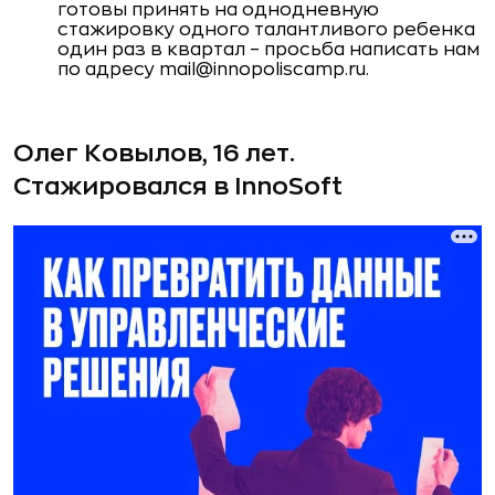
готовы принять на однодневную
стажировку одного талантливого ребенка
один раз в квартал – просьба написать нам
по адресу mail@innopoliscamp.ru.
Олег Ковылов, 16 лет.
Стажировался в InnoSoft