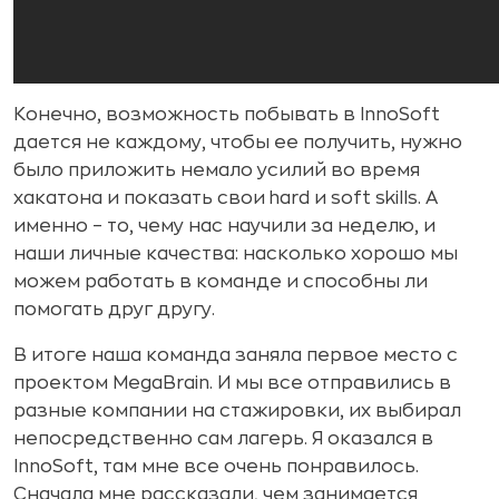
Конечно, возможность побывать в InnoSoft
дается не каждому, чтобы ее получить, нужно
было приложить немало усилий во время
хакатона и показать свои hard и soft skills. А
именно – то, чему нас научили за неделю, и
наши личные качества: насколько хорошо мы
можем работать в команде и способны ли
помогать друг другу.
В итоге наша команда заняла первое место с
проектом MegaBrain. И мы все отправились в
разные компании на стажировки, их выбирал
непосредственно сам лагерь. Я оказался в
InnoSoft, там мне все очень понравилось.
Сначала мне рассказали, чем занимается