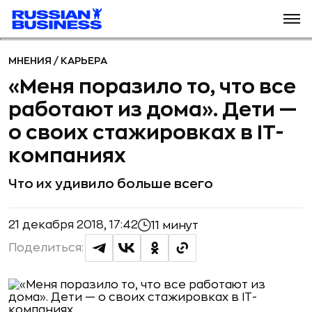
МНЕНИЯ
/
КАРЬЕРА
«Меня поразило то, что все
работают из дома». Дети —
о своих стажировках в IT-
компаниях
Что их удивило больше всего
21 декабря 2018, 17:42
11 минут
Поделиться: