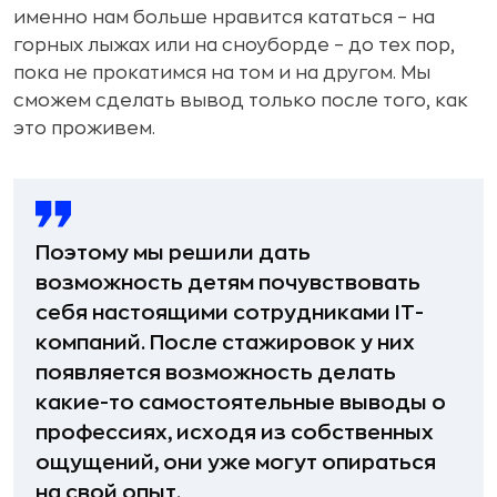
именно нам больше нравится кататься – на
горных лыжах или на сноуборде – до тех пор,
пока не прокатимся на том и на другом. Мы
сможем сделать вывод только после того, как
это проживем.
Поэтому мы решили дать
возможность детям почувствовать
себя настоящими сотрудниками IT-
компаний. После стажировок у них
появляется возможность делать
какие-то самостоятельные выводы о
профессиях, исходя из собственных
ощущений, они уже могут опираться
на свой опыт.