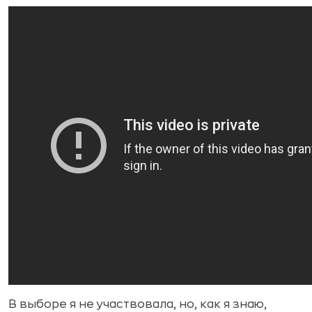
В выборе я не участвовала, но, как я знаю,