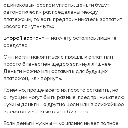
одинаковым сроком уплаты, деньги будут
автоматически распределены между
платежами, то есть предприниматель заплатит
«всего по чуть-чуть».
Второй вариант
— на счету остались лишние
средства.
Они могли накопиться с прошлых оплат или
просто бизнесмен щедро закинул лишнее.
Деньги можно или оставить для будущих
платежей, или вернуть.
Конечно, проще всего их просто оставить, но
ситуации могут быть разные: предпринимателю
нужны деньги на другие цели или в ближайшее
время он избавляется от бизнеса.
Если деньги нужны — компания имеет полное