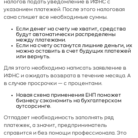
налогов подать уведомление в ИФНС с
указанием платежей. После этого налоговая
сама спишет все необходимые суммы.
Если денег на счету не хватит, средства
будут автоматически распределены
между платежами.
Если на счету останутся лишние деньги, их
можно оставить в счет будущих платежей
или вернуть.
Для этого необходимо написать заявление в
ИФНС и ожидать возврата в течение месяца. А
в случае просрочки — с процентами.
Новая схема применения ЕНП поможет
бизнесу сэкономить на бухгалтерском
аутсорсинге.
Отпадает необходимость заполнять ряд
платежек, а значит, предприниматель
справится и без помощи профессионала. Это