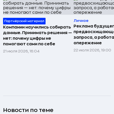
Личное
Партнёрский материал
Реклама будущег
Компании научились собирать
предвосхищающа
данные. Принимать решения —
запроса, а работа
нет: почему цифры не
опережение
помогают сами по себе
22 июля 2026, 19:00
21 июля 2026, 16:04
Новости по теме