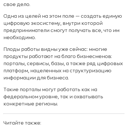
свое дело.
Одна из целей на этом поле — создать единую
цифровую экосистему, внутри которой
предприниматели смогут получать все, что им
необходимо.
Плоды работы видны уже сейчас: многие
продукты работают на благо бизнесменов:
порталы, сервисы, базы, а также ряд цифровых
платформ, нацеленных на структуризацию
информации для бизнеса.
Такие порталы могут работать как на
федеральном уровне, так и охватывать
конкретные регионы.
Читайте также: