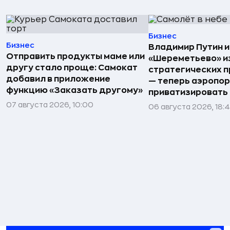
Бизнес
Бизнес
Владимир Путин 
Отправить продукты маме или
«Шереметьево» и
другу стало проще: Самокат
стратегических 
добавил в приложение
— теперь аэропо
функцию «Заказать другому»
приватизировать
07 августа 2026, 10:00
06 августа 2026, 18: