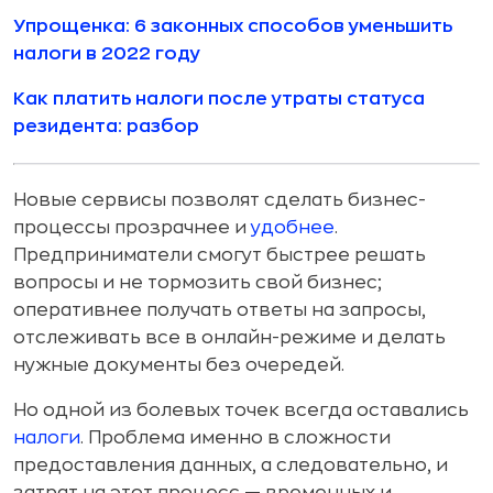
Упрощенка: 6 законных способов уменьшить
налоги в 2022 году
Как платить налоги после утраты статуса
резидента: разбор
Новые сервисы позволят сделать бизнес-
процессы прозрачнее и
удобнее
.
Предприниматели смогут быстрее решать
вопросы и не тормозить свой бизнес;
оперативнее получать ответы на запросы,
отслеживать все в онлайн-режиме и делать
нужные документы без очередей.
Но одной из болевых точек всегда оставались
налоги
. Проблема именно в сложности
предоставления данных, а следовательно, и
затрат на этот процесс — временных и