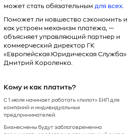
может стать обязательным
для всех
.
Поможет ли новшество сэкономить и
как устроен механизм платежа, —
объясняет управляющий партнер и
коммерческий директор ГК
«Европейская Юридическая Служба»
Дмитрий Короленко.
Кому и как платить?
С 1 июля начинает работать «пилот» ЕНП для
компаний и индивидуальных
предпринимателей.
Бизнесмены будут заблаговременно