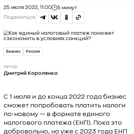
25 июля 2022, 11:00
5 минут
Поделиться:
Бизнес
Россия
Автор:
Дмитрий Короленко
С 1 июля и до конца 2022 года бизнес
сможет попробовать платить налоги
по-новому — в формате единого
налогового платежа (ЕНП). Пока это
добровольно, но уже с 2023 года ЕНП