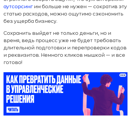
аутсорсинг
им больше не нужен — сократив эту
статью расходов, можно ощутимо сэкономить
без ущерба бизнесу.
Сохранить выйдет не только деньги, но и
время, ведь процесс уже не будет требовать
длительной подготовки и перепроверки кодов
и реквизитов. Немного кликов мышкой — и все
готово!