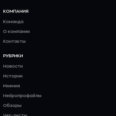
КОМПАНИЯ
Команда
О компании
Контакты
РУБРИКИ
Новости
Истории
Мнения
Нейропрофайлы
Обзоры
Чек-листы