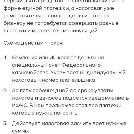
перечислять средства на специальный счет в
форме единой платежки, а налоговая уже
самостоятельно спишет деньги. То есть
бизнесу не потребуется совершать разные
платежи и множество манипуляций.
Схема действий такая:
Компания или ИП кладет деньги на
специальный счет Федерального
казначейства. Указывает индивидуальный
налоговый номер плательщика.
За пять рабочих дней до срока уплаты
налогов и взносов подается уведомление в
ИФНС. В нем прописываются все платежи,
которые нужно погасить.
Действует налоговая: засчитывает нужные
суммы.