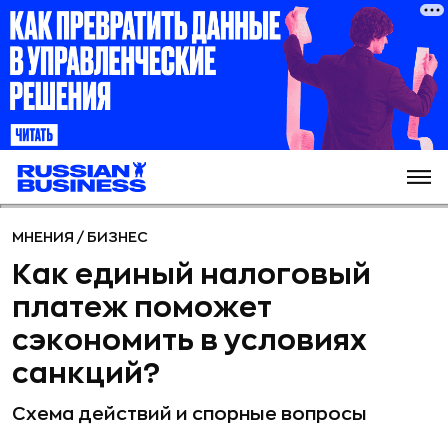
МНЕНИЯ
/
БИЗНЕС
Как единый налоговый
платеж поможет
сэкономить в условиях
санкций?
Схема действий и спорные вопросы