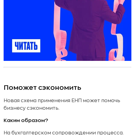
Поможет сэкономить
Новая схема применения ЕНП может помочь
бизнесу сэкономить.
Каким образом?
На бухгалтерском сопровождении процесса.