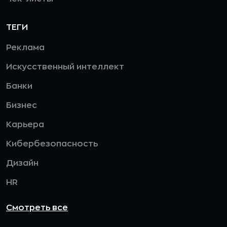
ТЕГИ
Реклама
Искусственный интеллект
Банки
Бизнес
Карьера
Кибербезопасность
Дизайн
HR
Смотреть все