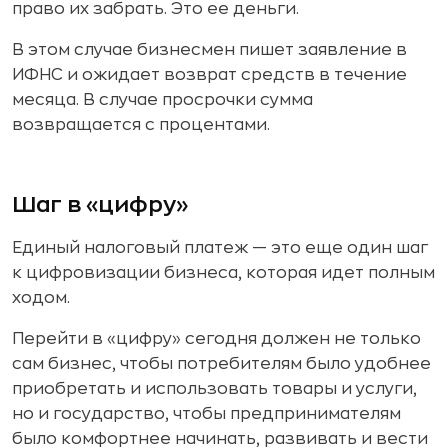
право их забрать. Это ее деньги.
В этом случае бизнесмен пишет заявление в
ИФНС и ожидает возврат средств в течение
месяца. В случае просрочки сумма
возвращается с процентами.
Шаг в «цифру»
Единый налоговый платеж — это еще один шаг
к цифровизации бизнеса, которая идет полным
ходом.
Перейти в «цифру» сегодня должен не только
сам бизнес, чтобы потребителям было удобнее
приобретать и использовать товары и услуги,
но и государство, чтобы предпринимателям
было комфортнее начинать, развивать и вести