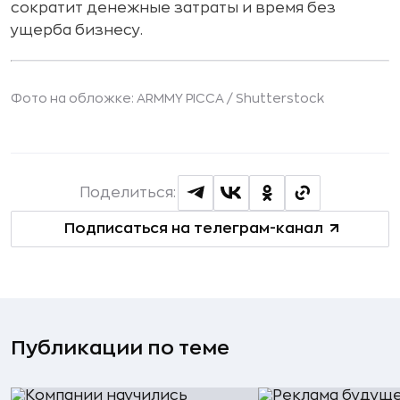
сократит денежные затраты и время без
ущерба бизнесу.
Фото на обложке:
ARMMY PICCA
/
Shutterstock
Поделиться:
Подписаться на телеграм-канал
Публикации по теме