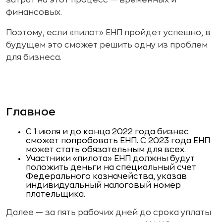
финансовых.
Поэтому, если «пилот» ЕНП пройдет успешно, в
будущем это сможет решить одну из проблем
для бизнеса.
Главное
С 1 июля и до конца 2022 года бизнес
сможет попробовать ЕНП. С 2023 года ЕНП
может стать обязательным для всех.
Участники «пилота» ЕНП должны будут
положить деньги на специальный счет
Федерального казначейства, указав
индивидуальный налоговый номер
плательщика.
Далее — за пять рабочих дней до срока уплаты