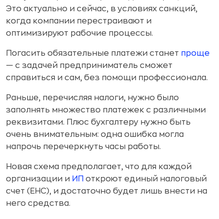
Это актуально и сейчас, в условиях санкций,
когда компании перестраивают и
оптимизируют рабочие процессы.
Погасить обязательные платежи станет
проще
— с задачей предприниматель сможет
справиться и сам, без помощи профессионала.
Раньше, перечисляя налоги, нужно было
заполнять множество платежек с различными
реквизитами. Плюс бухгалтеру нужно быть
очень внимательным: одна ошибка могла
напрочь перечеркнуть часы работы.
Новая схема предполагает, что для каждой
организации и
ИП
откроют единый налоговый
счет (ЕНС), и достаточно будет лишь внести на
него средства.