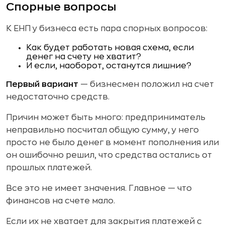
Спорные вопросы
К ЕНП у бизнеса есть пара спорных вопросов:
Как будет работать новая схема, если
денег на счету не хватит?
И если, наоборот, останутся лишние?
Первый вариант
— бизнесмен положил на счет
недостаточно средств.
Причин может быть много: предприниматель
неправильно посчитал общую сумму, у него
просто не было денег в момент пополнения или
он ошибочно решил, что средства остались от
прошлых платежей.
Все это не имеет значения. Главное — что
финансов на счете мало.
Если их не хватает для закрытия платежей с