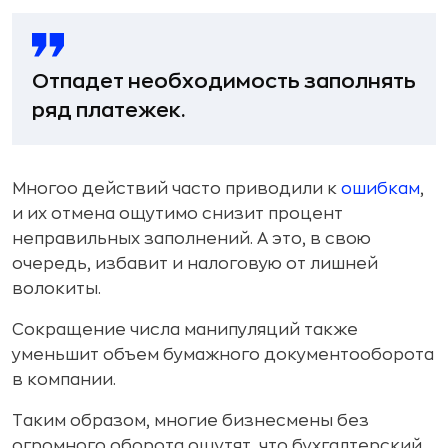
Отпадет необходимость заполнять
ряд платежек.
Многоо действий часто приводили к
ошибкам
,
и их отмена ощутимо снизит процент
неправильных заполнений. А это, в свою
очередь, избавит и налоговую от лишней
волокиты.
Сокращение числа манипуляций также
уменьшит объем бумажного документооборота
в компании.
Таким образом, многие бизнесмены без
огромного оборота ощутят, что бухгалтерский