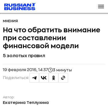
МНЕНИЯ
На что обратить внимание
при составлении
финансовой модели
5 золотых правил
19 февраля 2016, 14:37
3 минуты
Поделиться:
Автор:
Екатерина Теплухина