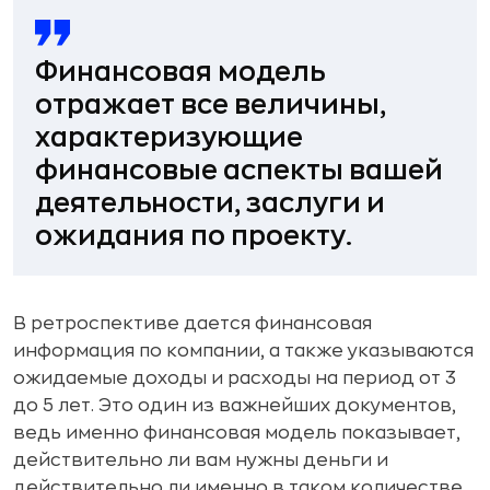
Финансовая модель
отражает все величины,
характеризующие
финансовые аспекты вашей
деятельности, заслуги и
ожидания по проекту.
В ретроспективе дается финансовая
информация по компании, а также указываются
ожидаемые доходы и расходы на период от 3
до 5 лет. Это один из важнейших документов,
ведь именно финансовая модель показывает,
действительно ли вам нужны деньги и
действительно ли именно в таком количестве.