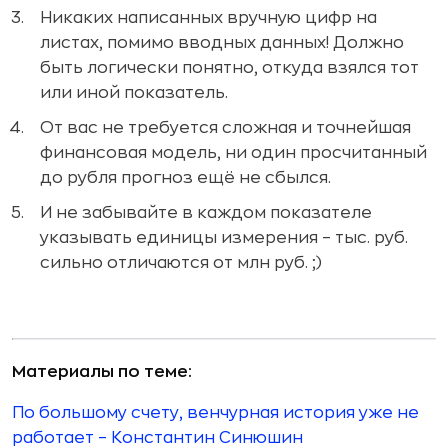
Никаких написанных вручную цифр на
листах, помимо вводных данных! Должно
быть логически понятно, откуда взялся тот
или иной показатель.
От вас не требуется сложная и точнейшая
финансовая модель, ни один просчитанный
до рубля прогноз ещё не сбылся.
И не забывайте в каждом показателе
указывать единицы измерения – тыс. руб.
сильно отличаются от млн руб. ;)
Материалы по теме:
По большому счету, венчурная история уже не
работает – Константин Синюшин