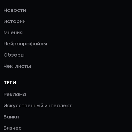
Новости
Истории
Мнения
Нейропрофайлы
Обзоры
Чек-листы
ТЕГИ
Реклама
Искусственный интеллект
Банки
Бизнес