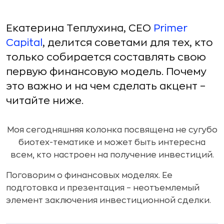
Екатерина Теплухина, CEO
Primer
Capital
, делится советами для тех, кто
только собирается составлять свою
первую финансовую модель. Почему
это важно и на чем сделать акцент –
читайте ниже.
Моя сегодняшняя колонка посвящена не сугубо
биотех-тематике и может быть интересна
всем, кто настроен на получение инвестиций.
Поговорим о финансовых моделях. Ее
подготовка и презентация – неотъемлемый
элемент заключения инвестиционной сделки.