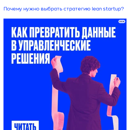
Почему нужно выбрать стратегию lean startup?