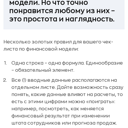
модели. Но что точно
понравится любому из них –
это простота и наглядность.
Несколько золотых правил для вашего чек-
листа по финансовой модели:
Одна строка – одна формула. Единообразие
– обязательный элемент.
Все (!) вводные данные располагаются на
отдельном листе. Дайте возможность сразу
понять, какие данные влияют на расчеты, то
есть с этими цифрами можно «поиграть»:
например, посмотреть, как меняется
финансовый результат при изменении
штата сотрудников или прогноза продаж.