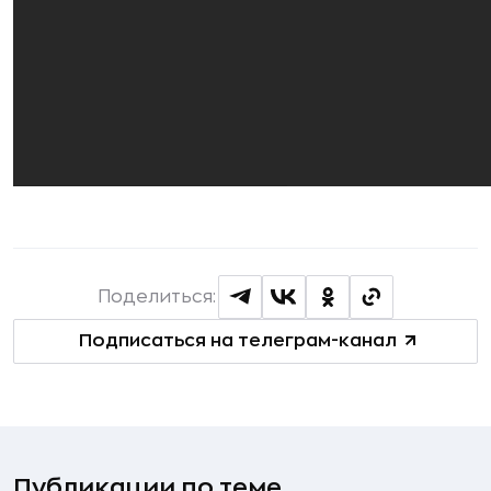
Поделиться:
Подписаться на телеграм-канал
Публикации по теме