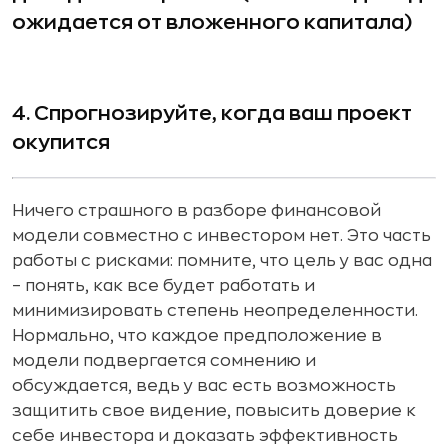
ожидается от вложенного капитала)
4. Спрогнозируйте, когда ваш проект
окупится
Ничего страшного в разборе финансовой
модели совместно с инвестором нет. Это часть
работы с рисками: помните, что цель у вас одна
– понять, как все будет работать и
минимизировать степень неопределенности.
Нормально, что каждое предположение в
модели подвергается сомнению и
обсуждается, ведь у вас есть возможность
защитить свое видение, повысить доверие к
себе инвестора и доказать эффективность