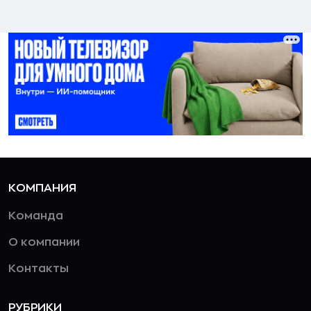
КОМПАНИЯ
Команда
О компании
Контакты
РУБРИКИ