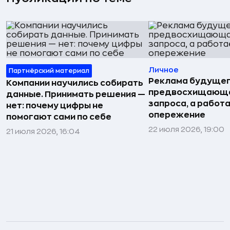
Личное
Партнёрский материал
Реклама будущег
Компании научились собирать
предвосхищающа
данные. Принимать решения —
запроса, а работа
нет: почему цифры не
опережение
помогают сами по себе
22 июля 2026, 19:00
21 июля 2026, 16:04