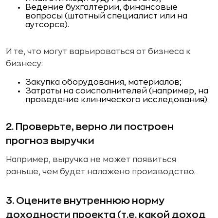
Ведение бухгалтерии, финансовые
вопросы (штатный специалист или на
аутсорсе).
И те, что могут варьироваться от бизнеса к
бизнесу:
Закупка оборудования, материалов;
Затраты на соисполнителей (например, на
проведение клинического исследования).
2. Проверьте, верно ли построен
прогноз выручки
Например, выручка не может появиться
раньше, чем будет налажено производство.
3. Оцените внутреннюю норму
доходности проекта (т.е. какой доход