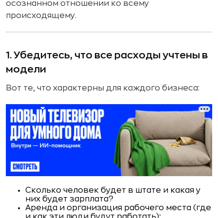
осознанном отношении ко всему
происходящему.
1. Убедитесь, что все расходы учтены в
модели
Вот те, что характерны для каждого бизнеса:
Сколько человек будет в штате и какая у
них будет зарплата?
Аренда и организация рабочего места (где
и как эти люди будут работать);