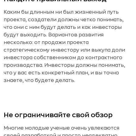
Каким бы длинным ни был жизненный путь
проекта, создатели должны четко понимать,
что они с ним будут делать и как инвесторы
будут выходить. Вариантов развития
несколько: от продажи проекта
стратегическому инвестору или выкупа доли
инвестора собственником до контрактного
производства. Инвесторы должны понимать,
что у вас есть конкретный план, и вы точно
знаете, что будете делать.
Не ограничивайте свой обзор
Многие молодые ученые очень увлекаются
своей разработкой и просто неадекватно