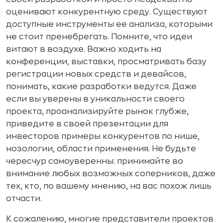
оценивают конкурентную среду. Существуют
доступные инструменты ее анализа, которыми
не стоит пренебрегать. Помните, что идеи
витают в воздухе. Важно ходить на
конференции, выставки, просматривать базу
регистрации новых средств и девайсов,
понимать, какие разработки ведутся. Даже
если вы уверены в уникальности своего
проекта, проанализируйте рынок глубже,
приведите в своей презентации для
инвесторов примеры конкурентов по нише,
нозологии, области применения. Не будьте
чересчур самоуверенны: принимайте во
внимание любых возможных соперников, даже
тех, кто, по вашему мнению, на вас похож лишь
отчасти.
К сожалению, многие представители проектов