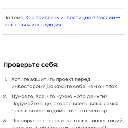
По теме:
Как привлечь инвестиции в России —
пошаговая инструкция
Проверьте себя:
Хотите защитить проект перед
инвестором? Докажите себе, чем он плох.
Думаете, все, что нужно – это деньги?
Подумайте еще, скорее всего, ваша самая
большая необходимость – это ментор.
Планируете попросить столько инвестиций,