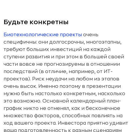
Будьте конкретны
Биотехнологические проекты
очень
специфичны: они долгосрочны, многоэтапны,
требуют больших инвестиций на каждой
ступени развития и при этом в большей своей
части вовсе не прогнозируемы в отношении
последствий (в отличие, например, от ИТ-
проектов). Риск неудачи на любом из этапов
очень высок. Именно поэтому в презентации
нужно быть настолько конкретным, насколько
это возможно. Основной календарный план-
график никто не отменял, как и бесконечное
множество факторов, способных повлиять на
ход вашего проекта. Инвестора приятно удивит
ваша подготовленность к разным сценариям