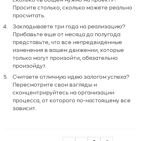
сколько «в общем нужно на проект»?
Просите столько, сколько можете реально
просчитать.
Закладываете три года на реализацию?
Прибавьте еще от месяца до полугода:
представьте, что все непредвиденные
изменения в вашем движении, которые
только могут произойти, обязательно
произойдут.
Считаете отличную идею залогом успеха?
Пересмотрите свои взгляды и
сконцентрируйтесь на организации
процесса, от которого по-настоящему все
зависит.