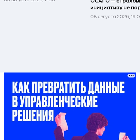
ОСАГО — страхо
инициативу не п
08 августа 2026, 19: