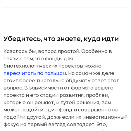
Убедитесь, что знаете, куда идти
Казалось бы, вопрос простой. Особенно в
связи с тем, что фонды для
биотехнологических проектов можно
пересчитать по пальцам
. На самом же деле
стоит более тщательно обдумать ответ этот
вопрос. В зависимости от формата вашего
проекта и его стадии развития, проблем,
которые он решает, и путей решения, вам
может подойти один фонд и совершенно не
подойти другой, даже если их инвестиционный
фокус на первый взгляд совпадает. Это,