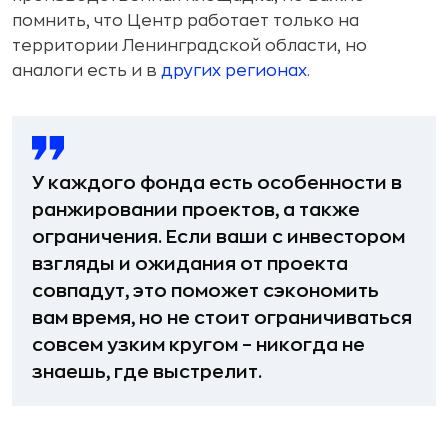
помнить, что Центр работает только на
территории Ленинградской области, но
аналоги есть и в
других регионах
.
У каждого фонда есть особенности в
ранжировании проектов, а также
ограничения. Если ваши с инвестором
взгляды и ожидания от проекта
совпадут, это поможет сэкономить
вам время, но не стоит ограничиваться
совсем узким кругом – никогда не
знаешь, где выстрелит.