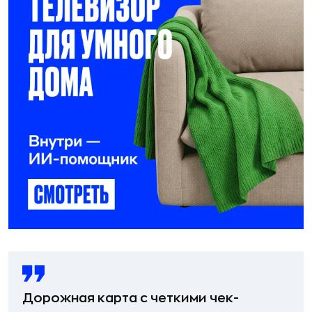
Дорожная карта с четкими чек-