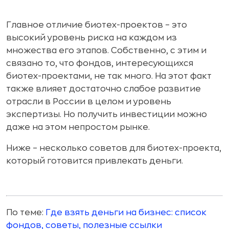
Главное отличие биотех-проектов – это
высокий уровень риска на каждом из
множества его этапов. Собственно, с этим и
связано то, что фондов, интересующихся
биотех-проектами, не так много. На этот факт
также влияет достаточно слабое развитие
отрасли в России в целом и уровень
экспертизы. Но получить инвестиции можно
даже на этом непростом рынке.
Ниже – несколько советов для биотех-проекта,
который готовится привлекать деньги.
По теме:
Где взять деньги на бизнес: список
фондов, советы, полезные ссылки