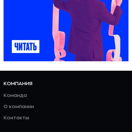
КОМПАНИЯ
Команда
О компании
Контакты