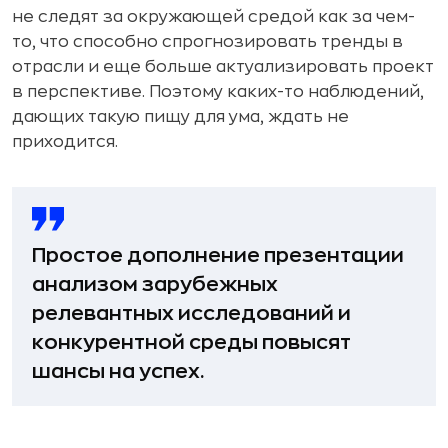
не следят за окружающей средой как за чем-
то, что способно спрогнозировать тренды в
отрасли и еще больше актуализировать проект
в перспективе. Поэтому каких-то наблюдений,
дающих такую пищу для ума, ждать не
приходится.
Простое дополнение презентации
анализом зарубежных
релевантных исследований и
конкурентной среды повысят
шансы на успех.