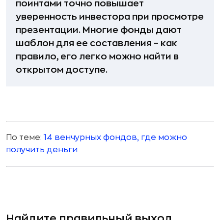
поинтами точно повышает
уверенность инвестора при просмотре
презентации. Многие фонды дают
шаблон для ее составления – как
правило, его легко можно найти в
открытом доступе.
По теме:
14 венчурных фондов, где можно
получить деньги
Найдите правильный выход