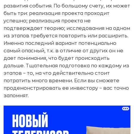
развития события. По большому счету, их может
быть три: реализация проекта проходит
успешно; реализация проекта не
подтверждает теорию; исследования на одном
из этапов требуется повторить или расширить.
Именно последний вариант потенциально
самый опасный, т.к. в отличие от других он не
дает понимания, что будет происходить
дальше. Тщательная подготовка по каждому из
этапов – то, на что действительно стоит
потратить много времени. Если вы сможете
продемонстрировать ее инвестору – вас точно
запомнят.