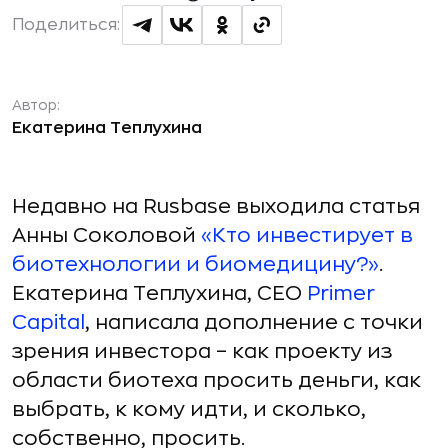
Поделиться:
Автор:
Екатерина Теплухина
Недавно на Rusbase выходила статья
Анны Соколовой
«Кто инвестирует в
биотехнологии и биомедицину?»
.
Екатерина Теплухина, CEO
Primer
Capital
, написала дополнение с точки
зрения инвестора – как проекту из
области биотеха просить деньги, как
выбрать, к кому идти, и сколько,
собственно, просить.