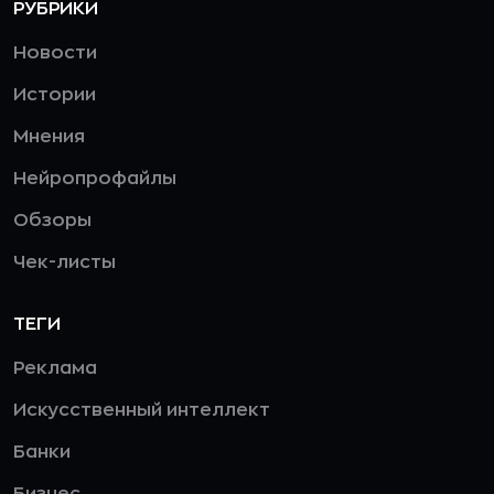
РУБРИКИ
Новости
Истории
Мнения
Нейропрофайлы
Обзоры
Чек-листы
ТЕГИ
Реклама
Искусственный интеллект
Банки
Бизнес