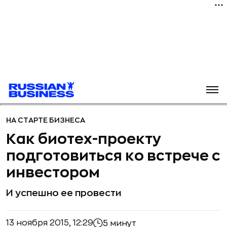
НА СТАРТЕ БИЗНЕСА
Как биотех-проекту
подготовиться ко встрече с
инвестором
И успешно ее провести
13 ноября 2015, 12:29
5 минут