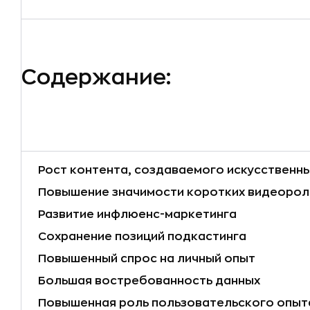
Содержание:
Рост контента, создаваемого искусственн
Повышение значимости коротких видеорол
Развитие инфлюенс-маркетинга
Сохранение позиций подкастинга
Повышенный спрос на личный опыт
Большая востребованность данных
Повышенная роль пользовательского опыт