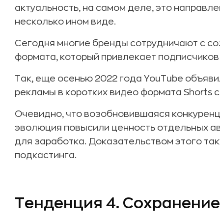
актуальность, на самом деле, это направле
несколько ином виде.
Сегодня многие бренды сотрудничают с со
формата, который привлекает подписчиков 
Так, еще осенью 2022 года YouTube объяви
рекламы в коротких видео формата Shorts с
Очевидно, что возобновившаяся конкуренц
эволюция повысили ценность отдельных а
для заработка. Доказательством этого та
подкастинга.
Тенденция 4. Сохранение