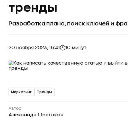
тренды
Разработка плана, поиск ключей и фраз 
20 ноября 2023, 16:41
10 минут
Маркетинг
Тренды
Автор:
Александр Шестаков