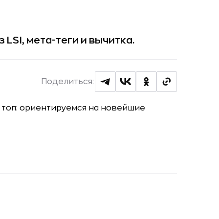
LSI, мета-теги и вычитка.
Поделиться: