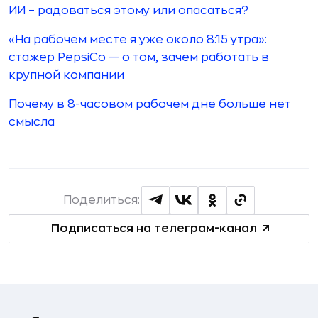
ИИ – радоваться этому или опасаться?
«На рабочем месте я уже около 8:15 утра»:
стажер PepsiCo — о том, зачем работать в
крупной компании
Почему в 8-часовом рабочем дне больше нет
смысла
Поделиться:
Подписаться на телеграм-канал