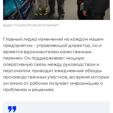
Аудит Toyota Production System
Главный лидер изменений на каждом нашем
предприятии – управляющий директор, он и
является вдохновителем качественных
перемен. Он поддерживает мощную
оперативную связь между руководством и
персоналом: проводит ежедневные обходы
производственных участков, во время которых
он лично от рабочих получает информацию о
проблемах и решениях.