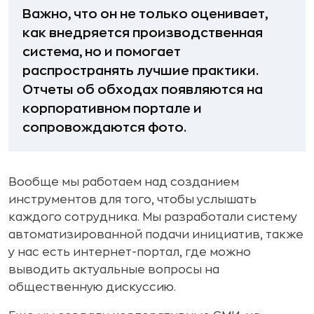
Важно, что он не только оценивает,
как внедряется производственная
система, но и помогает
распространять лучшие практики.
Отчеты об обходах появляются на
корпоративном портале и
сопровождаются фото.
Вообще мы работаем над созданием
инструментов для того, чтобы услышать
каждого сотрудника. Мы разработали систему
автоматизированной подачи инициатив, также
у нас есть интернет-портал, где можно
выводить актуальные вопросы на
общественную дискуссию.