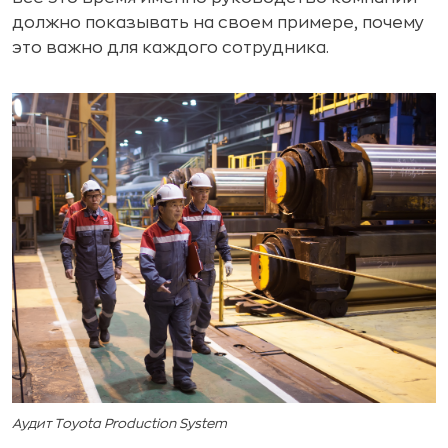
должно показывать на своем примере, почему
это важно для каждого сотрудника.
Аудит Toyota Production System