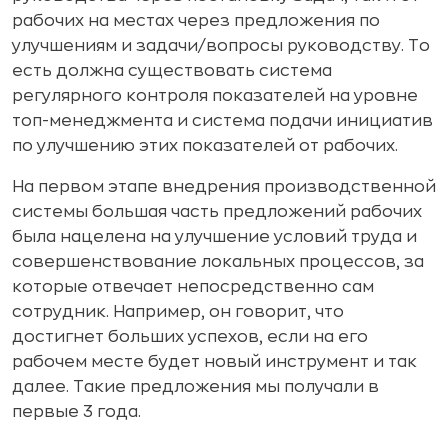
рабочих на местах через предложения по
улучшениям и задачи/вопросы руководству. То
есть должна существовать система
регулярного контроля показателей на уровне
топ-менеджмента и система подачи инициатив
по улучшению этих показателей от рабочих.
На первом этапе внедрения производственной
системы большая часть предложений рабочих
была нацелена на улучшение условий труда и
совершенствование локальных процессов, за
которые отвечает непосредственно сам
сотрудник. Например, он говорит, что
достигнет больших успехов, если на его
рабочем месте будет новый инструмент и так
далее. Такие предложения мы получали в
первые 3 года.