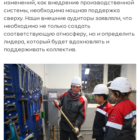
изменений, как внедрение производственной
системы, необходима мощная поддержка
сверху. Наши внешние аудиторы заявляли, что
необходимо не только создать
соответствующую атмосферу, но и определить
лидера, который будет вдохновлять и
поддерживать коллектив.