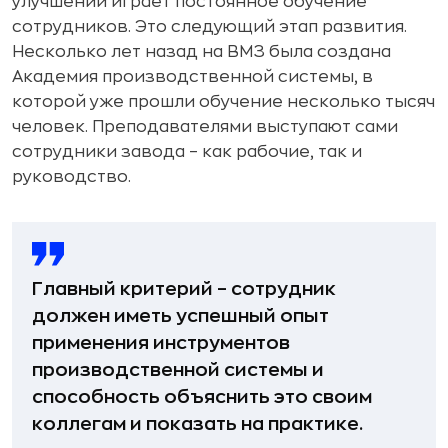
улучшений играет постоянное обучение
сотрудников. Это следующий этап развития.
Несколько лет назад на ВМЗ была создана
Академия производственной системы, в
которой уже прошли обучение несколько тысяч
человек. Преподавателями выступают сами
сотрудники завода – как рабочие, так и
руководство.
Главный критерий – сотрудник
должен иметь успешный опыт
применения инструментов
производственной системы и
способность объяснить это своим
коллегам и показать на практике.