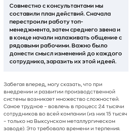
Совместно с консультантами мы
составили план действий. Сначала
перестроили работу топ-
менеджмента, затем среднего звена и
в конце начали налаживать общение с
рядовыми рабочими. Важно было
донести смысл изменений до каждого
сотрудника, заразить их этой идеей.
Забегая вперед, могу сказать, что при
внедрении и развитии производственной
системы возникает множество сложностей.
Самое трудное – вовлечь в процесс 24 тысячи
сотрудников во всей компании (из них 15 тысяч
– только на Выксунском металлургическом
заводе). Это требовало времени и терпения.