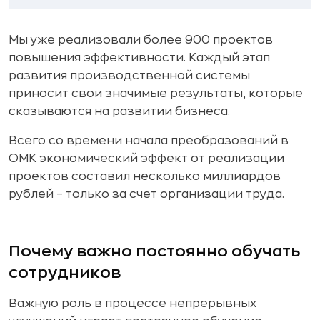
Мы уже реализовали более 900 проектов
повышения эффективности. Каждый этап
развития производственной системы
приносит свои значимые результаты, которые
сказываются на развитии бизнеса.
Всего со времени начала преобразований в
ОМК экономический эффект от реализации
проектов составил несколько миллиардов
рублей – только за счет организации труда.
Почему важно постоянно обучать
сотрудников
Важную роль в процессе непрерывных