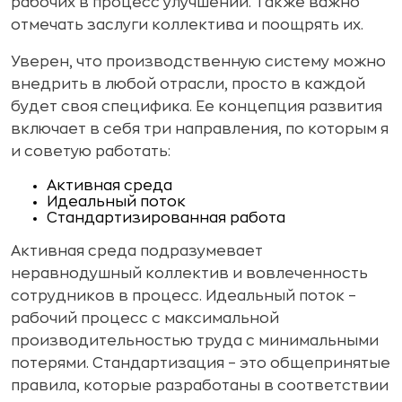
рабочих в процесс улучшений. Также важно
отмечать заслуги коллектива и поощрять их.
Уверен, что производственную систему можно
внедрить в любой отрасли, просто в каждой
будет своя специфика. Ее концепция развития
включает в себя три направления, по которым я
и советую работать:
Активная среда
Идеальный поток
Стандартизированная работа
Активная среда подразумевает
неравнодушный коллектив и вовлеченность
сотрудников в процесс. Идеальный поток –
рабочий процесс с максимальной
производительностью труда с минимальными
потерями. Стандартизация – это общепринятые
правила, которые разработаны в соответствии