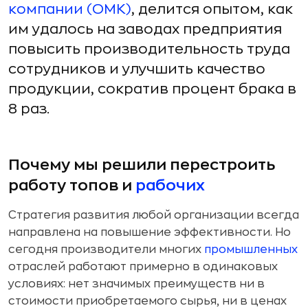
компании (ОМК)
, делится опытом, как
им удалось на заводах предприятия
повысить производительность труда
сотрудников и улучшить качество
продукции, сократив процент брака в
8 раз.
Почему мы решили перестроить
работу топов и
рабочих
Стратегия развития любой организации всегда
направлена на повышение эффективности. Но
сегодня производители многих
промышленных
отраслей работают примерно в одинаковых
условиях: нет значимых преимуществ ни в
стоимости приобретаемого сырья, ни в ценах