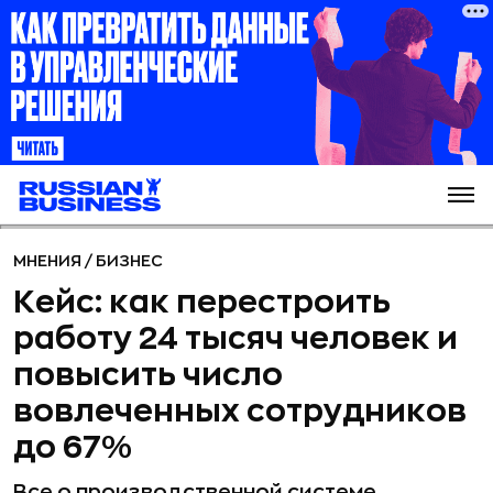
МНЕНИЯ
/
БИЗНЕС
Кейс: как перестроить
работу 24 тысяч человек и
повысить число
вовлеченных сотрудников
до 67%
Все о производственной системе