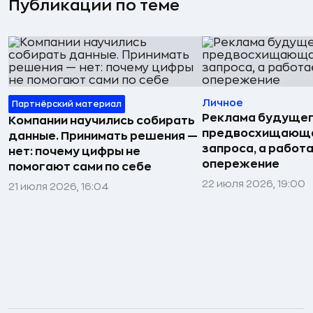
Публикации по теме
Личное
Партнёрский материал
Реклама будущег
Компании научились собирать
предвосхищающа
данные. Принимать решения —
запроса, а работа
нет: почему цифры не
опережение
помогают сами по себе
22 июля 2026, 19:00
21 июля 2026, 16:04