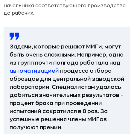
начальника соответствующего производства
до рабочих.
Задачи, которые решают МИГи, могут
быть очень сложными. Например, одна
из групп почти полгода работала над
автоматизацией
процесса отбора
образцов для центральной заводской
лаборатории. Специалистам удалось
добиться значительных результатов –
процент брака при проведении
испытаний сократился в 8 раз. За
успешные решения члены МИГов
получают премии.