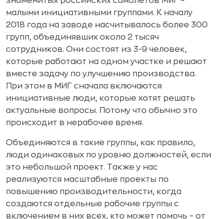
знаменитых российских самолетов МиГ –
малыми инициативными группами. К началу
2018 года на заводе насчитывалось более 300
групп, объединявших около 2 тысяч
сотрудников. Они состоят из 3-9 человек,
которые работают на одном участке и решают
вместе задачу по улучшению производства.
При этом в МИГ сначала включаются
инициативные люди, которые хотят решать
актуальные вопросы. Потому что обычно это
происходит в нерабочее время.
Объединяются в такие группы, как правило,
люди одинаковых по уровню должностей, если
это небольшой проект. Также у нас
реализуются масштабные проекты по
повышению производительности, когда
создаются отдельные рабочие группы с
включением в них всех, кто может помочь – от