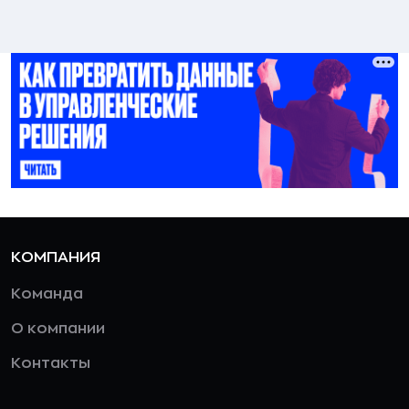
КОМПАНИЯ
Команда
О компании
Контакты