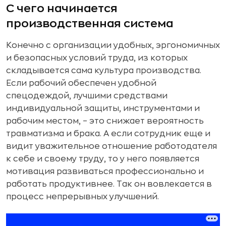
С чего начинается
производственная система
Конечно с организации удобных, эргономичных
и безопасных условий труда, из которых
складывается сама культура производства.
Если рабочий обеспечен удобной
спецодеждой, лучшими средствами
индивидуальной защиты, инструментами и
рабочим местом, – это снижает вероятность
травматизма и брака. А если сотрудник еще и
видит уважительное отношение работодателя
к себе и своему труду, то у него появляется
мотивация развиваться профессионально и
работать продуктивнее. Так он вовлекается в
процесс непрерывных улучшений.