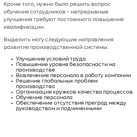
Кроме того, нужно было решить вопрос
обучения сотрудников – непрерывные
улучшения требуют постоянного повышения
квалификации.
Выделить могу следующие направления
развития производственной системы:
Улучшение условий труда
Повышение уровня безопасности на
производстве
Вовлечение персонала в работу компании
Решение глобальных проблем
производства
Организация кружков качества процессов
Обучение персонала
Обеспечение отсутствия преград между
руководством и подчиненными