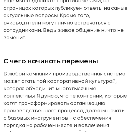
Еще мы создали корпоративные СМИ, на
страницах которых публикуем ответы на самые
актуальные вопросы. Кроме того,
руководители могут лично встречаться с
сотрудниками. Ведь живое общение ничто не
заменит.
С чего начинать перемены
В любой компании производственная система
может стать той корпоративной культурой,
которая объединит многотысячные
коллективы. Я думаю, что те компании, которые
хотят трансформировать организацию
производственного процесса, должны начать
с базовых инструментов – с обеспечения
порядка на рабочем месте и вовлечения