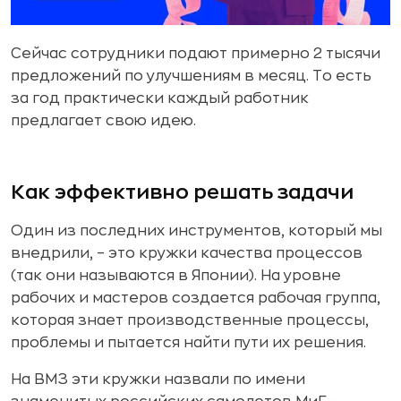
Сейчас сотрудники подают примерно 2 тысячи
предложений по улучшениям в месяц. То есть
за год практически каждый работник
предлагает свою идею.
Как эффективно решать задачи
Один из последних инструментов, который мы
внедрили, – это кружки качества процессов
(так они называются в Японии). На уровне
рабочих и мастеров создается рабочая группа,
которая знает производственные процессы,
проблемы и пытается найти пути их решения.
На ВМЗ эти кружки назвали по имени