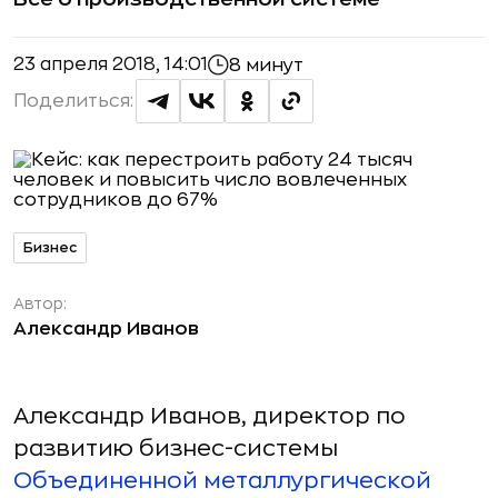
23 апреля 2018, 14:01
8 минут
Поделиться:
Бизнес
Автор:
Александр Иванов
Александр Иванов, директор по
развитию бизнес-системы
Объединенной металлургической