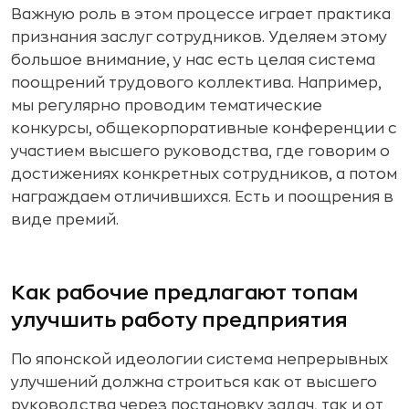
Важную роль в этом процессе играет практика
признания заслуг сотрудников. Уделяем этому
большое внимание, у нас есть целая система
поощрений трудового коллектива. Например,
мы регулярно проводим тематические
конкурсы, общекорпоративные конференции с
участием высшего руководства, где говорим о
достижениях конкретных сотрудников, а потом
награждаем отличившихся. Есть и поощрения в
виде премий.
Как рабочие предлагают топам
улучшить работу предприятия
По японской идеологии система непрерывных
улучшений должна строиться как от высшего
руководства через постановку задач, так и от