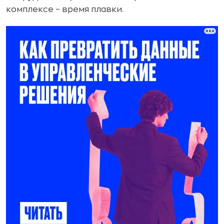
комплексе – время плавки.