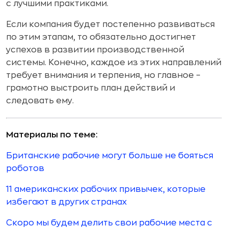
с лучшими практиками.
Если компания будет постепенно развиваться
по этим этапам, то обязательно достигнет
успехов в развитии производственной
системы. Конечно, каждое из этих направлений
требует внимания и терпения, но главное –
грамотно выстроить план действий и
следовать ему.
Материалы по теме:
Британские рабочие могут больше не бояться
роботов
11 американских рабочих привычек, которые
избегают в других странах
Скоро мы будем делить свои рабочие места с