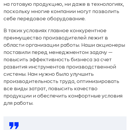
на готовую продукцию, ни даже в технологиях,
поскольку многие компании могут позволить
себе передовое оборудование.
В таких условиях главное конкурентное
преимущество производителей лежит в
области организации работы. Наши акционеры
поставили перед менеджментом задачу —
повысить эффективность бизнеса за счет
развития инструментов производственной
системы. Нам нужно было улучшить
производительность труда, оптимизировать
все виды затрат, повысить качество
продукции и обеспечить комфортные условия
для работы.