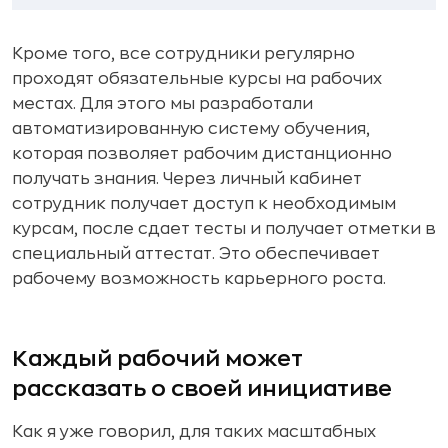
Кроме того, все сотрудники регулярно
проходят обязательные курсы на рабочих
местах. Для этого мы разработали
автоматизированную систему обучения,
которая позволяет рабочим дистанционно
получать знания. Через личный кабинет
сотрудник получает доступ к необходимым
курсам, после сдает тесты и получает отметки в
специальный аттестат. Это обеспечивает
рабочему возможность карьерного роста.
Каждый рабочий может
рассказать о своей инициативе
Как я уже говорил, для таких масштабных