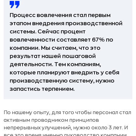
Процесс вовлечения стал первым
этапом внедрения производственной
системы. Сейчас процент
вовлеченности составляет 67% по
компании. Мы считаем, что это
результат нашей пошаговой
деятельности. Тем компаниям,
которые планируют внедрить у себя
производственную систему, нужно
запастись терпением.
По нашему опыту, для того чтобы персонал стал
активным проводником принципов
непрерывных улучшений, нужно около 3 лет. И
все это время именно руководство компании