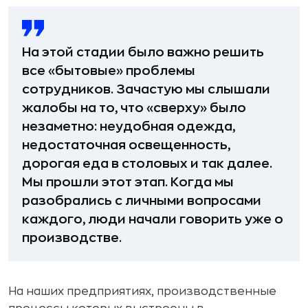
На этой стадии было важно решить
все «бытовые» проблемы
сотрудников. Зачастую мы слышали
жалобы на то, что «сверху» было
незаметно: неудобная одежда,
недостаточная освещенность,
дорогая еда в столовых и так далее.
Мы прошли этот этап. Когда мы
разобрались с личными вопросами
каждого, люди начали говорить уже о
производстве.
На наших предприятиях, производственные