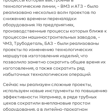
процессы которых выстроены в
технологические линии, – ВМЗ и АТЗ – было
реализовано несколько волн проектов по
снижению времени переналадки
оборудования. На предприятиях,
производственные процессы которых ближе к
процессам машиностроительных заводов, –
ЧМЗ, Трубодеталь, БАЗ – были реализованы
проекты по изменению технологических
маршрутов изготовления изделий, что
позволило заметно сократить общее время их
изготовления, а также сократить ряд
избыточных технологических операций.
Сейчас мы реализуем сложные проекты,
используем новые инструменты по повышению
эффективности. Например, в ряде трубных
цехов сократили внеплановые простои
оборудования, а в литейно-прокатном